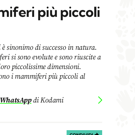
iferi più piccoli
 è sinonimo di successo in natura.
ri si sono evolute e sono riuscite a
 loro piccolissime dimensioni.
ono i mammiferi più piccoli al
 WhatsApp
di Kodami