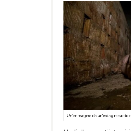
Un'immagine da un'indagine sotto c