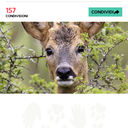
157
CONDIVIDI
CONDIVISIONI