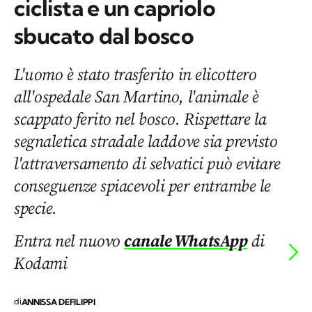
ciclista e un capriolo
sbucato dal bosco
L'uomo è stato trasferito in elicottero
all'ospedale San Martino, l'animale è
scappato ferito nel bosco. Rispettare la
segnaletica stradale laddove sia previsto
l'attraversamento di selvatici può evitare
conseguenze spiacevoli per entrambe le
specie.
Entra nel nuovo
canale WhatsApp
di
Kodami
di
ANNISSA DEFILIPPI