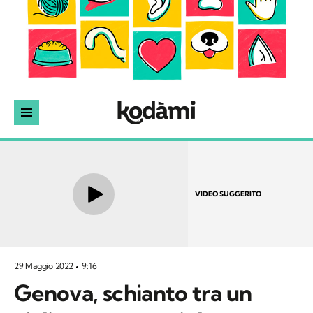
VIDEO SUGGERITO
29 Maggio 2022
9:16
Genova, schianto tra un