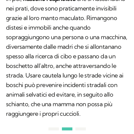
nei prati, dove sono praticamente invisibili
grazie al loro manto maculato. Rimangono
distesi e immobili anche quando
sopraggiungono una persona o una macchina,
diversamente dalle madri che si allontanano
spesso alla ricerca di cibo e passano da un
boschetto all'altro, anche attraversando le
strada. Usare cautela lungo le strade vicine ai
boschi può prevenire incidenti stradali con
animali selvatici ed evitare, in seguito allo
schianto, che una mamma non possa più
raggiungere i propri cuccioli.