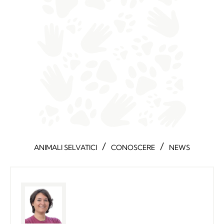
/
/
ANIMALI SELVATICI
CONOSCERE
NEWS