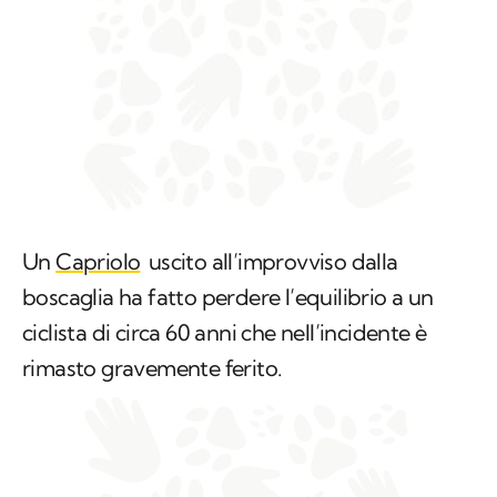
Un
Capriolo
uscito all’improvviso dalla
boscaglia ha fatto perdere l’equilibrio a un
ciclista di circa 60 anni che nell’incidente è
rimasto gravemente ferito.