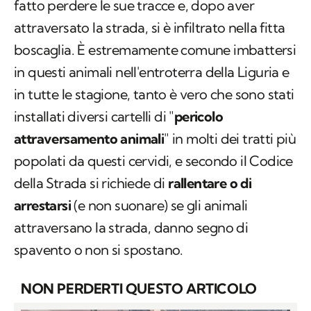
fatto perdere le sue tracce e, dopo aver
attraversato la strada, si è infiltrato nella fitta
boscaglia. È estremamente comune imbattersi
in questi animali nell'entroterra della Liguria e
in tutte le stagione, tanto è vero che sono stati
installati diversi cartelli di "
pericolo
attraversamento animali
" in molti dei tratti più
popolati da questi cervidi, e secondo il Codice
della Strada si richiede di
rallentare o di
arrestarsi
(e non suonare) se gli animali
attraversano la strada, danno segno di
spavento o non si spostano.
NON PERDERTI QUESTO ARTICOLO