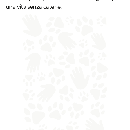
una vita senza catene.