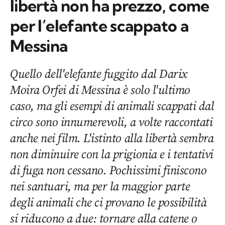
libertà non ha prezzo, come
per l’elefante scappato a
Messina
Quello dell'elefante fuggito dal Darix
Moira Orfei di Messina è solo l'ultimo
caso, ma gli esempi di animali scappati dal
circo sono innumerevoli, a volte raccontati
anche nei film. L'istinto alla libertà sembra
non diminuire con la prigionia e i tentativi
di fuga non cessano. Pochissimi finiscono
nei santuari, ma per la maggior parte
degli animali che ci provano le possibilità
si riducono a due: tornare alla catene o