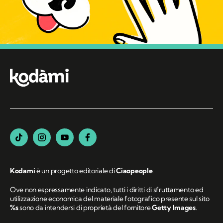
Kodami
è un progetto editoriale di
Ciaopeople
.
Ove non espressamente indicato, tutti i diritti di sfruttamento ed
utilizzazione economica del materiale fotografico presente sul sito
%s
sono da intendersi di proprietà del fornitore
Getty Images
.