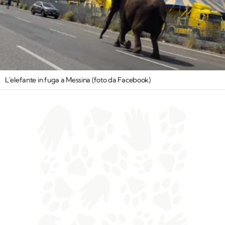
L'elefante in fuga a Messina (foto da Facebook)