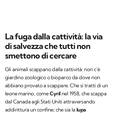
La fuga dalla cattività: la via
di salvezza che tutti non
smettono di cercare
Gli animali scappano dalla cattività: non c’è
giardino zoologico o bioparco da dove non
abbiano provato a scappare. Che si tratti di un
leone marino, come
Cyril
nel 1958, che scappa
dal Canada agli Stati Uniti attraversando
addirittura un confine; che sia la
lupa