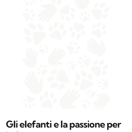
Gli elefanti e la passione per