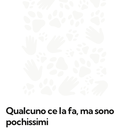
Qualcuno ce la fa, ma sono
pochissimi