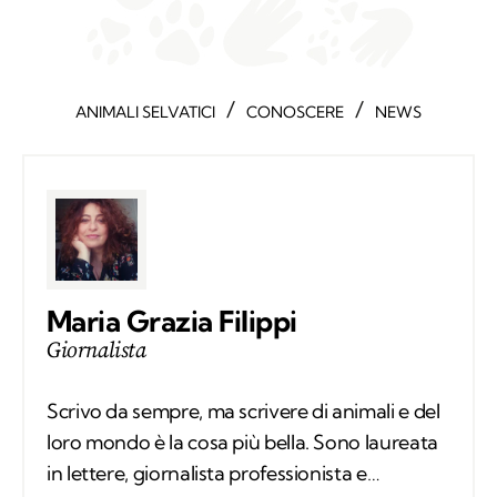
/
/
ANIMALI SELVATICI
CONOSCERE
NEWS
Maria Grazia Filippi
Giornalista
Scrivo da sempre, ma scrivere di animali e del
loro mondo è la cosa più bella. Sono laureata
in lettere, giornalista professionista e