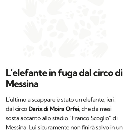
L’elefante in fuga dal circo di
Messina
L’ultimo a scappare è stato un elefante, ieri,
dal circo
Darix di Moira Orfei
, che da mesi
sosta accanto allo stadio “Franco Scoglio” di
Messina. Lui sicuramente non finirà salvo in un