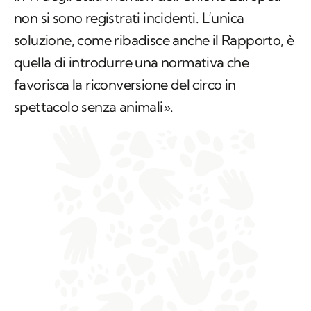
non si sono registrati incidenti. L’unica
soluzione, come ribadisce anche il Rapporto, è
quella di introdurre una normativa che
favorisca la riconversione del circo in
spettacolo senza animali».