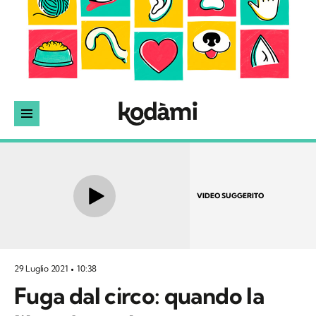
VIDEO SUGGERITO
29 Luglio 2021
10:38
Fuga dal circo: quando la