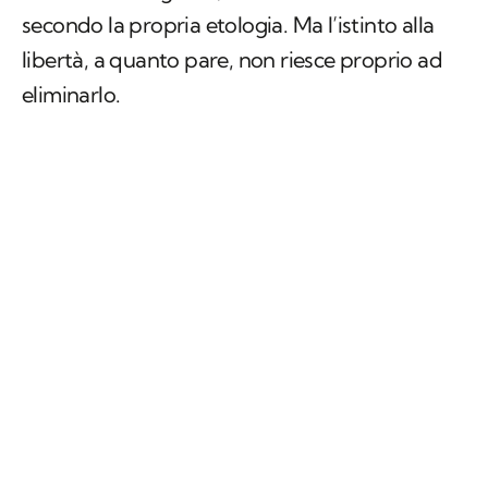
secondo la propria etologia. Ma l’istinto alla
libertà, a quanto pare, non riesce proprio ad
eliminarlo.