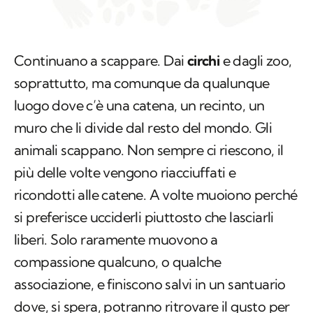
Continuano a scappare. Dai
circhi
e dagli zoo,
soprattutto, ma comunque da qualunque
luogo dove c’è una catena, un recinto, un
muro che li divide dal resto del mondo. Gli
animali scappano. Non sempre ci riescono, il
più delle volte vengono riacciuffati e
ricondotti alle catene. A volte muoiono perché
si preferisce ucciderli piuttosto che lasciarli
liberi. Solo raramente muovono a
compassione qualcuno, o qualche
associazione, e finiscono salvi in un santuario
dove, si spera, potranno ritrovare il gusto per