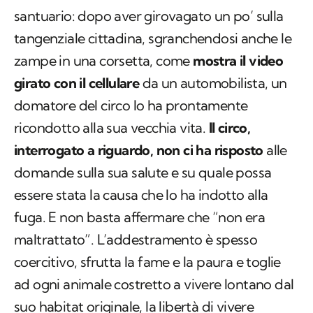
santuario: dopo aver girovagato un po’ sulla
tangenziale cittadina, sgranchendosi anche le
zampe in una corsetta, come
mostra il video
girato con il cellulare
da un automobilista, un
domatore del circo lo ha prontamente
ricondotto alla sua vecchia vita.
Il circo,
interrogato a riguardo, non ci ha risposto
alle
domande sulla sua salute e su quale possa
essere stata la causa che lo ha indotto alla
fuga. E non basta affermare che “non era
maltrattato”. L’addestramento è spesso
coercitivo, sfrutta la fame e la paura e toglie
ad ogni animale costretto a vivere lontano dal
suo habitat originale, la libertà di vivere