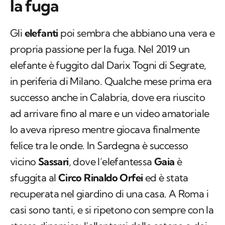
la fuga
Gli
elefanti
poi sembra che abbiano una vera e
propria passione per la fuga. Nel 2019 un
elefante è fuggito dal Darix Togni di Segrate,
in periferia di Milano. Qualche mese prima era
successo anche in Calabria, dove era riuscito
ad arrivare fino al mare e un video amatoriale
lo aveva ripreso mentre giocava finalmente
felice tra le onde. In Sardegna è successo
vicino
Sassari
, dove l’elefantessa
Gaia
è
sfuggita al
Circo Rinaldo Orfei
ed è stata
recuperata nel giardino di una casa. A Roma i
casi sono tanti, e si ripetono con sempre con la