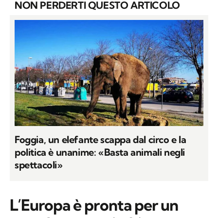
NON PERDERTI QUESTO ARTICOLO
Foggia, un elefante scappa dal circo e la
politica è unanime: «Basta animali negli
spettacoli»
L’Europa è pronta per un