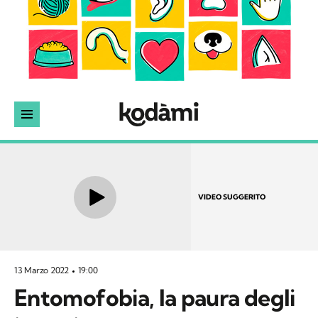
VIDEO SUGGERITO
13 Marzo 2022
19:00
Entomofobia, la paura degli