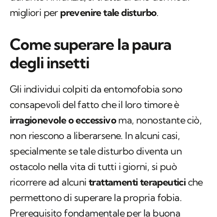
migliori per
prevenire tale disturbo
.
Come superare la paura
degli insetti
Gli individui colpiti da entomofobia sono
consapevoli del fatto che il loro timore è
irragionevole o eccessivo
ma, nonostante ciò,
non riescono a liberarsene. In alcuni casi,
specialmente se tale disturbo diventa un
ostacolo nella vita di tutti i giorni, si può
ricorrere ad alcuni
trattamenti terapeutici
che
permettono di superare la propria fobia.
Prerequisito fondamentale per la buona