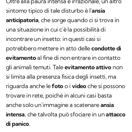
Oltre alla paura intensa e irrazionale, un altro
sintomo tipico di tale disturbo è l’
ansia
anticipatoria
, che sorge quando ci si trova in
una situazione in cui c’è la possibilità di
incontrare un insetto: in questi casi si
potrebbero mettere in atto delle
condotte di
evitamento
al fine di non entrare in contatto
gli animali temuti. Tale
evitamento attivo
non
si limita alla presenza fisica degli insetti, ma
riguarda anche le
foto
o i
video
che si possono
trovare in rete, poiché in alcuni casi basta
anche solo un’immagine a scatenare
ansia
intensa
, che talvolta può sfociare in un
attacco
di panico
.