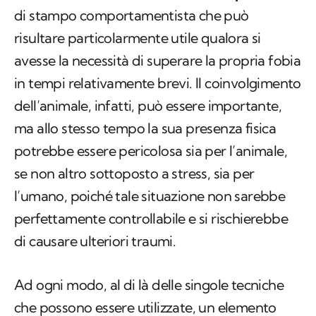
di stampo comportamentista che può
risultare particolarmente utile qualora si
avesse la necessità di superare la propria fobia
in tempi relativamente brevi. Il coinvolgimento
dell’animale, infatti, può essere importante,
ma allo stesso tempo la sua presenza fisica
potrebbe essere pericolosa sia per l’animale,
se non altro sottoposto a stress, sia per
l’umano, poiché tale situazione non sarebbe
perfettamente controllabile e si rischierebbe
di causare ulteriori traumi.
Ad ogni modo, al di là delle singole tecniche
che possono essere utilizzate, un elemento