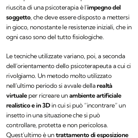
riuscita di una psicoterapia è l’
impegno del
soggetto
, che deve essere disposto a mettersi
in gioco, nonostante le resistenze iniziali, che in
ogni caso sono del tutto fisiologiche.
Le tecniche utilizzate variano, poi, a seconda
dell’orientamento dello psicoterapeuta a cui ci
rivolgiamo. Un metodo molto utilizzato
nell’ultimo periodo si avvale della
realtà
virtuale
per ricreare un
ambiente artificiale
realistico e in 3D
in cui si può “incontrare” un
insetto in una situazione che si può
controllare, protetta e non pericolosa.
Quest’ultimo è un
trattamento di esposizione