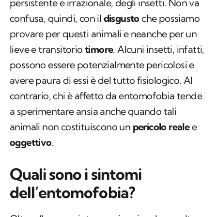
persistente e irrazionale, degli insetti. Non va
confusa, quindi, con il
disgusto
che possiamo
provare per questi animali e neanche per un
lieve e transitorio
timore
. Alcuni insetti, infatti,
possono essere potenzialmente pericolosi e
avere paura di essi è del tutto fisiologico. Al
contrario, chi è affetto da entomofobia tende
a sperimentare ansia anche quando tali
animali non costituiscono un
pericolo reale
e
oggettivo
.
Quali sono i sintomi
dell’entomofobia?