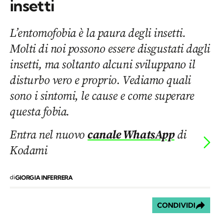
insetti
L’entomofobia è la paura degli insetti.
Molti di noi possono essere disgustati dagli
insetti, ma soltanto alcuni sviluppano il
disturbo vero e proprio. Vediamo quali
sono i sintomi, le cause e come superare
questa fobia.
Entra nel nuovo
canale WhatsApp
di
Kodami
di
GIORGIA INFERRERA
CONDIVIDI