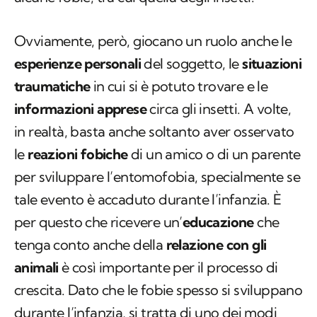
Ovviamente, però, giocano un ruolo anche le
esperienze personali
del soggetto, le
situazioni
traumatiche
in cui si è potuto trovare e le
informazioni apprese
circa gli insetti. A volte,
in realtà, basta anche soltanto aver osservato
le
reazioni fobiche
di un amico o di un parente
per sviluppare l’entomofobia, specialmente se
tale evento è accaduto durante l’infanzia. È
per questo che ricevere un’
educazione
che
tenga conto anche della
relazione con gli
animali
è così importante per il processo di
crescita. Dato che le fobie spesso si sviluppano
durante l’infanzia, si tratta di uno dei modi