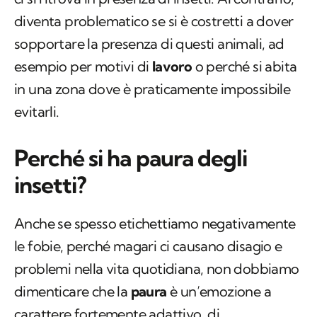
diventa problematico se si è costretti a dover
sopportare la presenza di questi animali, ad
esempio per motivi di
lavoro
o perché si abita
in una zona dove è praticamente impossibile
evitarli.
Perché si ha paura degli
insetti?
Anche se spesso etichettiamo negativamente
le fobie, perché magari ci causano disagio e
problemi nella vita quotidiana, non dobbiamo
dimenticare che la
paura
è un’emozione a
carattere fortemente adattivo, di