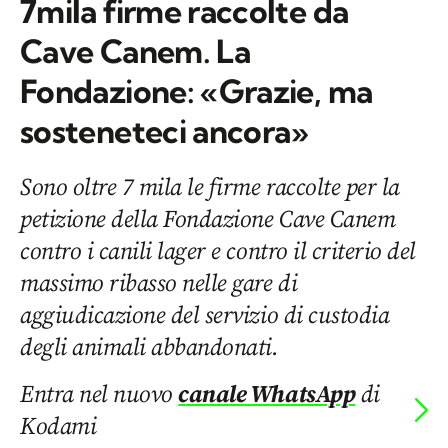
7mila firme raccolte da
Cave Canem. La
Fondazione: «Grazie, ma
sosteneteci ancora»
Sono oltre 7 mila le firme raccolte per la
petizione della Fondazione Cave Canem
contro i canili lager e contro il criterio del
massimo ribasso nelle gare di
aggiudicazione del servizio di custodia
degli animali abbandonati.
Entra nel nuovo
canale WhatsApp
di
Kodami