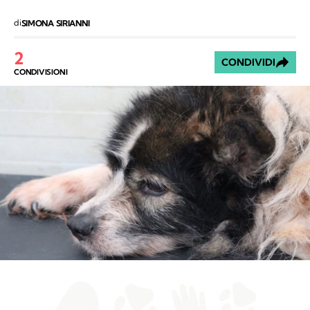
di
SIMONA SIRIANNI
2
CONDIVIDI
CONDIVISIONI