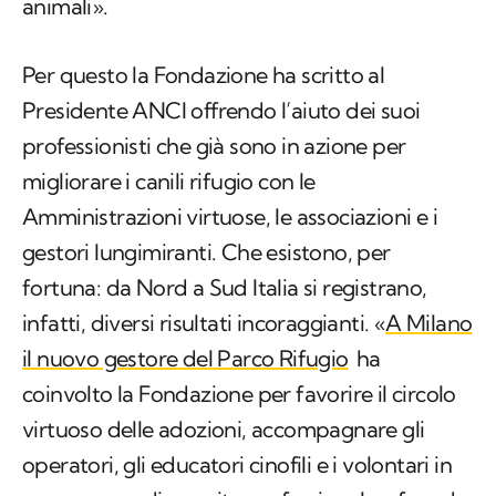
animali».
Per questo la Fondazione ha scritto al
Presidente ANCI offrendo l’aiuto dei suoi
professionisti che già sono in azione per
migliorare i canili rifugio con le
Amministrazioni virtuose, le associazioni e i
gestori lungimiranti. Che esistono, per
fortuna: da Nord a Sud Italia si registrano,
infatti, diversi risultati incoraggianti. «
A Milano
il nuovo gestore del Parco Rifugio
ha
coinvolto la Fondazione per favorire il circolo
virtuoso delle adozioni, accompagnare gli
operatori, gli educatori cinofili e i volontari in