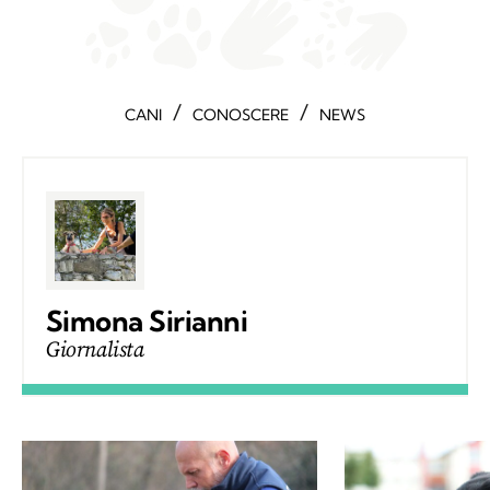
/
/
CANI
CONOSCERE
NEWS
Simona Sirianni
Giornalista