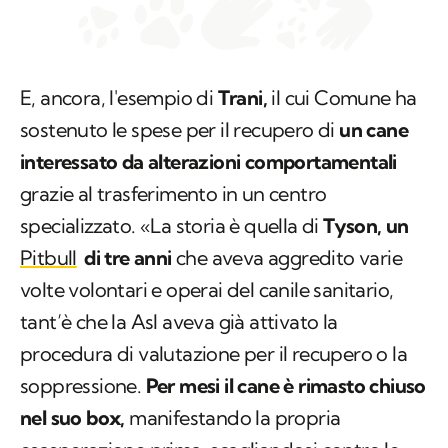
E, ancora, l'esempio di
Trani,
il cui Comune ha
sostenuto le spese per il recupero di
un cane
interessato da alterazioni comportamentali
grazie al trasferimento in un centro
specializzato. «La storia è quella di
Tyson, un
Pitbull
di tre anni
che aveva aggredito varie
volte volontari e operai del canile sanitario,
tant’è che la Asl aveva già attivato la
procedura di valutazione per il recupero o la
soppressione.
Per mesi il cane è rimasto chiuso
nel suo box,
manifestando la propria