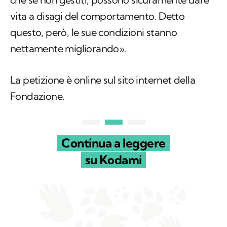
vita a disagi del comportamento. Detto
questo, però, le sue condizioni stanno
nettamente migliorando».
La petizione è online sul sito internet della
Fondazione.
Continua a leggere
su Kodami