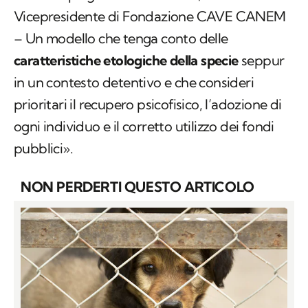
Vicepresidente di Fondazione CAVE CANEM
– Un modello che tenga conto delle
caratteristiche etologiche della specie
seppur
in un contesto detentivo e che consideri
prioritari il recupero psicofisico, l’adozione di
ogni individuo e il corretto utilizzo dei fondi
pubblici».
NON PERDERTI QUESTO ARTICOLO