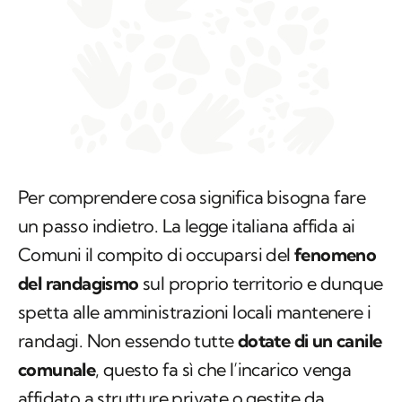
Per comprendere cosa significa bisogna fare
un passo indietro. La legge italiana affida ai
Comuni il compito di occuparsi del
fenomeno
del randagismo
sul proprio territorio e dunque
spetta alle amministrazioni locali mantenere i
randagi. Non essendo tutte
dotate di un canile
comunale
, questo fa sì che l’incarico venga
affidato a strutture private o gestite da