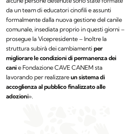
alcune persone detenute sono state formate
da un team di educatori cinofili e assunti
formalmente dalla nuova gestione del canile
comunale, insediata proprio in questi giorni –
prosegue la Vicepresidente – Inoltre la
struttura subirà dei cambiamenti
per
migliorare le condizioni di permanenza dei
cani
e Fondazione CAVE CANEM sta
lavorando per realizzare
un sistema di
accoglienza al pubblico finalizzato alle
adozioni
».