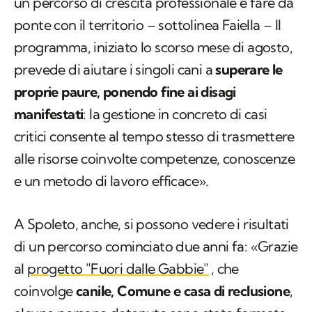
un percorso di crescita professionale e fare da
ponte con il territorio – sottolinea Faiella – Il
programma, iniziato lo scorso mese di agosto,
prevede di aiutare i singoli cani a
superare le
proprie paure, ponendo fine ai disagi
manifestati
: la gestione in concreto di casi
critici consente al tempo stesso di trasmettere
alle risorse coinvolte competenze, conoscenze
e un metodo di lavoro efficace».
A Spoleto, anche, si possono vedere i risultati
di un percorso cominciato due anni fa: «Grazie
al
progetto "Fuori dalle Gabbie"
, che
coinvolge
canile, Comune e casa di reclusione
,