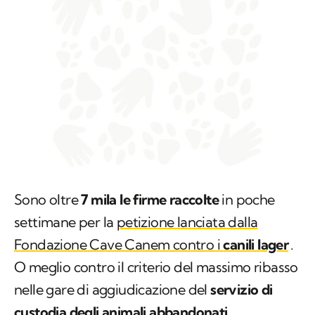
Sono oltre
7 mila le firme raccolte
in poche
settimane per la
petizione lanciata dalla
Fondazione Cave Canem contro i
canili lager
.
O meglio contro il criterio del massimo ribasso
nelle gare di aggiudicazione del
servizio di
custodia degli animali abbandonati
.