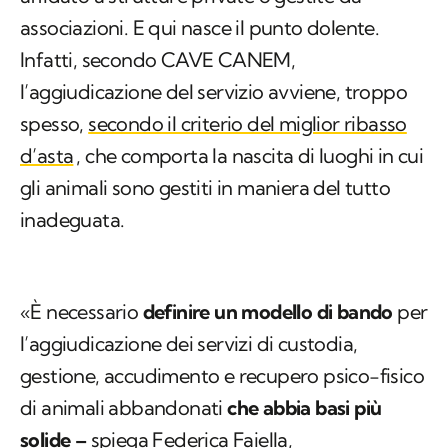
associazioni. E qui nasce il punto dolente.
Infatti, secondo CAVE CANEM,
l’aggiudicazione del servizio avviene, troppo
spesso,
secondo il criterio del miglior ribasso
d’asta
, che comporta la nascita di luoghi in cui
gli animali sono gestiti in maniera del tutto
inadeguata.
«È necessario
definire un modello di bando
per
l’aggiudicazione dei servizi di custodia,
gestione, accudimento e recupero psico-fisico
di animali abbandonati
che abbia basi più
solide –
spiega Federica Faiella,