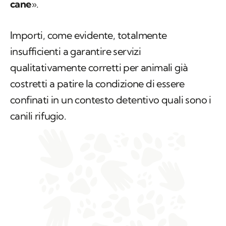
cane
».
Importi, come evidente, totalmente
insufficienti a garantire servizi
qualitativamente corretti per animali già
costretti a patire la condizione di essere
confinati in un contesto detentivo quali sono i
canili rifugio.