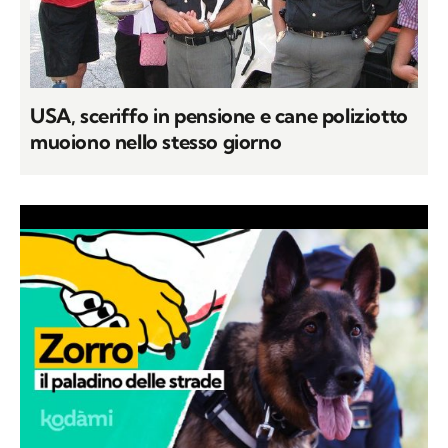
USA, sceriffo in pensione e cane poliziotto
muoiono nello stesso giorno