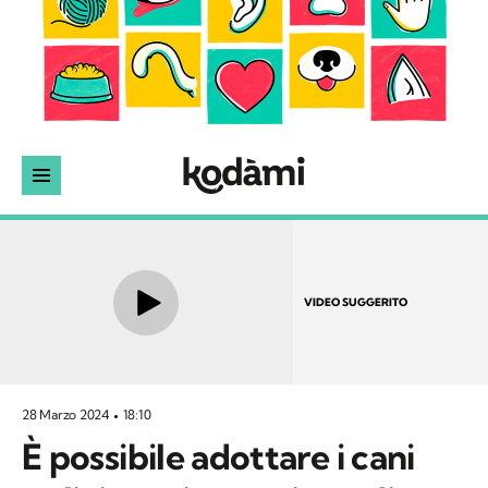
VIDEO SUGGERITO
28 Marzo 2024
18:10
È possibile adottare i cani