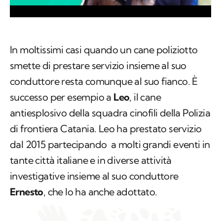
In moltissimi casi quando un cane poliziotto
smette di prestare servizio insieme al suo
conduttore resta comunque al suo fianco. È
successo per esempio a
Leo
, il cane
antiesplosivo della squadra cinofili della Polizia
di frontiera Catania. Leo ha prestato servizio
dal 2015 partecipando a molti grandi eventi in
tante città italiane e in diverse attività
investigative insieme al suo conduttore
Ernesto
, che lo ha anche adottato.