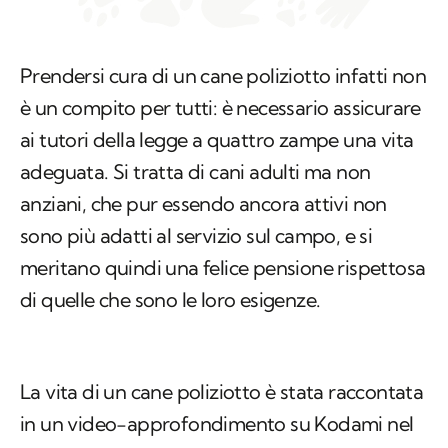
Prendersi cura di un cane poliziotto infatti non
è un compito per tutti: è necessario assicurare
ai tutori della legge a quattro zampe una vita
adeguata. Si tratta di cani adulti ma non
anziani, che pur essendo ancora attivi non
sono più adatti al servizio sul campo, e si
meritano quindi una felice pensione rispettosa
di quelle che sono le loro esigenze.
La vita di un cane poliziotto è stata raccontata
in un video-approfondimento su Kodami nel