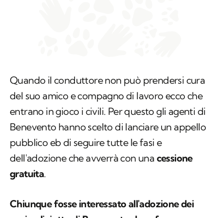
Quando il conduttore non può prendersi cura
del suo amico e compagno di lavoro ecco che
entrano in gioco i civili. Per questo gli agenti di
Benevento hanno scelto di lanciare un appello
pubblico eb di seguire tutte le fasi e
dell'adozione che avverrà con una
cessione
gratuita
.
Chiunque fosse interessato all'adozione dei