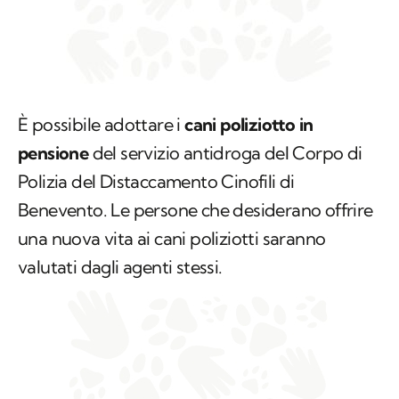
È possibile adottare i
cani poliziotto in
pensione
del servizio antidroga del Corpo di
Polizia del Distaccamento Cinofili di
Benevento. Le persone che desiderano offrire
una nuova vita ai cani poliziotti saranno
valutati dagli agenti stessi.