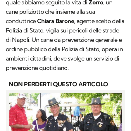
quale abbiamo seguito la vita di
Zorro
, un
cane poliziotto che insieme alla sua
conduttrice
Chiara Barone
, agente scelto della
Polizia di Stato, vigila sui pericoli delle strade
di Napoli. Un cane da prevenzione generale e
ordine pubblico della Polizia di Stato, opera in
ambienti cittadini, dove svolge un servizio di
prevenzione quotidiano.
NON PERDERTI QUESTO ARTICOLO