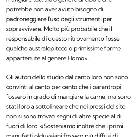
potrebbe non aver avuto bisogno di
padroneggiare l'uso degli strumenti per
sopravvivere. Molto più probabile che il
responsabile di questo ritrovamento fosse
qualche australopiteco o primissime forme
appartenute al genere
Homo
» .
Gli autori dello studio dal canto loro non sono
convinti al cento per cento che i parantropi
fossero in grado di mangiare la carne, ma sono
stati loro a sottolineare che nei pressi del sito
non si sono trovati segni di altre specie al di
fuori di loro.
«
Sosteniamo inoltre che i primi
manufatti olduvaiani fossero più diffusi di