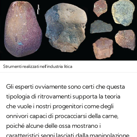
Strumenti realizzati nell'industria litica
Gli esperti ovviamente sono certi che questa
tipologia di ritrovamenti supporta la teoria
che vuole i nostri progenitori come degli
onnivori capaci di procacciarsi della carne,
poiché alcune delle ossa mostrano i
caratteristici segni lasciati dalla manipolazione.