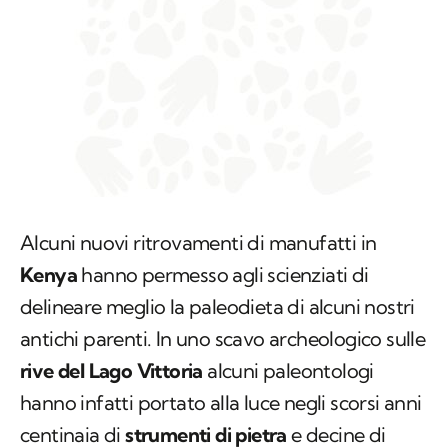
Alcuni nuovi ritrovamenti di manufatti in
Kenya
hanno permesso agli scienziati di
delineare meglio la paleodieta di alcuni nostri
antichi parenti. In uno scavo archeologico sulle
rive del Lago Vittoria
alcuni paleontologi
hanno infatti portato alla luce negli scorsi anni
centinaia di
strumenti di pietra
e decine di