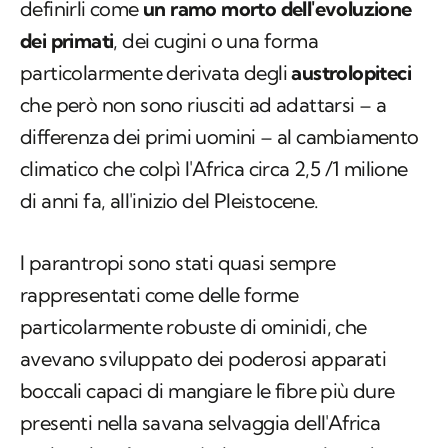
definirli come
un ramo morto dell'evoluzione
dei primati
, dei cugini o una forma
particolarmente derivata degli
austrolopiteci
che però non sono riusciti ad adattarsi – a
differenza dei primi uomini – al cambiamento
climatico che colpì l'Africa circa 2,5 /1 milione
di anni fa, all'inizio del Pleistocene.
I parantropi sono stati quasi sempre
rappresentati come delle forme
particolarmente robuste di ominidi, che
avevano sviluppato dei poderosi apparati
boccali capaci di mangiare le fibre più dure
presenti nella savana selvaggia dell'Africa