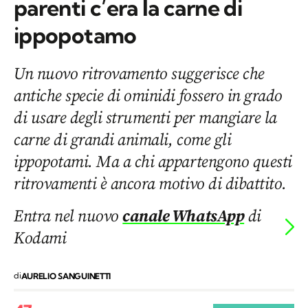
parenti c’era la carne di
ippopotamo
Un nuovo ritrovamento suggerisce che
antiche specie di ominidi fossero in grado
di usare degli strumenti per mangiare la
carne di grandi animali, come gli
ippopotami. Ma a chi appartengono questi
ritrovamenti è ancora motivo di dibattito.
Entra nel nuovo
canale WhatsApp
di
Kodami
di
AURELIO SANGUINETTI