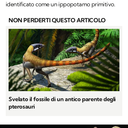
identificato come un ippopotamo primitivo.
NON PERDERTI QUESTO ARTICOLO
Svelato il fossile di un antico parente degli
pterosauri