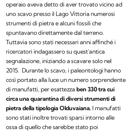
operaio aveva detto di aver trovato vicino ad
uno scavo presso il Lago Vittoria numerosi
strumenti di pietra e alcuni fossili che
spuntavano direttamente dal terreno.
Tuttavia sono stati necessari anni affinché i
ricercatori indagassero su quest'antica
segnalazione, iniziando a scavare solo nel
2015. Durante lo scavo, i paleontologi hanno
così portato alla luce un numero sorprendente
di manufatti, per esattezza
ben 330 tra cui
circa una quarantina di diversi strumenti di
pietra della tipologia Olduvaiana.
I manufatti
sono stati inoltre trovati sparsi intorno alle
ossa di quello che sarebbe stato poi