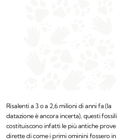
Risalenti a 3 o a 2,6 milioni di anni fa (la
datazione è ancora incerta), questi fossili
costituiscono infatti le più antiche prove
dirette di come i primi ominini fossero in