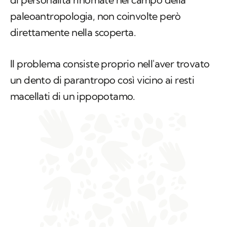
paleoantropologia, non coinvolte però
direttamente nella scoperta.
Il problema consiste proprio nell'aver trovato
un dento di parantropo così vicino ai resti
macellati di un ippopotamo.