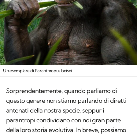
Un esemplare di Paranthropus boisei
Sorprendentemente, quando parliamo di
questo genere non stiamo parlando di diretti
antenati della nostra specie, seppur i
parantropi condividano con noi gran parte
della loro storia evolutiva. In breve, possiamo