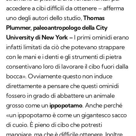
accedere a cibi difficili da ottenere – afferma
uno degli autori dello studio,
Thomas
Plummer, paleoantropologo della
City
University di New York –
I primi ominidi erano
infatti limitati da ciò che potevano strappare
con le mani e i denti e gli strumenti di pietra
consentivano loro di lavorare il cibo fuori dalla
bocca». Ovviamente questo non induce
direttamente a pensare che questi ominidi
fossero in grado di abbattere un animale
grosso come un
ippopotamo
. Anche perché
«un ippopotamo è come un gigantesco sacco
di cuoio. È pieno di cibo che potresti
mangiare, ma che è difficile ottenere. Inoltre