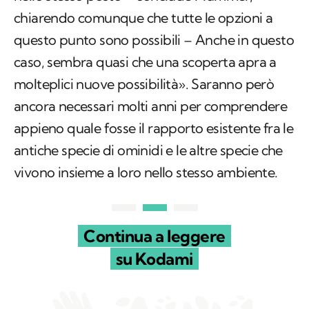
chiarendo comunque che tutte le opzioni a
questo punto sono possibili – Anche in questo
caso, sembra quasi che una scoperta apra a
molteplici nuove possibilità». Saranno però
ancora necessari molti anni per comprendere
appieno quale fosse il rapporto esistente fra le
antiche specie di ominidi e le altre specie che
vivono insieme a loro nello stesso ambiente.
Continua a leggere
su Kodami