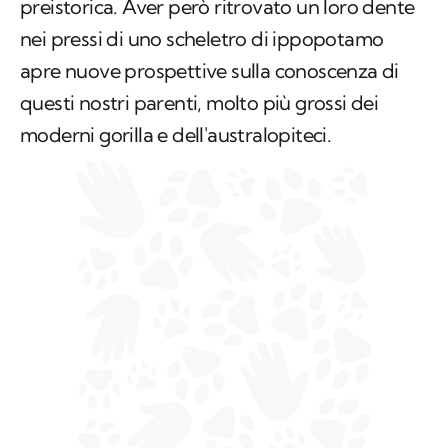
preistorica. Aver però ritrovato un loro dente
nei pressi di uno scheletro di ippopotamo
apre nuove prospettive sulla conoscenza di
questi nostri parenti, molto più grossi dei
moderni gorilla e dell'australopiteci.