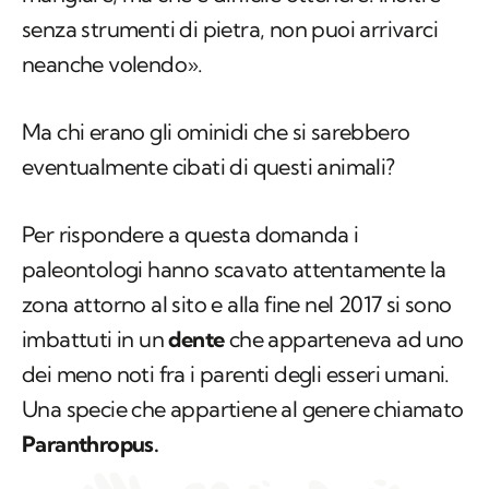
senza strumenti di pietra, non puoi arrivarci
neanche volendo».
Ma chi erano gli ominidi che si sarebbero
eventualmente cibati di questi animali?
Per rispondere a questa domanda i
paleontologi hanno scavato attentamente la
zona attorno al sito e alla fine nel 2017 si sono
imbattuti in un
dente
che apparteneva ad uno
dei meno noti fra i parenti degli esseri umani.
Una specie che appartiene al genere chiamato
Paranthropus
.