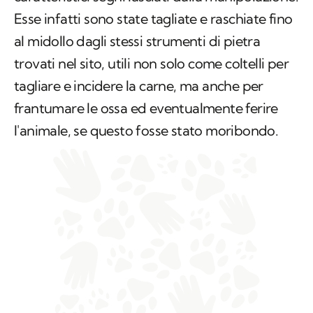
Esse infatti sono state tagliate e raschiate fino
al midollo dagli stessi strumenti di pietra
trovati nel sito, utili non solo come coltelli per
tagliare e incidere la carne, ma anche per
frantumare le ossa ed eventualmente ferire
l'animale, se questo fosse stato moribondo.