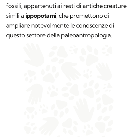
fossili, appartenuti ai resti di antiche creature
simili a
ippopotami
, che promettono di
ampliare notevolmente le conoscenze di
questo settore della paleoantropologia.