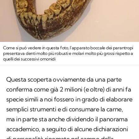
Come si può vedere in questa foto, l'apparato boccale dei parantropi
presentava denti molto più robusti e molari molto più grossi rispetto a
quelli dei successivi omonidi
Questa scoperta ovviamente da una parte
conferma come già 2 milioni (e oltre) di anni fa
specie simili a noi fossero in grado di elaborare
semplici strumenti e di consumare la carne,
ma in parte sta anche dividendo il panorama
accademico, a seguito di alcune dichiarazioni
di personalità rinomate nel campo della