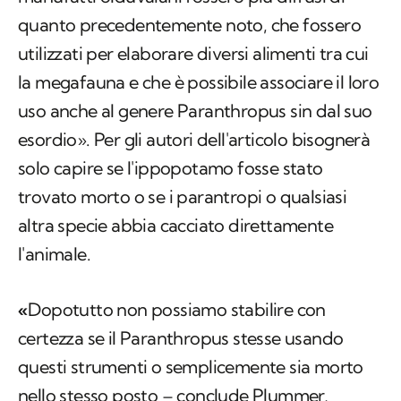
quanto precedentemente noto, che fossero
utilizzati per elaborare diversi alimenti tra cui
la megafauna e che è possibile associare il loro
uso anche al genere
Paranthropus
sin dal suo
esordio». Per gli autori dell'articolo bisognerà
solo capire se l'ippopotamo fosse stato
trovato morto o se i parantropi o qualsiasi
altra specie abbia cacciato direttamente
l'animale.
«
Dopotutto non possiamo stabilire con
certezza se il
Paranthropus
stesse usando
questi strumenti o semplicemente sia morto
nello stesso posto – conclude Plummer,