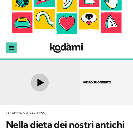
VIDEO SUGGERITO
11 Febbraio 2023
13:55
Nella dieta dei nostri antichi