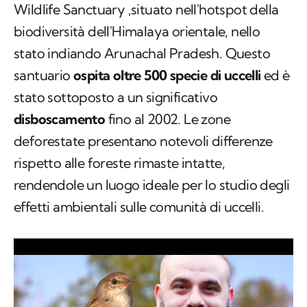
Wildlife Sanctuary ,situato nell'hotspot della
biodiversità dell'Himalaya orientale, nello
stato indiando Arunachal Pradesh. Questo
santuario
ospita oltre 500 specie di uccelli
ed è
stato sottoposto a un significativo
disboscamento
fino al 2002. Le zone
deforestate presentano notevoli differenze
rispetto alle foreste rimaste intatte,
rendendole un luogo ideale per lo studio degli
effetti ambientali sulle comunità di uccelli.