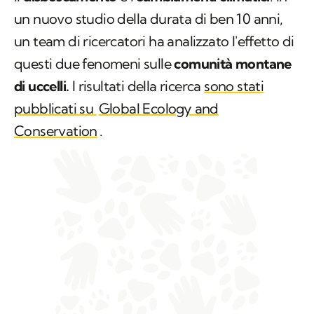
un nuovo studio della durata di ben 10 anni,
un team di ricercatori ha analizzato l'effetto di
questi due fenomeni sulle
comunità montane
di uccelli.
I risultati della ricerca
sono stati
pubblicati su
Global Ecology and
Conservation
.