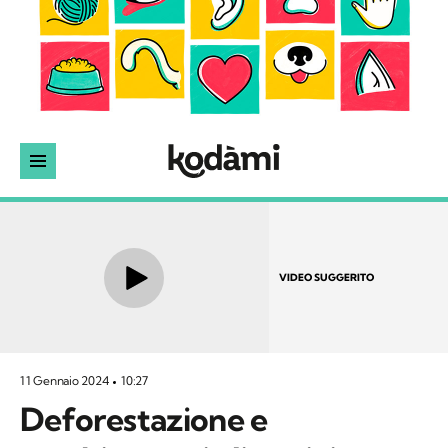
VIDEO SUGGERITO
11 Gennaio 2024
10:27
Deforestazione e