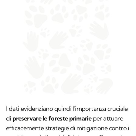
I dati evidenziano quindi l'importanza cruciale
di
preservare le foreste primarie
per attuare
efficacemente strategie di mitigazione contro i