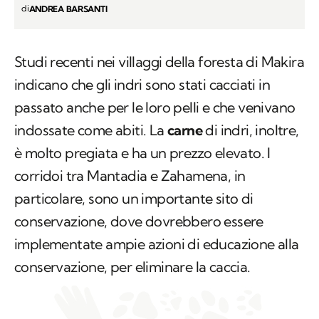
Studi recenti nei villaggi della foresta di Makira
indicano che gli indri sono stati cacciati in
passato anche per le loro pelli e che venivano
indossate come abiti. La
carne
di indri, inoltre,
è molto pregiata e ha un prezzo elevato. I
corridoi tra Mantadia e Zahamena, in
particolare, sono un importante sito di
conservazione, dove dovrebbero essere
implementate ampie azioni di educazione alla
conservazione, per eliminare la caccia.