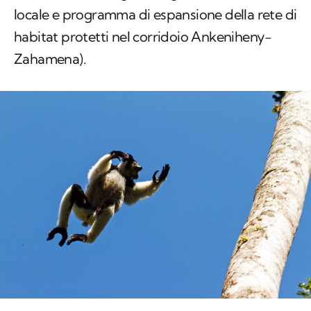
Zahamena).