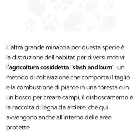
L’altra grande minaccia per questa specie è
la distruzione dell'habitat per diversi motivi:
l
‘agricoltura cosiddetta "slash and burn"
, un
metodo di coltivazione che comporta il taglio
e la combustione di piante in una foresta o in
un bosco per creare campi, il disboscamento e
la raccolta di legna da ardere, che qui
avvengono anche all'interno delle aree
protette.
Il Maromizaha Conservation Project
contribuirà alla
conservazione della