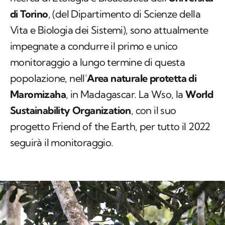
impegnate a condurre il primo e unico
monitoraggio a lungo termine di questa
popolazione, nell’
Area naturale protetta di
Maromizaha
, in Madagascar. La Wso, la
World
Sustainability Organization
, con il suo
progetto
Friend of the Earth
, per tutto il 2022
seguirà il monitoraggio.