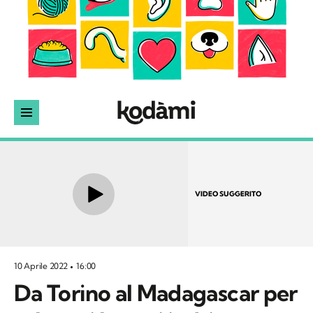
VIDEO SUGGERITO
10 Aprile 2022
16:00
Da Torino al Madagascar per