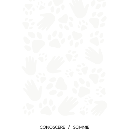
/
CONOSCERE
SCIMMIE