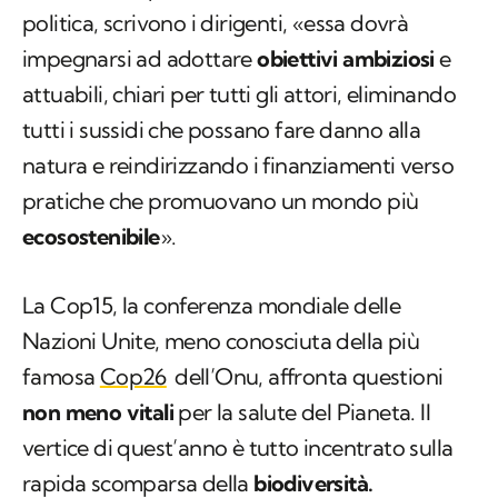
politica, scrivono i dirigenti, «essa dovrà
impegnarsi ad adottare
obiettivi ambiziosi
e
attuabili, chiari per tutti gli attori, eliminando
tutti i sussidi che possano fare danno alla
natura e reindirizzando i finanziamenti verso
pratiche che promuovano un mondo più
ecosostenibile
».
La Cop15, la conferenza mondiale delle
Nazioni Unite, meno conosciuta della più
famosa
Cop26
dell’Onu, affronta questioni
non meno vitali
per la salute del Pianeta. Il
vertice di quest’anno è tutto incentrato sulla
rapida scomparsa della
biodiversità.