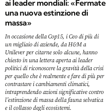
ai leader mondiali: «Fermate
una nuova estinzione di
massa»
In occasione della Cop15, i Ceo di più di
un migliaio di aziende, da H&M a
Unilever per citarne solo alcune, hanno
chiesto in una lettera aperta ai leader
politici di riconoscere la gravità della crisi
per quello che è realmente e fare di più per
contrastare i cambiamenti climatici,
intraprendendo azioni significative contro
l’estinzione di massa della fauna selvatica
e il collasso degli ecosistemi.