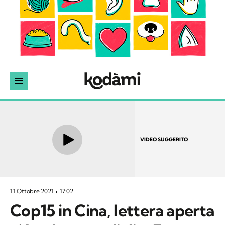
VIDEO SUGGERITO
11 Ottobre 2021
17:02
Cop15 in Cina, lettera aperta