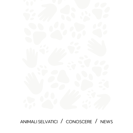
/
/
ANIMALI SELVATICI
CONOSCERE
NEWS