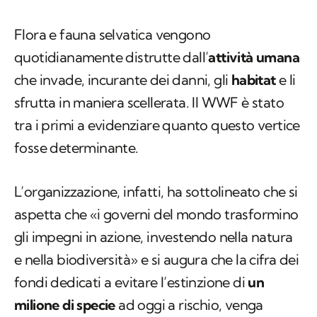
Flora e fauna selvatica vengono
quotidianamente distrutte dall’
attività umana
che invade, incurante dei danni, gli
habitat
e li
sfrutta in maniera scellerata. Il WWF è stato
tra i primi a evidenziare quanto questo vertice
fosse determinante.
L’organizzazione, infatti, ha sottolineato che si
aspetta che «i governi del mondo trasformino
gli impegni in azione, investendo nella natura
e nella biodiversità» e si augura che la cifra dei
fondi dedicati a evitare l’estinzione di
un
milione di specie
ad oggi a rischio, venga