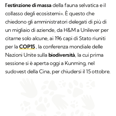
l’estinzione di massa
della fauna selvatica e il
collasso degli ecosistemi». È questo che
chiedono gli amministratori delegati di più di
un migliaio di aziende, da H&M a Unilever per
citarne solo alcune, ai 196 capi di Stato riuniti
per la
COP15
, la conferenza mondiale delle
Nazioni Unite sulla
biodiversità
, la cui prima
sessione si è aperta oggi a Kunming, nel
sudovest della Cina, per chiudersi il 15 ottobre.