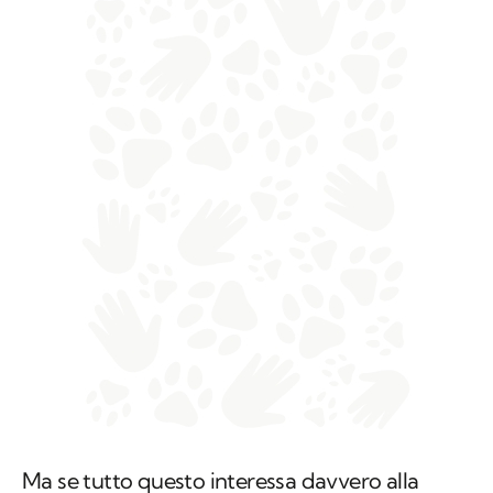
Ma se tutto questo interessa davvero alla