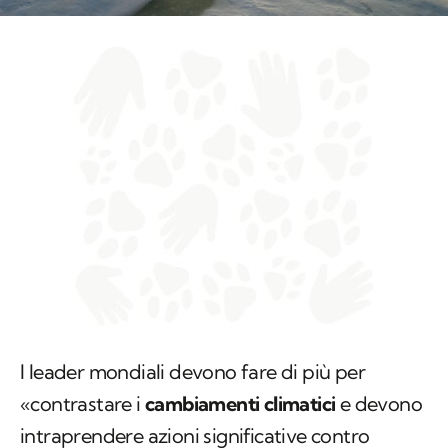
I leader mondiali devono fare di più per
«contrastare i
cambiamenti climatici
e devono
intraprendere azioni significative contro