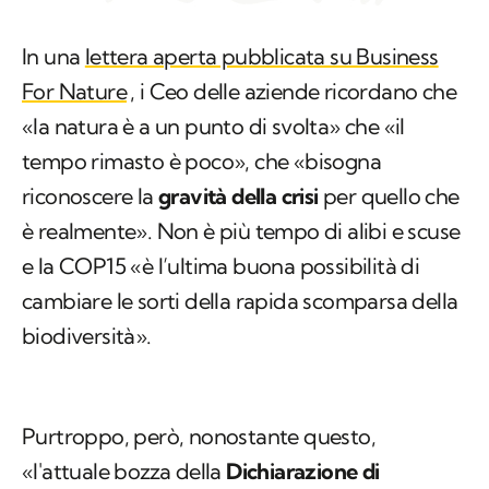
In una
lettera aperta pubblicata su Business
For Nature
, i Ceo delle aziende ricordano che
«la natura è a un punto di svolta» che «il
tempo rimasto è poco», che «bisogna
riconoscere la
gravità della crisi
per quello che
è realmente». Non è più tempo di alibi e scuse
e la COP15 «è l’ultima buona possibilità di
cambiare le sorti della rapida scomparsa della
biodiversità».
Purtroppo, però, nonostante questo,
«l'attuale bozza della
Dichiarazione di