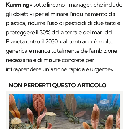
Kunming
» sottolineano i manager, che include
gli obiettivi per eliminare l'inquinamento da
plastica, ridurre l'uso di pesticidi di due terzi e
proteggere il 30% della terra e dei mari del
Pianeta entro il 2030, «al contrario, è molto
generica e manca totalmente dell'ambizione
necessaria e di misure concrete per
intraprendere un’azione rapida e urgente».
NON PERDERTI QUESTO ARTICOLO