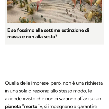
E se fossimo alla settima estinzione di
massa e non alla sesta?
Quella delle imprese, però, non è una richiesta
in una sola direzione: allo stesso modo, le
aziende «visto che non ci saranno affari su un
pianeta “morto”
», si impegnano a garantire