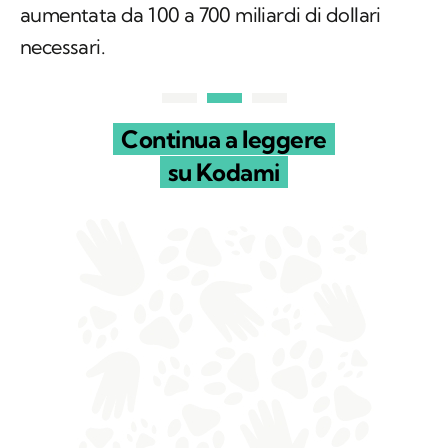
aumentata da 100 a 700 miliardi di dollari
necessari.
Continua a leggere
su Kodami