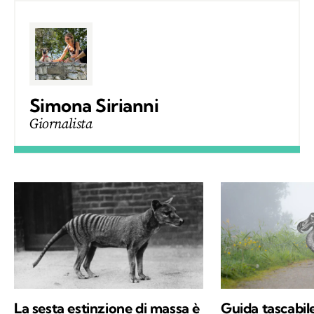
Simona Sirianni
Giornalista
La sesta estinzione di massa è
Guida tascabile