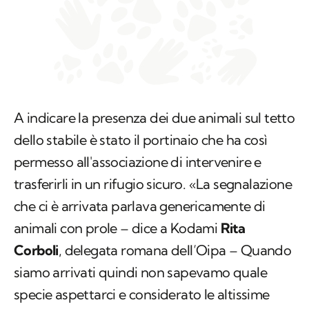
A indicare la presenza dei due animali sul tetto
dello stabile è stato il portinaio che ha così
permesso all'associazione di intervenire e
trasferirli in un rifugio sicuro. «La segnalazione
che ci è arrivata parlava genericamente di
animali con prole – dice a Kodami
Rita
Corboli
, delegata romana dell’Oipa – Quando
siamo arrivati quindi non sapevamo quale
specie aspettarci e considerato le altissime