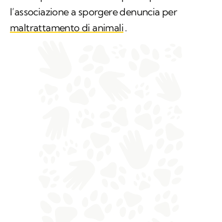
l’associazione a sporgere denuncia per
maltrattamento di animali
.