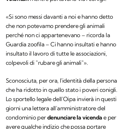
«Si sono messi davanti a noi e hanno detto
che non potevamo prendere gli animali
perché non ci appartenevano – ricorda la
Guardia zoofila – Ci hanno insultati e hanno
insultato il lavoro di tutte le associazioni,
colpevoli di "rubare gli animali"».
Sconosciuta, per ora, l'identità della persona
che ha ridotto in quello stato i poveri conigli.
Lo sportello legale dell’Oipa invierà in questi
giorni una lettera all’amministratore del
condominio per
denunciare la vicenda
e per
avere qualche indizio che possa portare