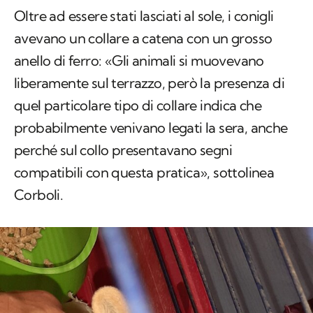
Oltre ad essere stati lasciati al sole, i conigli
avevano un collare a catena con un grosso
anello di ferro: «Gli animali si muovevano
liberamente sul terrazzo, però la presenza di
quel particolare tipo di collare indica che
probabilmente venivano legati la sera, anche
perché sul collo presentavano segni
compatibili con questa pratica», sottolinea
Corboli.