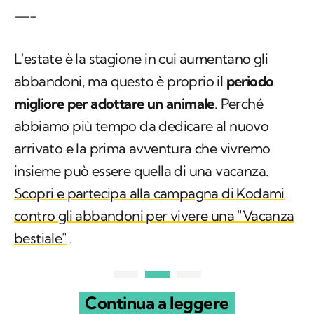
—-
L'estate è la stagione in cui aumentano gli
abbandoni, ma questo è proprio il
periodo
migliore per adottare un animale
. Perché
abbiamo più tempo da dedicare al nuovo
arrivato e la prima avventura che vivremo
insieme può essere quella di una vacanza.
Scopri e partecipa alla campagna di Kodami
contro gli abbandoni per vivere una "Vacanza
bestiale"
.
Continua a leggere