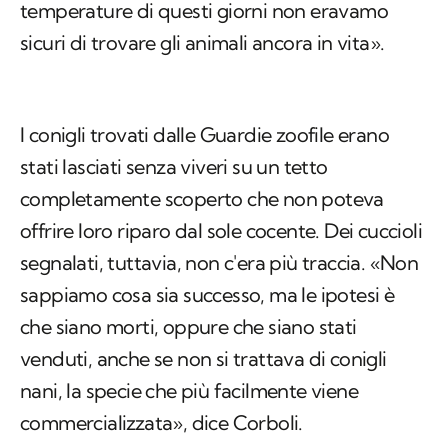
temperature di questi giorni non eravamo
sicuri di trovare gli animali ancora in vita».
I conigli trovati dalle Guardie zoofile erano
stati lasciati senza viveri su un tetto
completamente scoperto che non poteva
offrire loro riparo dal sole cocente. Dei cuccioli
segnalati, tuttavia, non c'era più traccia. «Non
sappiamo cosa sia successo, ma le ipotesi è
che siano morti, oppure che siano stati
venduti, anche se non si trattava di conigli
nani, la specie che più facilmente viene
commercializzata», dice Corboli.