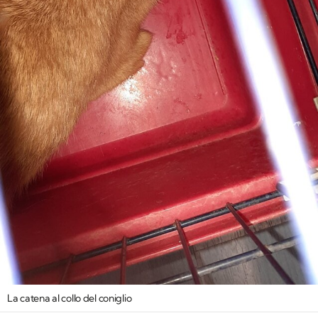
La catena al collo del coniglio