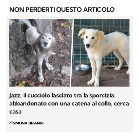
NON PERDERTI QUESTO ARTICOLO
Jazz, il cucciolo lasciato tra la sporcizia:
abbandonato con una catena al collo, cerca
casa
di
SIMONA SIRIANNI