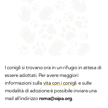
I conigli si trovano ora in un rifugio in attesa di
essere adottati. Per avere maggiori
informazioni sulla
vita con i conigli
e sulle
modalità di adozione è possibile inviare una
mail all'indirizzo
roma@oipa.org
.