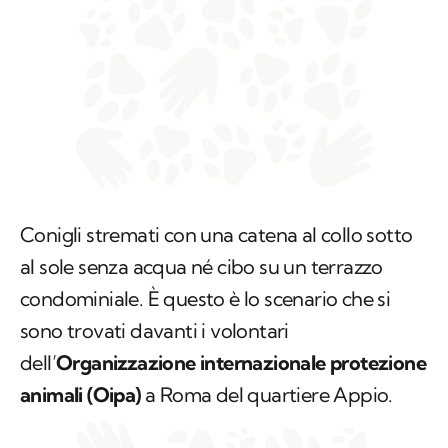
Conigli stremati con una catena al collo sotto
al sole senza acqua né cibo su un terrazzo
condominiale. È questo è lo scenario che si
sono trovati davanti i volontari
dell’
Organizzazione internazionale protezione
animali (Oipa)
a Roma del quartiere Appio.