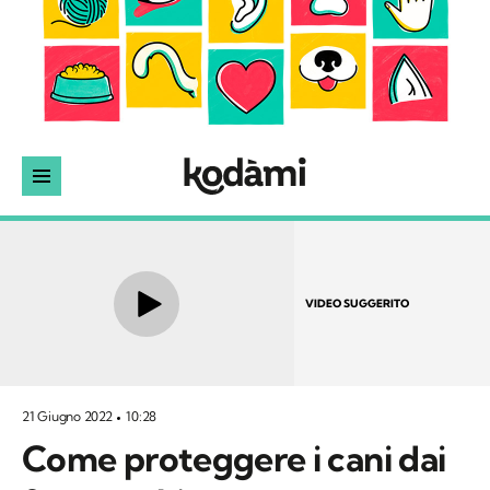
VIDEO SUGGERITO
21 Giugno 2022
10:28
Come proteggere i cani dai