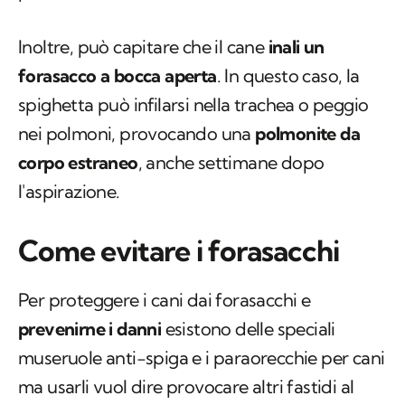
Inoltre, può capitare che il cane
inali un
forasacco a bocca aperta
. In questo caso, la
spighetta può infilarsi nella trachea o peggio
nei polmoni, provocando una
polmonite da
corpo estraneo
, anche settimane dopo
l'aspirazione.
Come evitare i forasacchi
Per proteggere i cani dai forasacchi e
prevenirne i danni
esistono delle speciali
museruole anti-spiga e i paraorecchie per cani
ma usarli vuol dire provocare altri fastidi al