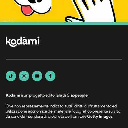
Kodami
è un progetto editoriale di
Ciaopeople
.
Ove non espressamente indicato, tutti i diritti di sfruttamento ed
utilizzazione economica del materiale fotografico presente sul sito
%s
sono da intendersi di proprietà del fornitore
Getty Images
.