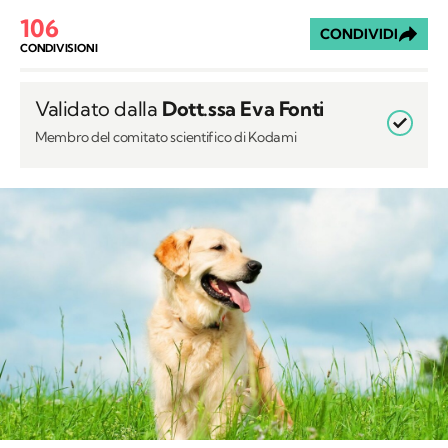
106
CONDIVIDI
CONDIVISIONI
Validato dalla
Dott.ssa Eva Fonti
Membro del comitato scientifico di Kodami