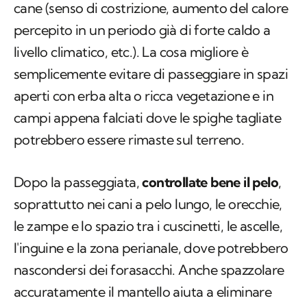
cane (senso di costrizione, aumento del calore
percepito in un periodo già di forte caldo a
livello climatico, etc.). La cosa migliore è
semplicemente evitare di passeggiare in spazi
aperti con erba alta o ricca vegetazione e in
campi appena falciati dove le spighe tagliate
potrebbero essere rimaste sul terreno.
Dopo la passeggiata,
controllate bene il pelo
,
soprattutto nei cani a pelo lungo, le orecchie,
le zampe e lo spazio tra i cuscinetti, le ascelle,
l'inguine e la zona perianale, dove potrebbero
nascondersi dei forasacchi. Anche spazzolare
accuratamente il mantello aiuta a eliminare