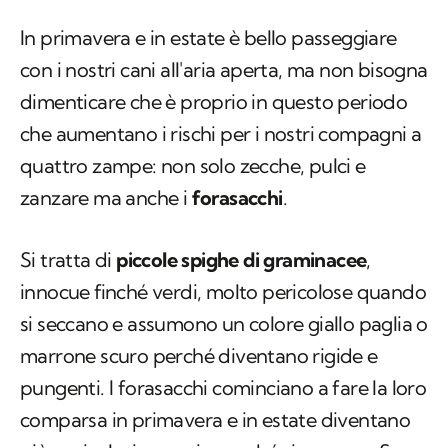
In primavera e in estate è bello passeggiare
con i nostri cani all'aria aperta, ma non bisogna
dimenticare che è proprio in questo periodo
che aumentano i rischi per i nostri compagni a
quattro zampe: non solo zecche, pulci e
zanzare ma anche i
forasacchi
.
Si tratta di
piccole spighe di graminacee
,
innocue finché verdi, molto pericolose quando
si seccano e assumono un colore giallo paglia o
marrone scuro perché diventano rigide e
pungenti. I forasacchi cominciano a fare la loro
comparsa in primavera e in estate diventano