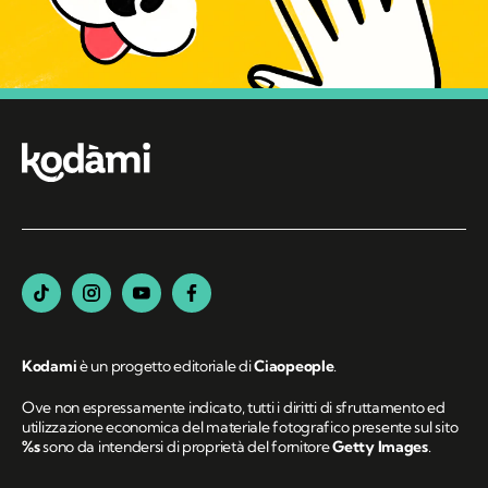
Kodami
è un progetto editoriale di
Ciaopeople
.
Ove non espressamente indicato, tutti i diritti di sfruttamento ed
utilizzazione economica del materiale fotografico presente sul sito
%s
sono da intendersi di proprietà del fornitore
Getty Images
.