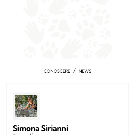
/
CONOSCERE
NEWS
Simona Sirianni