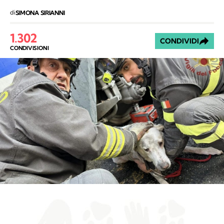
di
SIMONA SIRIANNI
1.302
CONDIVIDI
CONDIVISIONI