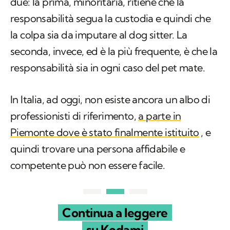
due: la prima, minoritaria, ritiene che la
responsabilità segua la custodia e quindi che
la colpa sia da imputare al dog sitter. La
seconda, invece, ed è la più frequente, è che la
responsabilità sia in ogni caso del pet mate.
In Italia, ad oggi, non esiste ancora un albo di
professionisti di riferimento,
a parte in
Piemonte dove è stato finalmente istituito
, e
quindi trovare una persona affidabile e
competente può non essere facile.
Continua a leggere
su Kodami