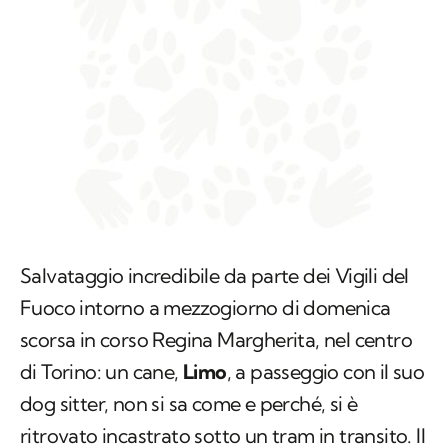
Salvataggio incredibile da parte dei Vigili del
Fuoco intorno a mezzogiorno di domenica
scorsa in corso Regina Margherita, nel centro
di Torino: un cane,
Limo
, a passeggio con il suo
dog sitter, non si sa come e perché, si è
ritrovato incastrato sotto un tram in transito. Il