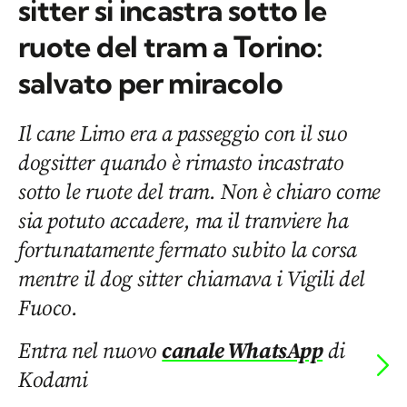
sitter si incastra sotto le
ruote del tram a Torino:
salvato per miracolo
Il cane Limo era a passeggio con il suo
dogsitter quando è rimasto incastrato
sotto le ruote del tram. Non è chiaro come
sia potuto accadere, ma il tranviere ha
fortunatamente fermato subito la corsa
mentre il dog sitter chiamava i Vigili del
Fuoco.
Entra nel nuovo
canale WhatsApp
di
Kodami