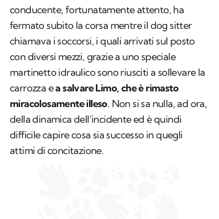
conducente, fortunatamente attento, ha
fermato subito la corsa mentre il dog sitter
chiamava i soccorsi, i quali arrivati sul posto
con diversi mezzi, grazie a uno speciale
martinetto idraulico sono riusciti a sollevare la
carrozza e
a salvare Limo, che è rimasto
miracolosamente illeso
. Non si sa nulla, ad ora,
della dinamica dell’incidente ed è quindi
difficile capire cosa sia successo in quegli
attimi di concitazione.