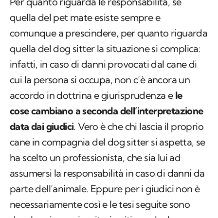
Per quanto riguarda le responsabilità, se
quella del pet mate esiste sempre e
comunque a prescindere, per quanto riguarda
quella del dog sitter la situazione si complica:
infatti, in caso di danni provocati dal cane di
cui la persona si occupa, non c’è ancora un
accordo in dottrina e giurisprudenza e
le
cose
cambiano a seconda dell’interpretazione
data dai giudici
. Vero è che chi lascia il proprio
cane in compagnia del dog sitter si aspetta, se
ha scelto un professionista, che sia lui ad
assumersi la responsabilità in caso di danni da
parte dell’animale. Eppure per i giudici non è
necessariamente così e le tesi seguite sono