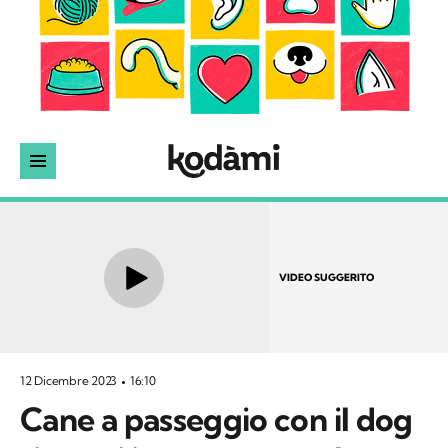
VIDEO SUGGERITO
12 Dicembre 2023
16:10
Cane a passeggio con il dog