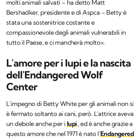
molti animali salvati – ha detto Matt
Bershadker, presidente e di Aspca – Betty è
stata una sostenitrice costante e
compassionevole degli animali vulnerabili in
tutto il Paese, e ci mancherà molto».
L'amore per i lupi e la nascita
dell'Endangered Wolf
Center
L’impegno di Betty White per gli animali non si
è fermato soltanto ai cani, però. L’attrice aveva
un debole anche per i
lupi
, ed è anche grazie a
questo amore che nel 1971 è nato l’
Endangered