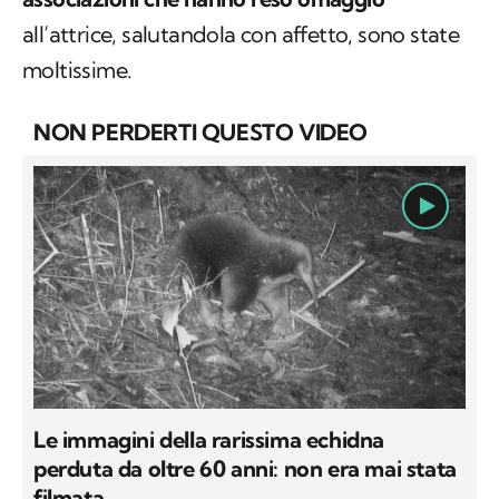
all’attrice, salutandola con affetto, sono state
moltissime.
NON PERDERTI QUESTO VIDEO
Le immagini della rarissima echidna
perduta da oltre 60 anni: non era mai stata
filmata