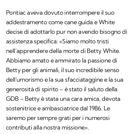
Pontiac aveva dovuto interrompere il suo
addestramento come cane guida e White
decise di adottarlo pur non avendo bisogno di
assistenza specifica: «Siamo molto tristi
nell’apprendere della morte di Betty White.
Abbiamo amato e ammirato la passione di
Betty per gli animali, il suo incredibile senso
dell'umorismo e la sua sfacciataggine e la sua
generosità di spirito – è stato il saluto della
GDB – Betty è stata una cara amica, devota
sostenitrice e ambasciatrice dal 1986. Le
saremo per sempre grati per i numerosi
contributi alla nostra missione».