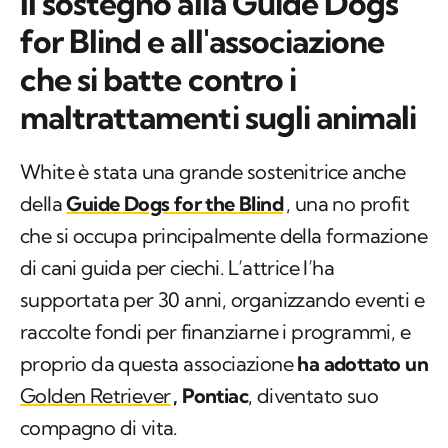
Il sostegno alla Guide Dogs
for Blind e all'associazione
che si batte contro i
maltrattamenti sugli animali
White è stata una grande sostenitrice anche
della
Guide Dogs for the Blind
, una no profit
che si occupa principalmente della formazione
di cani guida per ciechi. L’attrice l’ha
supportata per 30 anni, organizzando eventi e
raccolte fondi per finanziarne i programmi, e
proprio da questa associazione
ha adottato un
Golden Retriever
, Pontiac
, diventato suo
compagno di vita.