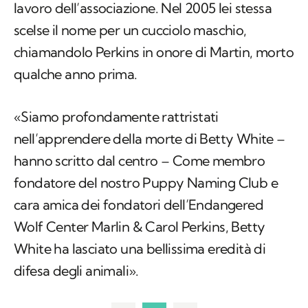
lavoro dell’associazione. Nel 2005 lei stessa
scelse il nome per un cucciolo maschio,
chiamandolo Perkins in onore di Martin, morto
qualche anno prima.
«Siamo profondamente rattristati
nell’apprendere della morte di Betty White –
hanno scritto dal centro – Come membro
fondatore del nostro Puppy Naming Club e
cara amica dei fondatori dell’Endangered
Wolf Center Marlin & Carol Perkins, Betty
White ha lasciato una bellissima eredità di
difesa degli animali».