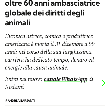
oltre 60 anni ambasciatrice
globale dei diritti degli
animali
L'iconica attrice, comica e produttrice
americana è morta il 31 dicembre a 99
anni: nel corso della sua lunghissima
carriera ha dedicato tempo, denaro ed
energie alla causa animale.
Entra nel nuovo
canale WhatsApp
di
Kodami
di
ANDREA BARSANTI