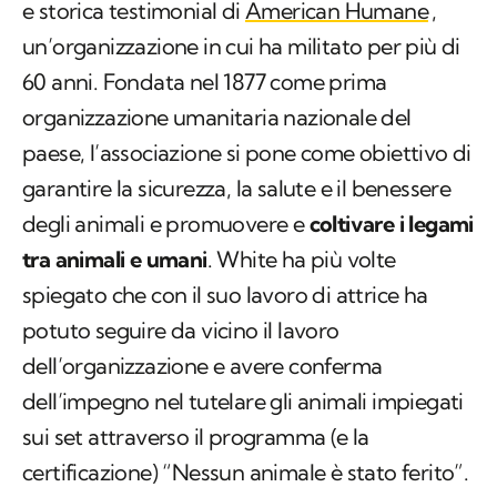
e storica testimonial di
American Humane
,
un’organizzazione in cui ha militato per più di
60 anni. Fondata nel 1877 come prima
organizzazione umanitaria nazionale del
paese, l’associazione si pone come obiettivo di
garantire la sicurezza, la salute e il benessere
degli animali e promuovere e
coltivare i legami
tra animali e umani
. White ha più volte
spiegato che con il suo lavoro di attrice ha
potuto seguire da vicino il lavoro
dell’organizzazione e avere conferma
dell’impegno nel tutelare gli animali impiegati
sui set attraverso il programma (e la
certificazione) “Nessun animale è stato ferito”.