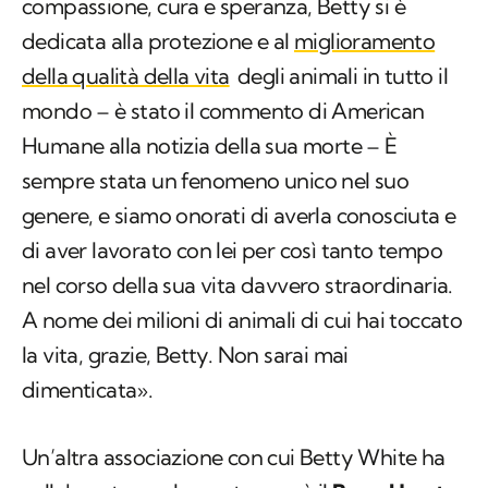
compassione, cura e speranza, Betty si è
dedicata alla protezione e al
miglioramento
della qualità della vita
degli animali in tutto il
mondo – è stato il commento di American
Humane alla notizia della sua morte – È
sempre stata un fenomeno unico nel suo
genere, e siamo onorati di averla conosciuta e
di aver lavorato con lei per così tanto tempo
nel corso della sua vita davvero straordinaria.
A nome dei milioni di animali di cui hai toccato
la vita, grazie, Betty. Non sarai mai
dimenticata».
Un’altra associazione con cui Betty White ha