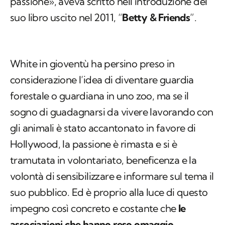
passione», aveva scritto nell’introduzione del
suo libro uscito nel 2011, “
Betty & Friends
”.
White in gioventù ha persino preso in
considerazione l’idea di diventare guardia
forestale o guardiana in uno zoo, ma se il
sogno di guadagnarsi da vivere lavorando con
gli animali è stato accantonato in favore di
Hollywood, la passione è rimasta e si è
tramutata in volontariato, beneficenza e la
volontà di sensibilizzare e informare sul tema il
suo pubblico. Ed è proprio alla luce di questo
impegno così concreto e costante che
le
associazioni che hanno reso omaggio