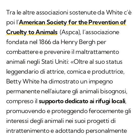
Tra le altre associazioni sostenute da White c’è
poi l’
American Society for the Prevention of
Cruelty to Animals
(Aspca), l’associazione
fondata nel 1866 da Henry Bergh per
combattere e prevenire il maltrattamento
animali negli Stati Uniti: «Oltre al suo status
leggendario di attrice, comica e produttrice,
Betty White ha dimostrato un impegno
permanente nell'aiutare gli animali bisognosi,
compreso il
supporto dedicato ai rifugi locali
,
promuovendo e proteggendo ferocemente gli
interessi degli animali nei suoi progetti di
intrattenimento e adottando personalmente