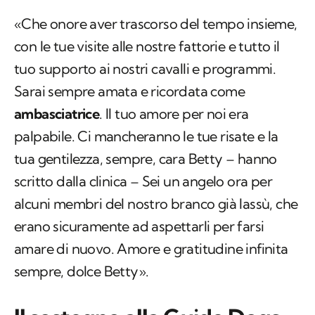
«Che onore aver trascorso del tempo insieme,
con le tue visite alle nostre fattorie e tutto il
tuo supporto ai nostri cavalli e programmi.
Sarai sempre amata e ricordata come
ambasciatrice
. Il tuo amore per noi era
palpabile. Ci mancheranno le tue risate e la
tua gentilezza, sempre, cara Betty – hanno
scritto dalla clinica – Sei un angelo ora per
alcuni membri del nostro branco già lassù, che
erano sicuramente ad aspettarli per farsi
amare di nuovo. Amore e gratitudine infinita
sempre, dolce Betty».