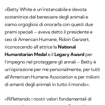
«Betty White è un'instancabile e devota
sostenitrice del benessere degli animali e
siamo orgogliosi di onorarla con questi due
premi speciali – aveva detto il presidente e
ceo di American Humane, Robin Ganzert,
riconoscendo all’attrice la
National
Humanitarian Medal
e il
Legacy Award
per
l’impegno nel proteggere gli annali – Betty è
un'ispirazione per me personalmente, per tutti
all'American Humane Association e per milioni
di amanti degli animali in tutto il mondo».
«Riflettendo i nostri valori fondamentali di