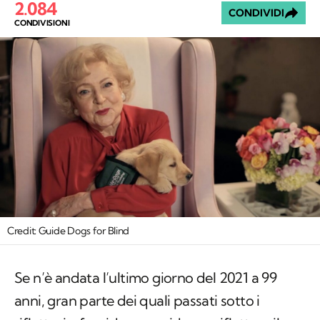
2.084
CONDIVIDI
CONDIVISIONI
Credit: Guide Dogs for Blind
Se n’è andata l’ultimo giorno del 2021 a 99
anni, gran parte dei quali passati sotto i