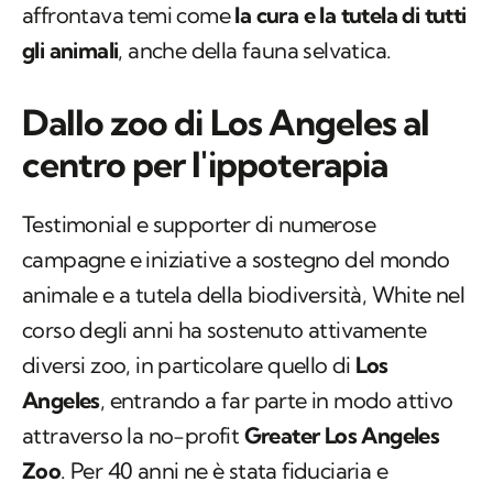
affrontava temi come
la cura e la tutela di tutti
gli animali
, anche della fauna selvatica.
Dallo zoo di Los Angeles al
centro per l'ippoterapia
Testimonial e supporter di numerose
campagne e iniziative a sostegno del mondo
animale e a tutela della biodiversità, White nel
corso degli anni ha sostenuto attivamente
diversi zoo, in particolare quello di
Los
Angeles
, entrando a far parte in modo attivo
attraverso la no-profit
Greater Los Angeles
Zoo
. Per 40 anni ne è stata fiduciaria e