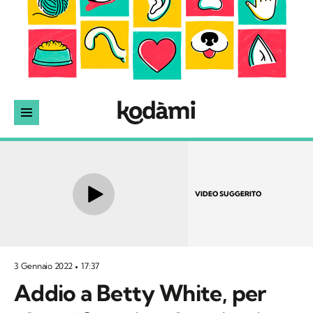
VIDEO SUGGERITO
3 Gennaio 2022
17:37
Addio a Betty White, per