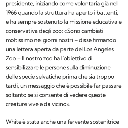
presidente, iniziando come volontaria già nel
1966 quando la struttura ha aperto i battenti,
e ha sempre sostenuto la missione educativa e
conservativa degli zoo: «Sono cambiati
moltissimo nei giorni nostri – disse firmando
una lettera aperta da parte del Los Angeles
Zoo – Il nostro zoo ha l’obiettivo di
sensibilizzare le persone sulla diminuzione
delle specie selvatiche prima che sia troppo
tardi, un messaggio che è possibile far passare
soltanto se si consente di vedere queste
creature vive e da vicino».
White è stata anche una fervente sostenitrice