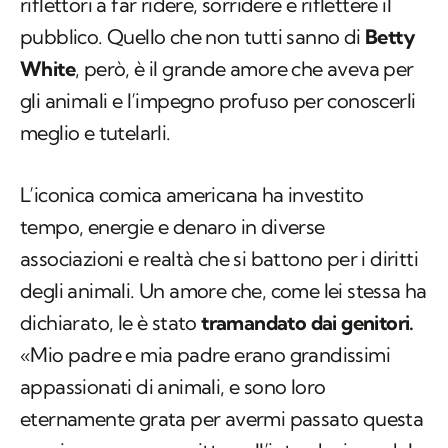
riflettori a far ridere, sorridere e riflettere il
pubblico. Quello che non tutti sanno di
Betty
White
, però, è il grande amore che aveva per
gli animali e l’impegno profuso per conoscerli
meglio e tutelarli.
L’iconica comica americana ha investito
tempo, energie e denaro in diverse
associazioni e realtà che si battono per i diritti
degli animali. Un amore che, come lei stessa ha
dichiarato, le è stato
tramandato dai genitori.
«Mio padre e mia padre erano grandissimi
appassionati di animali, e sono loro
eternamente grata per avermi passato questa