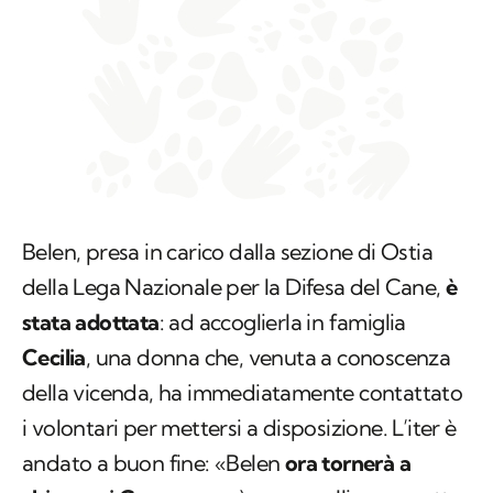
Belen, presa in carico dalla sezione di Ostia
della Lega Nazionale per la Difesa del Cane,
è
stata adottata
: ad accoglierla in famiglia
Cecilia
, una donna che, venuta a conoscenza
della vicenda, ha immediatamente contattato
i volontari per mettersi a disposizione. L’iter è
andato a buon fine: «Belen
ora tornerà a