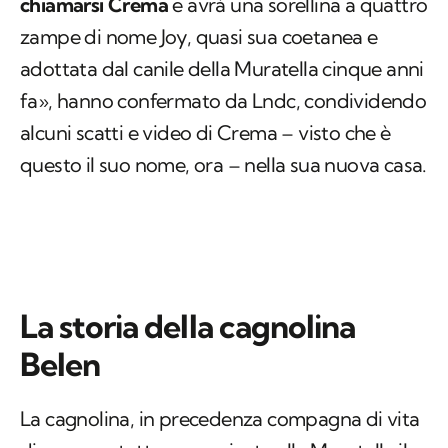
chiamarsi Crema
e avrà una sorellina a quattro
zampe di nome Joy, quasi sua coetanea e
adottata dal canile della Muratella cinque anni
fa», hanno confermato da Lndc, condividendo
alcuni scatti e video di Crema – visto che è
questo il suo nome, ora – nella sua nuova casa.
La storia della cagnolina
Belen
La cagnolina, in precedenza compagna di vita