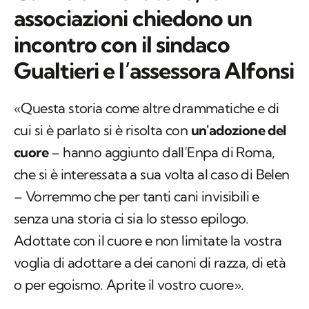
associazioni chiedono un
incontro con il sindaco
Gualtieri e l’assessora Alfonsi
«Questa storia come altre drammatiche e di
cui si è parlato si è risolta con
un'adozione del
cuore
– hanno aggiunto dall’Enpa di Roma,
che si è interessata a sua volta al caso di Belen
– Vorremmo che per tanti cani invisibili e
senza una storia ci sia lo stesso epilogo.
Adottate con il cuore e non limitate la vostra
voglia di adottare a dei canoni di razza, di età
o per egoismo. Aprite il vostro cuore».