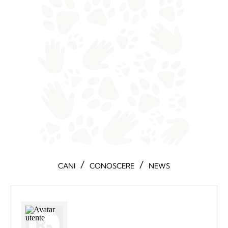
/
/
CANI
CONOSCERE
NEWS