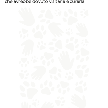
che avrebbe dovuto visitarla e curarla.