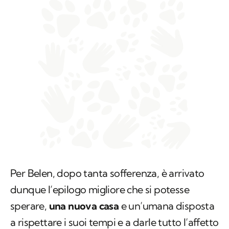
Per Belen, dopo tanta sofferenza, è arrivato
dunque l’epilogo migliore che si potesse
sperare,
una nuova casa
e un’umana disposta
a rispettare i suoi tempi e a darle tutto l’affetto