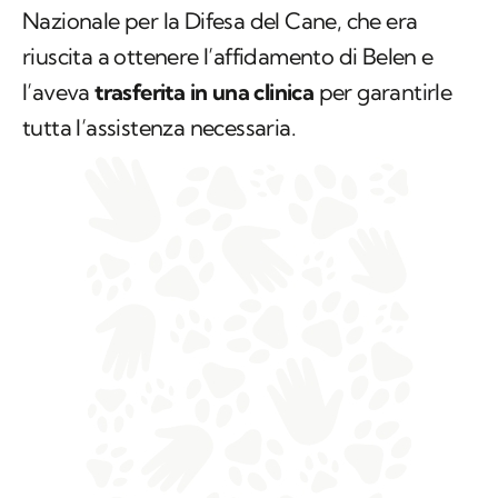
Nazionale per la Difesa del Cane, che era
riuscita a ottenere l’affidamento di Belen e
l’aveva
trasferita in una clinica
per garantirle
tutta l’assistenza necessaria.