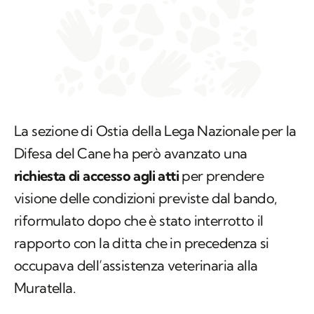
La sezione di Ostia della Lega Nazionale per la
Difesa del Cane ha però avanzato una
richiesta di accesso agli atti
per prendere
visione delle condizioni previste dal bando,
riformulato dopo che è stato interrotto il
rapporto con la ditta che in precedenza si
occupava dell’assistenza veterinaria alla
Muratella.