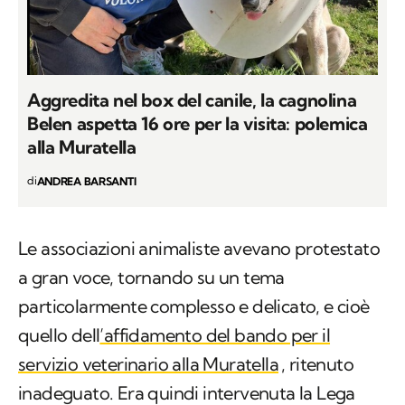
Aggredita nel box del canile, la cagnolina
Belen aspetta 16 ore per la visita: polemica
alla Muratella
di
ANDREA BARSANTI
Le associazioni animaliste avevano protestato
a gran voce, tornando su un tema
particolarmente complesso e delicato, e cioè
quello dell
’affidamento del bando per il
servizio veterinario alla Muratella
, ritenuto
inadeguato. Era quindi intervenuta la Lega