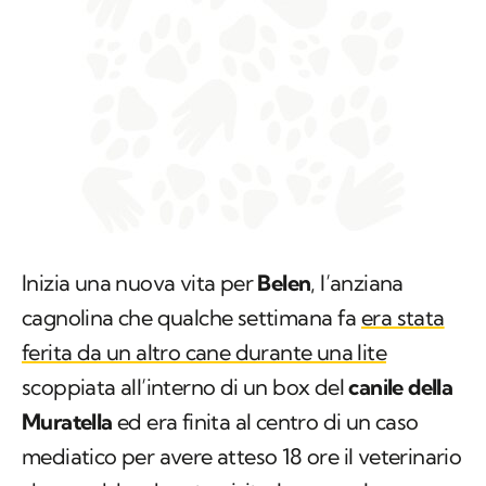
Inizia una nuova vita per
Belen
, l’anziana
cagnolina che qualche settimana fa
era stata
ferita da un altro cane durante una lite
scoppiata all’interno di un box del
canile della
Muratella
ed era finita al centro di un caso
mediatico per avere atteso 18 ore il veterinario