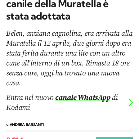
canile della Muratella è
stata adottata
Belen, anziana cagnolina, era arrivata alla
Muratella il 12 aprile, due giorni dopo era
stata ferita durante una lite con un altro
cane all'interno di un box. Rimasta 18 ore
senza cure, oggi ha trovato una nuova
casa.
Entra nel nuovo
canale WhatsApp
di
Kodami
di
ANDREA BARSANTI