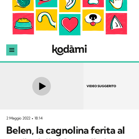
VIDEO SUGGERITO
2 Maggio 2022
18:14
Belen, la cagnolina ferita al