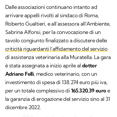
Dalle associazioni continuano intanto ad
arrivare appelli rivolti al sindaco di Roma,
Roberto Gualtieri, e all’assessora all’Ambiente,
Sabrina Alfonsi, per la convocazione di un
tavolo congiunto finalizzato a discutere delle
criticità riguardanti l’affidamento del servizio
di assistenza veterinaria alla Muratella. La gara
è stata assegnata a inizio aprile al
dottor
Adriano Felli
, medico veterinario, con un
investimento di spesa di 138.274 euro più iva,
per un totale complessivo di
165.320,39 euro
e
la garanzia di erogazione del servizio sino al 31
dicembre 2022.