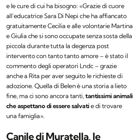
e le cure di cui ha bisogno: «Grazie di cuore
all’educatrice Sara Di Nepi che ha affiancato
gratuitamente Cecilia e alle volontarie Martina
e Giulia che si sono occupate senza sosta della
piccola durante tutta la degenza post
intervento con tanto tanto amore – è stato il
commento degli operatori Lndc – grazie
anche a Rita per aver seguito le richieste di
adozione. Quella di Belen è una storia a lieto
fine, ma ci sono ancora tanti,
tantissimi animali
che aspettano di essere salvati
e di trovare
una famiglia».
Canile di Muratella, le