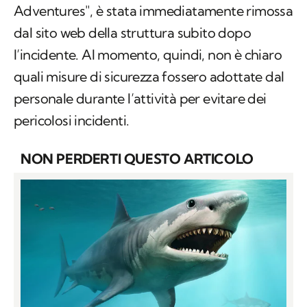
Adventures", è stata immediatamente rimossa
dal sito web della struttura subito dopo
l’incidente. Al momento, quindi, non è chiaro
quali misure di sicurezza fossero adottate dal
personale durante l’attività per evitare dei
pericolosi incidenti.
NON PERDERTI QUESTO ARTICOLO