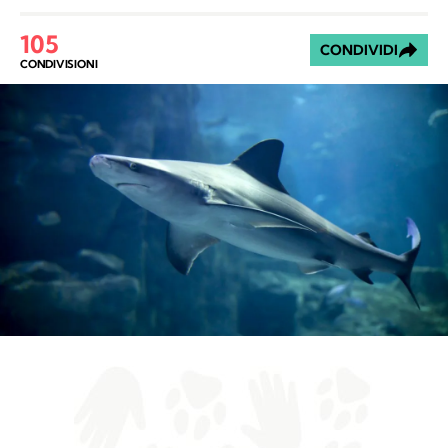
105
CONDIVIDI
CONDIVISIONI