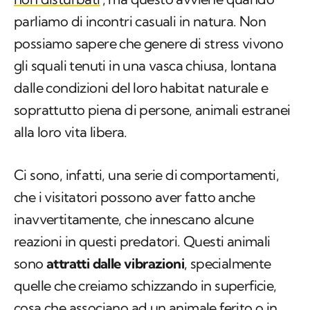
parliamo di incontri casuali in natura. Non
possiamo sapere che genere di stress vivono
gli squali tenuti in una vasca chiusa, lontana
dalle condizioni del loro habitat naturale e
soprattutto piena di persone, animali estranei
alla loro vita libera.
Ci sono, infatti, una serie di comportamenti,
che i visitatori possono aver fatto anche
inavvertitamente, che innescano alcune
reazioni in questi predatori. Questi animali
sono
attratti dalle vibrazioni
, specialmente
quelle che creiamo schizzando in superficie,
cosa che associano ad un animale ferito o in