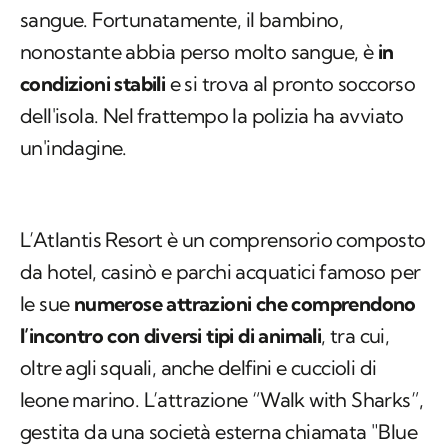
sangue. Fortunatamente, il bambino,
nonostante abbia perso molto sangue, è
in
condizioni stabili
e si trova al pronto soccorso
dell'isola. Nel frattempo la polizia ha avviato
un'indagine.
L’Atlantis Resort è un comprensorio composto
da hotel, casinò e parchi acquatici famoso per
le sue
numerose attrazioni che comprendono
l’incontro con diversi tipi di animali
, tra cui,
oltre agli squali, anche delfini e cuccioli di
leone marino. L’attrazione “Walk with Sharks”,
gestita da una società esterna chiamata "Blue