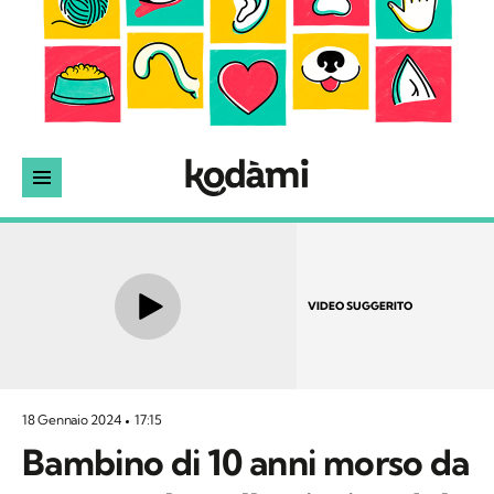
VIDEO SUGGERITO
18 Gennaio 2024
17:15
Bambino di 10 anni morso da