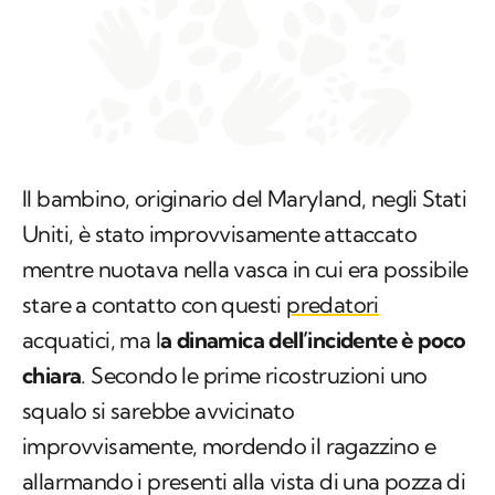
Il bambino, originario del Maryland, negli Stati
Uniti, è stato improvvisamente attaccato
mentre nuotava nella vasca in cui era possibile
stare a contatto con questi
predatori
acquatici, ma l
a dinamica dell’incidente è poco
chiara
. Secondo le prime ricostruzioni uno
squalo si sarebbe avvicinato
improvvisamente, mordendo il ragazzino e
allarmando i presenti alla vista di una pozza di