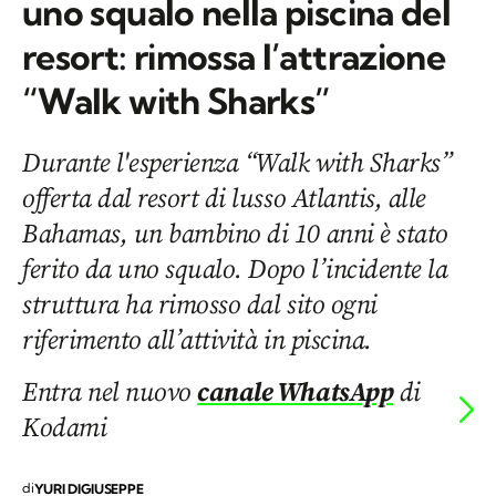
uno squalo nella piscina del
resort: rimossa l’attrazione
“Walk with Sharks”
Durante l'esperienza “Walk with Sharks”
offerta dal resort di lusso Atlantis, alle
Bahamas, un bambino di 10 anni è stato
ferito da uno squalo. Dopo l’incidente la
struttura ha rimosso dal sito ogni
riferimento all’attività in piscina.
Entra nel nuovo
canale WhatsApp
di
Kodami
di
YURI DIGIUSEPPE