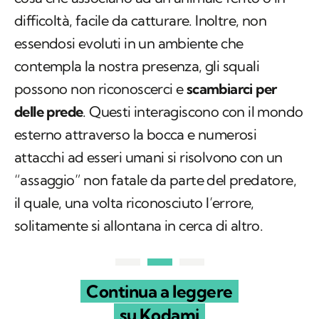
difficoltà, facile da catturare. Inoltre, non
essendosi evoluti in un ambiente che
contempla la nostra presenza, gli squali
possono non riconoscerci e
scambiarci per
delle prede
. Questi interagiscono con il mondo
esterno attraverso la bocca e numerosi
attacchi ad esseri umani si risolvono con un
“assaggio” non fatale da parte del predatore,
il quale, una volta riconosciuto l’errore,
solitamente si allontana in cerca di altro.
Continua a leggere
su Kodami