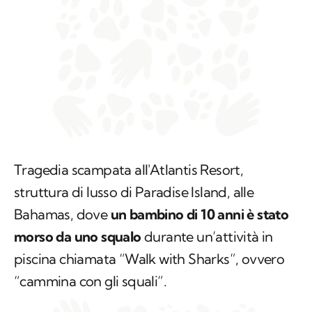
Tragedia scampata all'Atlantis Resort,
struttura di lusso di Paradise Island, alle
Bahamas, dove
un bambino di 10 anni è stato
morso da uno squalo
durante un’attività in
piscina chiamata “Walk with Sharks”, ovvero
“cammina con gli squali”.