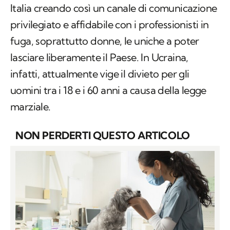
Italia creando così un canale di comunicazione
privilegiato e affidabile con i professionisti in
fuga, soprattutto donne, le uniche a poter
lasciare liberamente il Paese. In Ucraina,
infatti, attualmente vige il divieto per gli
uomini tra i 18 e i 60 anni a causa della legge
marziale.
NON PERDERTI QUESTO ARTICOLO