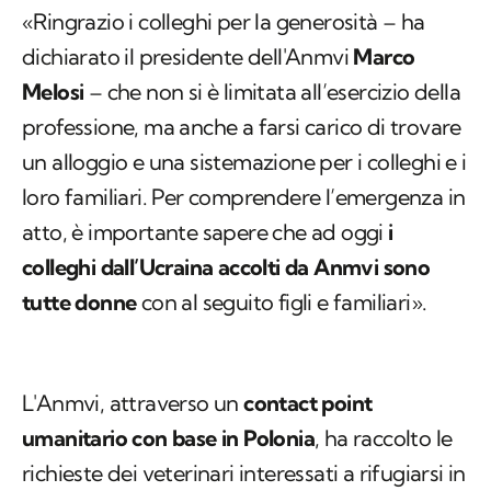
«Ringrazio i colleghi per la generosità – ha
dichiarato il presidente dell'Anmvi
Marco
Melosi
– che non si è limitata all’esercizio della
professione, ma anche a farsi carico di trovare
un alloggio e una sistemazione per i colleghi e i
loro familiari. Per comprendere l’emergenza in
atto, è importante sapere che ad oggi
i
colleghi dall’Ucraina accolti da Anmvi sono
tutte donne
con al seguito figli e familiari».
L'Anmvi, attraverso un
contact point
umanitario con base in Polonia
, ha raccolto le
richieste dei veterinari interessati a rifugiarsi in