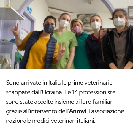
Sono arrivate in Italia le prime veterinarie
scappate dall'Ucraina. Le 14 professioniste
sono state accolte insieme ai loro familiari
grazie all'intervento dell'
Anmvi
, l'associazione
nazionale medici veterinari italiani.