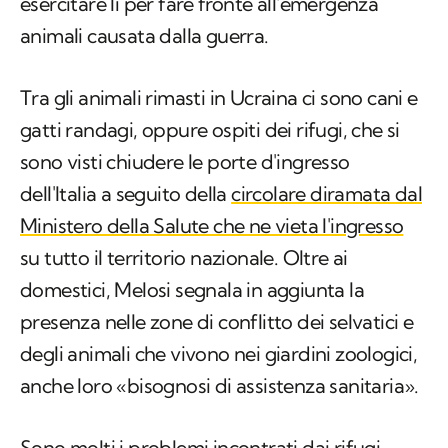
esercitare lì per fare fronte all'emergenza
animali causata dalla guerra.
Tra gli animali rimasti in Ucraina ci sono cani e
gatti randagi, oppure ospiti dei rifugi, che si
sono visti chiudere le porte d'ingresso
dell'Italia a seguito della
circolare diramata dal
Ministero della Salute che ne vieta l'ingresso
su tutto il territorio nazionale. Oltre ai
domestici, Melosi segnala in aggiunta la
presenza nelle zone di conflitto dei selvatici e
degli animali che vivono nei giardini zoologici,
anche loro «bisognosi di assistenza sanitaria».
Sono molti i problemi incontrati dai rifugi