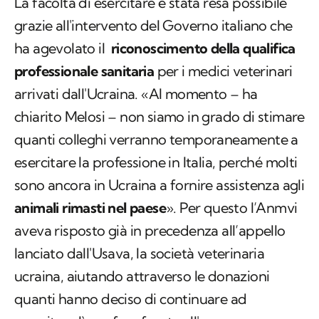
La facoltà di esercitare è stata resa possibile
grazie all'intervento del Governo italiano che
ha agevolato il
riconoscimento della qualifica
professionale sanitaria
per i medici veterinari
arrivati dall'Ucraina. «Al momento – ha
chiarito Melosi
– non siamo in grado di stimare
quanti colleghi verranno temporaneamente a
esercitare la professione in Italia, perché molti
sono ancora in Ucraina a fornire assistenza agli
animali rimasti nel paese
». Per questo l’Anmvi
aveva risposto già in precedenza all’appello
lanciato dall'Usava, la società veterinaria
ucraina, aiutando attraverso le donazioni
quanti hanno deciso di continuare ad