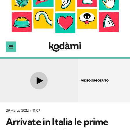
VIDEO SUGGERITO
29 Marzo 2022
11:07
Arrivate in Italia le prime