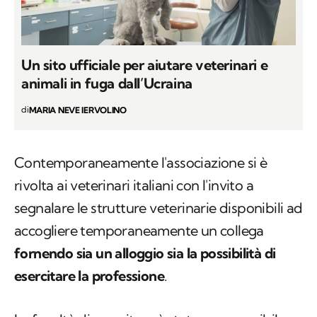
Un sito ufficiale per aiutare veterinari e
animali in fuga dall’Ucraina
di
MARIA NEVE IERVOLINO
Contemporaneamente l'associazione si è
rivolta ai veterinari italiani con l'invito a
segnalare le strutture veterinarie disponibili ad
accogliere temporaneamente un collega
fornendo sia un alloggio sia la possibilità di
esercitare la professione
.