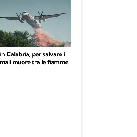
in Calabria, per salvare i
imali muore tra le fiamme