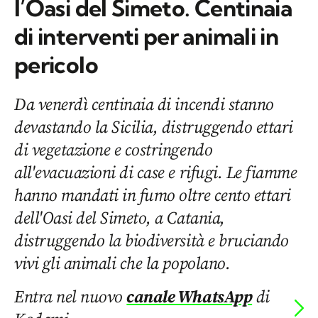
l’Oasi del Simeto. Centinaia
di interventi per animali in
pericolo
Da venerdì centinaia di incendi stanno
devastando la Sicilia, distruggendo ettari
di vegetazione e costringendo
all'evacuazioni di case e rifugi. Le fiamme
hanno mandati in fumo oltre cento ettari
dell'Oasi del Simeto, a Catania,
distruggendo la biodiversità e bruciando
vivi gli animali che la popolano.
Entra nel nuovo
canale WhatsApp
di