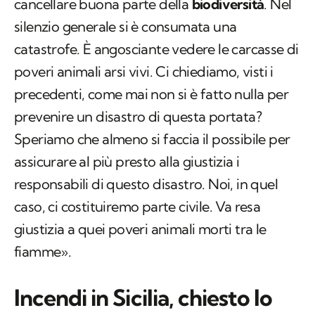
cancellare buona parte della
biodiversità
. Nel
silenzio generale si è consumata una
catastrofe. È angosciante vedere le carcasse di
poveri animali arsi vivi. Ci chiediamo, visti i
precedenti, come mai non si è fatto nulla per
prevenire un disastro di questa portata?
Speriamo che almeno si faccia il possibile per
assicurare al più presto alla giustizia i
responsabili di questo disastro. Noi, in quel
caso, ci costituiremo parte civile. Va resa
giustizia a quei poveri animali morti tra le
fiamme».
Incendi in Sicilia, chiesto lo