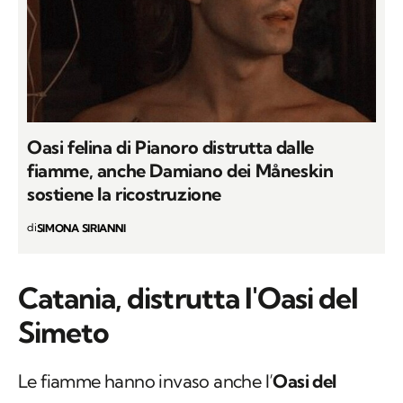
Oasi felina di Pianoro distrutta dalle
fiamme, anche Damiano dei Måneskin
sostiene la ricostruzione
di
SIMONA SIRIANNI
Catania, distrutta l'Oasi del
Simeto
Le fiamme hanno invaso anche l’
Oasi del