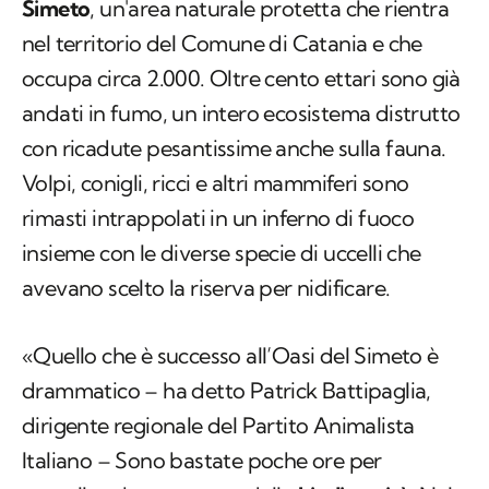
Simeto
, un'area naturale protetta che rientra
nel territorio del Comune di Catania e che
occupa circa 2.000. Oltre cento ettari sono già
andati in fumo, un intero ecosistema distrutto
con ricadute pesantissime anche sulla fauna.
Volpi, conigli, ricci e altri mammiferi sono
rimasti intrappolati in un inferno di fuoco
insieme con le diverse specie di uccelli che
avevano scelto la riserva per nidificare.
«Quello che è successo all’Oasi del Simeto è
drammatico – ha detto Patrick Battipaglia,
dirigente regionale del Partito Animalista
Italiano – Sono bastate poche ore per