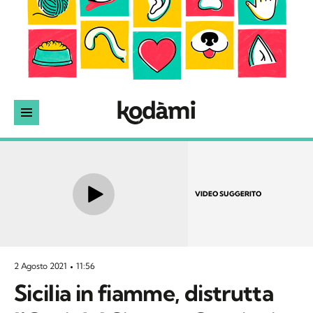
VIDEO SUGGERITO
2 Agosto 2021
11:56
Sicilia in fiamme, distrutta