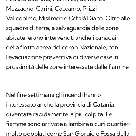
Mezzagno, Carini, Caccamo, Prizzi,
Valledolmo, Misilmeri e Cefalà Diana. Oltre alle
squadre di terra, a salvaguardia delle zone
abitate, erano intervenuti anche i canadair
della flotta aerea del corpo Nazionale, con
l'evacuazione preventiva di diverse case in
prossimità delle zone interessate dalle fiamme.
Nel fine settimana gli incendi hanno
interessato anche la provincia di
Catania
,
diventata rapidamente la più colpita. Le
fiamme sono arrivate a lambire alcuni quartieri
molto popolati come San Giorgio e Fossa della