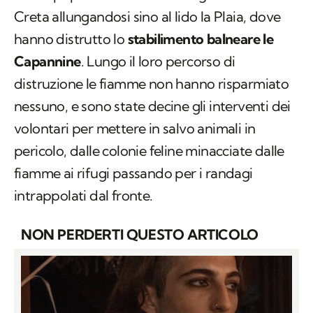
Creta allungandosi sino al lido la Plaia, dove
hanno distrutto lo
stabilimento balneare le
Capannine
. Lungo il loro percorso di
distruzione le fiamme non hanno risparmiato
nessuno, e sono state decine gli interventi dei
volontari per mettere in salvo animali in
pericolo, dalle colonie feline minacciate dalle
fiamme ai rifugi passando per i randagi
intrappolati dal fronte.
NON PERDERTI QUESTO ARTICOLO