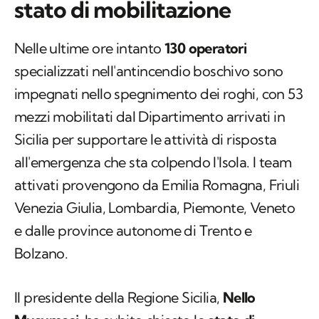
stato di mobilitazione
Nelle ultime ore intanto
130 operatori
specializzati nell'antincendio boschivo sono
impegnati nello spegnimento dei roghi, con 53
mezzi mobilitati dal Dipartimento arrivati in
Sicilia per supportare le attività di risposta
all'emergenza che sta colpendo l'Isola. I team
attivati provengono da Emilia Romagna, Friuli
Venezia Giulia, Lombardia, Piemonte, Veneto
e dalle province autonome di Trento e
Bolzano.
Il presidente della Regione Sicilia,
Nello