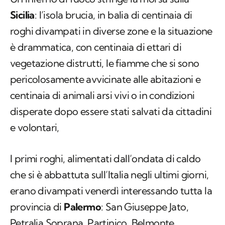
Sicilia
: l’isola brucia, in balia di centinaia di
roghi divampati in diverse zone e la situazione
è drammatica, con centinaia di ettari di
vegetazione distrutti, le fiamme che si sono
pericolosamente avvicinate alle abitazioni e
centinaia di animali arsi vivi o in condizioni
disperate dopo essere stati salvati da cittadini
e volontari,
I primi roghi, alimentati dall’ondata di caldo
che si è abbattuta sull’Italia negli ultimi giorni,
erano divampati venerdì interessando tutta la
provincia di
Palermo
: San Giuseppe Jato,
Petralia Soprana, Partinico, Belmonte