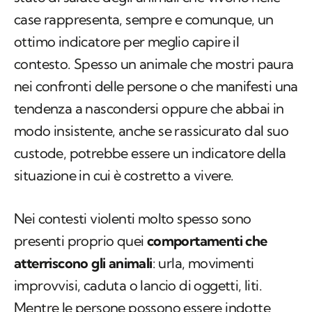
case rappresenta, sempre e comunque, un
ottimo indicatore per meglio capire il
contesto. Spesso un animale che mostri paura
nei confronti delle persone o che manifesti una
tendenza a nascondersi oppure che abbai in
modo insistente, anche se rassicurato dal suo
custode, potrebbe essere un indicatore della
situazione in cui è costretto a vivere.
Nei contesti violenti molto spesso sono
presenti proprio quei
comportamenti che
atterriscono gli animali
: urla, movimenti
improvvisi, caduta o lancio di oggetti, liti.
Mentre le persone possono essere indotte