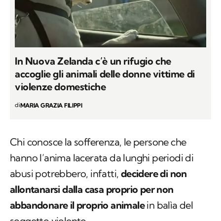
In Nuova Zelanda c’è un rifugio che
accoglie gli animali delle donne vittime di
violenze domestiche
di
MARIA GRAZIA FILIPPI
Chi conosce la sofferenza, le persone che
hanno l’anima lacerata da lunghi periodi di
abusi potrebbero, infatti,
decidere di non
allontanarsi dalla casa
proprio per non
abbandonare il proprio animale
in balìa del
soggetto violento.