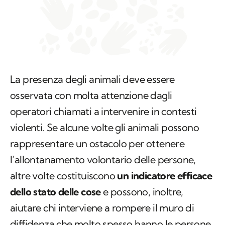
La presenza degli animali deve essere
osservata con molta attenzione dagli
operatori chiamati a intervenire in contesti
violenti. Se alcune volte gli animali possono
rappresentare un ostacolo per ottenere
l’allontanamento volontario delle persone,
altre volte costituiscono
un indicatore efficace
dello stato delle cose
e possono, inoltre,
aiutare chi interviene a rompere il muro di
diffidenza che molto spesso hanno le persone