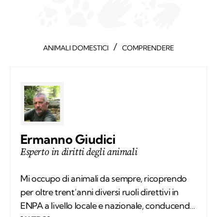
/
ANIMALI DOMESTICI
COMPRENDERE
Ermanno Giudici
Esperto in diritti degli animali
Mi occupo di animali da sempre, ricoprendo
per oltre trent’anni diversi ruoli direttivi in
ENPA a livello locale e nazionale, conducendo