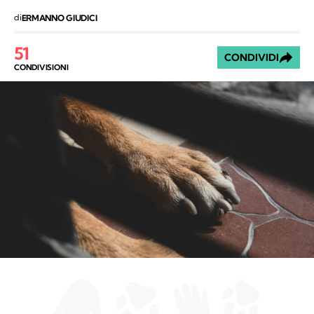
di
ERMANNO GIUDICI
51
CONDIVIDI
CONDIVISIONI