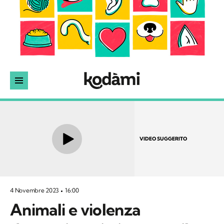
VIDEO SUGGERITO
4 Novembre 2023
16:00
Animali e violenza