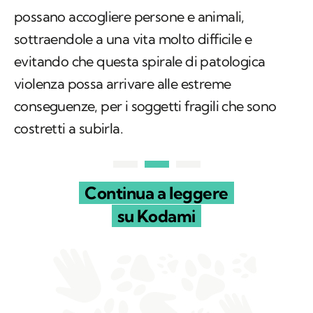
possano accogliere persone e animali,
sottraendole a una vita molto difficile e
evitando che questa spirale di patologica
violenza possa arrivare alle estreme
conseguenze, per i soggetti fragili che sono
costretti a subirla.
Continua a leggere
su Kodami