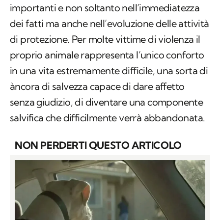
importanti e non soltanto nell’immediatezza
dei fatti ma anche nell’evoluzione delle attività
di protezione. Per molte vittime di violenza il
proprio animale rappresenta l’unico conforto
in una vita estremamente difficile, una sorta di
àncora di salvezza capace di dare affetto
senza giudizio, di diventare una componente
salvifica che difficilmente verrà abbandonata.
NON PERDERTI QUESTO ARTICOLO