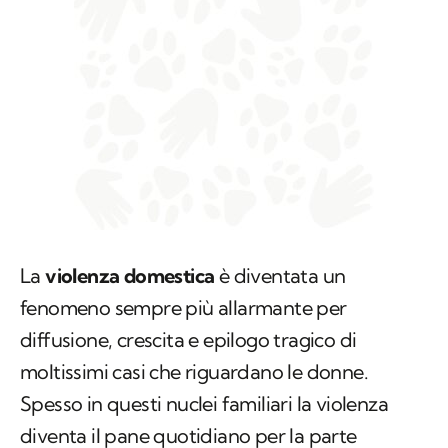
La
violenza domestica
è diventata un
fenomeno sempre più allarmante per
diffusione, crescita e epilogo tragico di
moltissimi casi che riguardano le donne.
Spesso in questi nuclei familiari la violenza
diventa il pane quotidiano per la parte