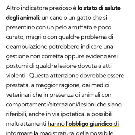
Altro indicatore prezioso è
lo stato di salute
degli animali
: un cane o un gatto che si
presentino con un pelo arruffato e poco
curato, magri o con qualche problema di
deambulazione potrebbero indicare una
gestione non corretta oppure evidenziare i
postumi di qualche lesione dovuta a atti
violenti. Questa attenzione dovrebbe essere
prestata, a maggior ragione, dai medici
veterinari che in presenza di animali con
comportamenti/alterazioni/lesioni che siano
riferibili, anche in via ipotetica, a possibili
maltrattamenti
hanno
l’obbligo giuridico
di
informare la magistratura
della possibile