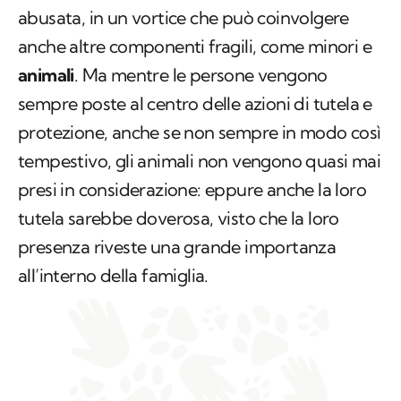
abusata, in un vortice che può coinvolgere
anche altre componenti fragili, come minori e
animali
. Ma mentre le persone vengono
sempre poste al centro delle azioni di tutela e
protezione, anche se non sempre in modo così
tempestivo, gli animali non vengono quasi mai
presi in considerazione: eppure anche la loro
tutela sarebbe doverosa, visto che la loro
presenza riveste una grande importanza
all’interno della famiglia.