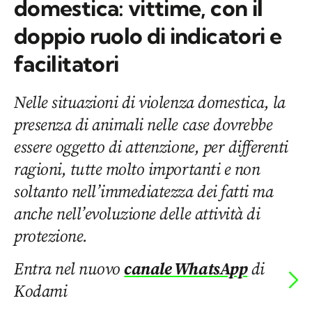
domestica: vittime, con il
doppio ruolo di indicatori e
facilitatori
Nelle situazioni di violenza domestica, la
presenza di animali nelle case dovrebbe
essere oggetto di attenzione, per differenti
ragioni, tutte molto importanti e non
soltanto nell’immediatezza dei fatti ma
anche nell’evoluzione delle attività di
protezione.
Entra nel nuovo
canale WhatsApp
di
Kodami