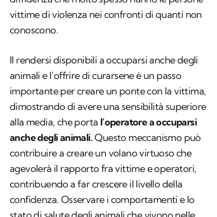
vittime di violenza nei confronti di quanti non
conoscono.
Il rendersi disponibili a occuparsi anche degli
animali e l’offrire di curarsene è un passo
importante per creare un ponte con la vittima,
dimostrando di avere una sensibilità superiore
alla media, che porta
l’operatore a occuparsi
anche degli animali.
Questo meccanismo può
contribuire a creare un volano virtuoso che
agevolerà il rapporto fra vittime e operatori,
contribuendo a far crescere il livello della
confidenza. Osservare i comportamenti e lo
stato di salute degli animali che vivono nelle