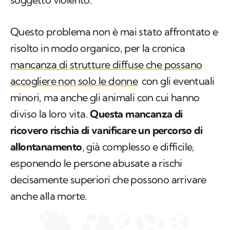
Questo problema non è mai stato affrontato e
risolto in modo organico, per la cronica
mancanza di strutture diffuse che possano
accogliere non solo le donne
con gli eventuali
minori, ma anche gli animali con cui hanno
diviso la loro vita.
Questa mancanza di
ricovero rischia di vanificare un percorso di
allontanamento
, già complesso e difficile,
esponendo le persone abusate a rischi
decisamente superiori che possono arrivare
anche alla morte.