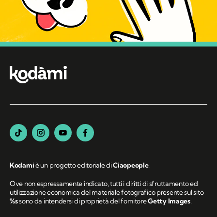
Kodami
è un progetto editoriale di
Ciaopeople
.
Ove non espressamente indicato, tutti i diritti di sfruttamento ed
utilizzazione economica del materiale fotografico presente sul sito
%s
sono da intendersi di proprietà del fornitore
Getty Images
.