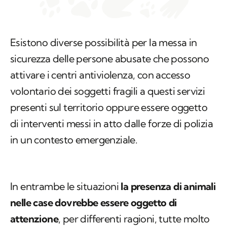
Esistono diverse possibilità per la messa in
sicurezza delle persone abusate che possono
attivare i centri antiviolenza, con accesso
volontario dei soggetti fragili a questi servizi
presenti sul territorio oppure essere oggetto
di interventi messi in atto dalle forze di polizia
in un contesto emergenziale.
In entrambe le situazioni
la presenza di animali
nelle case dovrebbe essere oggetto di
attenzione
, per differenti ragioni, tutte molto