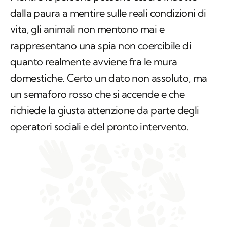
dalla paura a mentire sulle reali condizioni di
vita, gli animali non mentono mai e
rappresentano una spia non coercibile di
quanto realmente avviene fra le mura
domestiche. Certo un dato non assoluto, ma
un semaforo rosso che si accende e che
richiede la giusta attenzione da parte degli
operatori sociali e del pronto intervento.