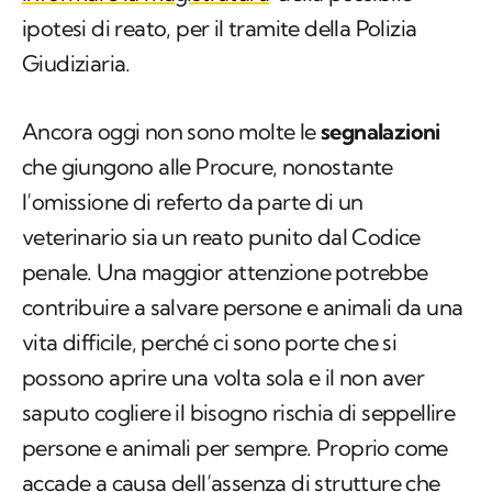
ipotesi di reato, per il tramite della Polizia
Giudiziaria.
Ancora oggi non sono molte le
segnalazioni
che giungono alle Procure, nonostante
l’omissione di referto da parte di un
veterinario sia un reato punito dal Codice
penale. Una maggior attenzione potrebbe
contribuire a salvare persone e animali da una
vita difficile, perché ci sono porte che si
possono aprire una volta sola e il non aver
saputo cogliere il bisogno rischia di seppellire
persone e animali per sempre. Proprio come
accade a causa dell’assenza di strutture che