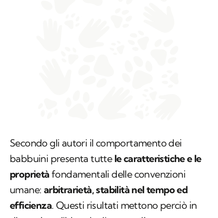
Secondo gli autori il comportamento dei
babbuini presenta tutte
le caratteristiche e le
proprietà
fondamentali delle convenzioni
umane:
arbitrarietà, stabilità nel tempo ed
efficienza
. Questi risultati mettono perciò in