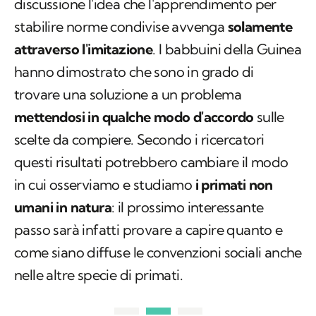
discussione l'idea che l'apprendimento per
stabilire norme condivise avvenga
solamente
attraverso l'imitazione
. I babbuini della Guinea
hanno dimostrato che sono in grado di
trovare una soluzione a un problema
mettendosi in qualche modo d'accordo
sulle
scelte da compiere. Secondo i ricercatori
questi risultati potrebbero cambiare il modo
in cui osserviamo e studiamo
i primati non
umani in natura
: il prossimo interessante
passo sarà infatti provare a capire quanto e
come siano diffuse le convenzioni sociali anche
nelle altre specie di primati.