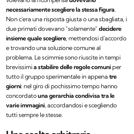
necessariamente scegliere la stessa figura
.
Non c'era una risposta giusta o una sbagliata, i
due primati dovevano "solamente"
decidere
insieme quale scegliere
, mettendosi d'accordo
e trovando una soluzione comune al
problema. Le scimmie sono riuscite in tempi
brevissimi
a stabilire delle regole comuni
per
tutto il gruppo sperimentale in appena
tre
giorni
: nel giro di pochissimo tempo hanno
concordato
una gerarchia condivisa tra le
varie immagini
, accordandosi e scegliendo
tutti sempre le stesse.