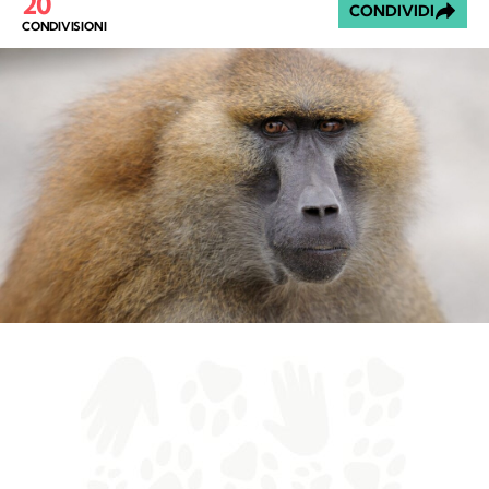
20
CONDIVIDI
CONDIVISIONI