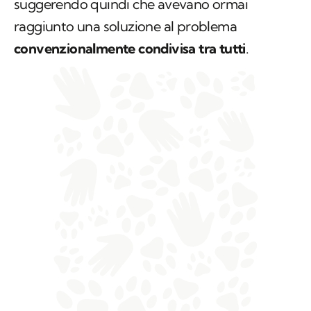
suggerendo quindi che avevano ormai
raggiunto una soluzione al problema
convenzionalmente condivisa tra tutti
.