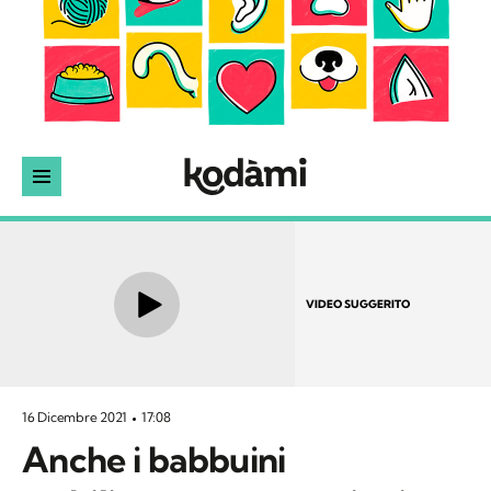
VIDEO SUGGERITO
16 Dicembre 2021
17:08
Anche i babbuini