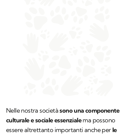
Nelle nostra società
sono una componente
culturale e sociale essenziale
ma possono
essere altrettanto importanti anche per
le