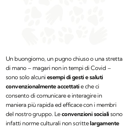
Un buongiorno, un pugno chiuso o una stretta
di mano – magari non in tempi di Covid –
sono solo alcuni
esempi di gesti e saluti
convenzionalmente accettati
e che ci
consento di comunicare e interagire in
maniera più rapida ed efficace con i membri
del nostro gruppo. Le
convenzioni sociali
sono
infatti norme culturali non scritte
largamente