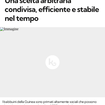
Una scelta arbitraria
condivisa, efficiente e stabile
nel tempo
I babbuini della Guinea sono primati altamente sociali che possono