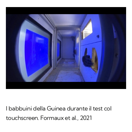
I babbuini della Guinea durante il test col
touchscreen. Formaux et al., 2021