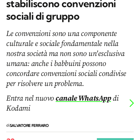
stabiliscono convenzioni
sociali di gruppo
Le convenzioni sono una componente
culturale e sociale fondamentale nella
nostra società ma non sono un'esclusiva
umana: anche i babbuini possono
concordare convenzioni sociali condivise
per risolvere un problema.
Entra nel nuovo
canale WhatsApp
di
Kodami
di
SALVATORE FERRARO