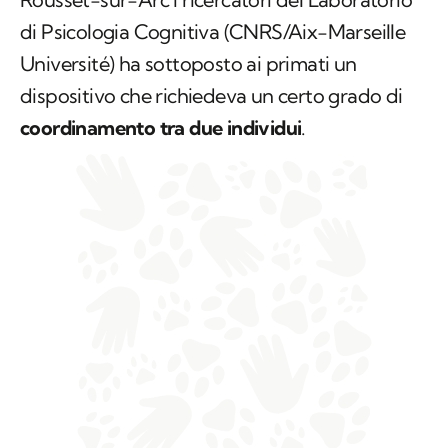
di Psicologia Cognitiva (CNRS/Aix-Marseille
Université) ha sottoposto ai primati un
dispositivo che richiedeva un certo grado di
coordinamento tra due individui
.