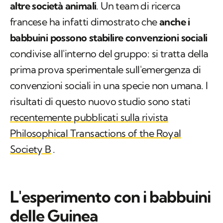
altre società animali
. Un team di ricerca
francese ha infatti dimostrato che
anche i
babbuini possono stabilire convenzioni sociali
condivise all'interno del gruppo: si tratta della
prima prova sperimentale sull'emergenza di
convenzioni sociali in una specie non umana. I
risultati di questo nuovo studio sono stati
recentemente pubblicati sulla rivista
Philosophical Transactions of the Royal
Society B
.
L'esperimento con i babbuini
delle Guinea