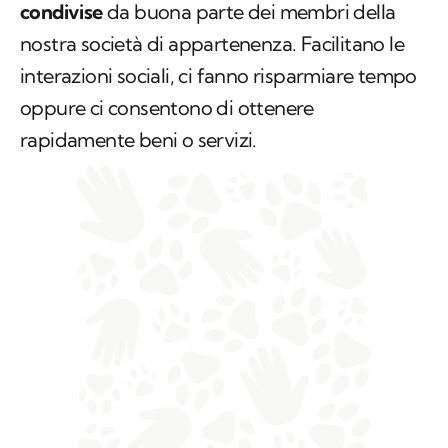
condivise
da buona parte dei membri della
nostra società di appartenenza. Facilitano le
interazioni sociali, ci fanno risparmiare tempo
oppure ci consentono di ottenere
rapidamente beni o servizi.