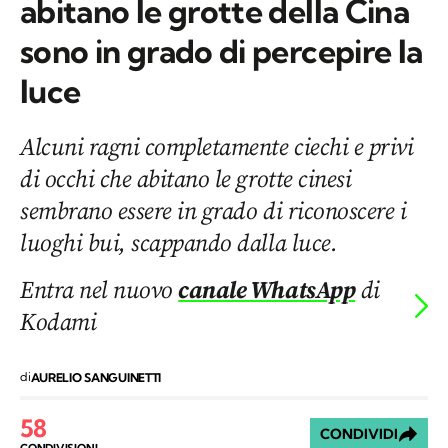
abitano le grotte della Cina
sono in grado di percepire la
luce
Alcuni ragni completamente ciechi e privi
di occhi che abitano le grotte cinesi
sembrano essere in grado di riconoscere i
luoghi bui, scappando dalla luce.
Entra nel nuovo
canale WhatsApp
di
Kodami
di
AURELIO SANGUINETTI
58
CONDIVIDI
CONDIVISIONI