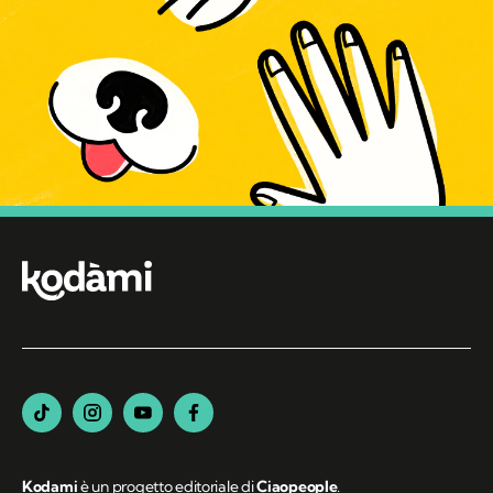
Kodami
è un progetto editoriale di
Ciaopeople
.