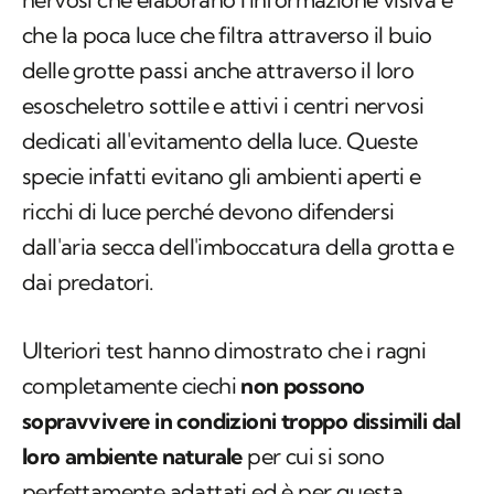
che la poca luce che filtra attraverso il buio
delle grotte passi anche attraverso il loro
esoscheletro sottile e attivi i centri nervosi
dedicati all'evitamento della luce. Queste
specie infatti evitano gli ambienti aperti e
ricchi di luce perché devono difendersi
dall'aria secca dell'imboccatura della grotta e
dai predatori.
Ulteriori test hanno dimostrato che i ragni
completamente ciechi
non possono
sopravvivere in condizioni troppo dissimili dal
loro ambiente naturale
per cui si sono
perfettamente adattati ed è per questa