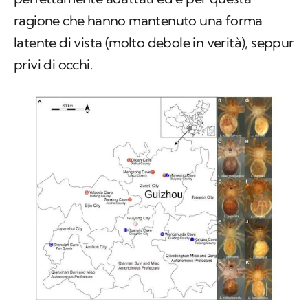
ragione che hanno mantenuto una forma
latente di vista (molto debole in verità), seppur
privi di occhi.