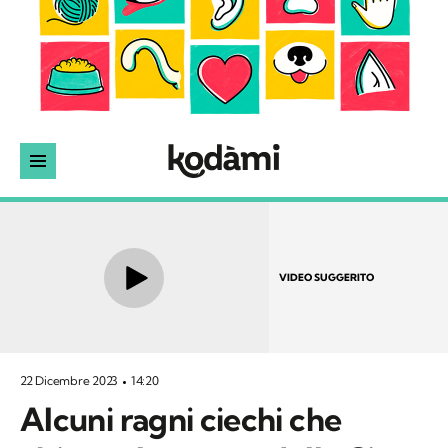
VIDEO SUGGERITO
22 Dicembre 2023
14:20
Alcuni ragni ciechi che