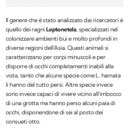
Il genere che è stato analizzato dai ricercatori è
quello dei ragni
Leptonetela
, specializzati nel
colonizzare ambienti bui e molto profondi in
diverse regioni dell'Asia. Questi animali si
caratterizzano per corpi minuscoli e per
disporre di occhi completamenti inabili alla
vista, tanto che alcune specie come
L. hamata
li hanno del tutto persi. Altre specie invece
sono invece capaci di vivere vicino all'imbocco
di una grotta ma hanno perso alcuni paia di
occhi, disponendone di sei al posto dei
consueti otto.