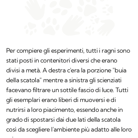
Per compiere gli esperimenti, tutti i ragni sono
stati posti in contenitori diversi che erano
divisi a metà. A destra c'era la porzione "buia
della scatola" mentre a sinistra gli scienziati
facevano filtrare un sottile fascio di luce. Tutti
gli esemplari erano liberi di muoversi e di
nutrirsi a loro piacimento, essendo anche in
grado di spostarsi dai due lati della scatola
così da scegliere l'ambiente più adatto alle loro