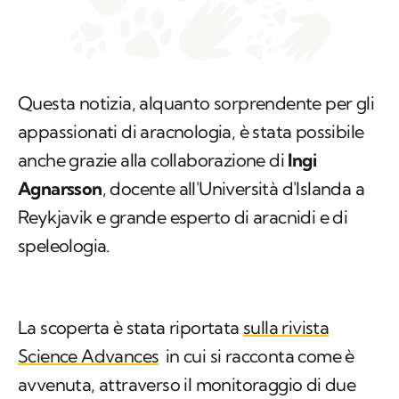
Questa notizia, alquanto sorprendente per gli
appassionati di aracnologia, è stata possibile
anche grazie alla collaborazione di
Ingi
Agnarsson
, docente all'Università d'Islanda a
Reykjavik e grande esperto di aracnidi e di
speleologia.
La scoperta è stata riportata
sulla rivista
Science Advances
in cui si racconta come è
avvenuta, attraverso il monitoraggio di due