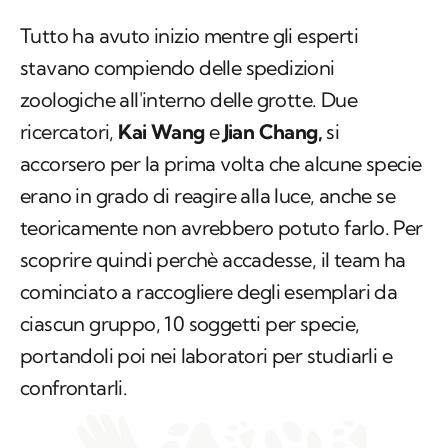
Tutto ha avuto inizio mentre gli esperti
stavano compiendo delle spedizioni
zoologiche all'interno delle grotte. Due
ricercatori,
Kai Wang
e
Jian Chang,
si
accorsero per la prima volta che alcune specie
erano in grado di reagire alla luce, anche se
teoricamente non avrebbero potuto farlo. Per
scoprire quindi perchè accadesse, il team ha
cominciato a raccogliere degli esemplari da
ciascun gruppo, 10 soggetti per specie,
portandoli poi nei laboratori per studiarli e
confrontarli.