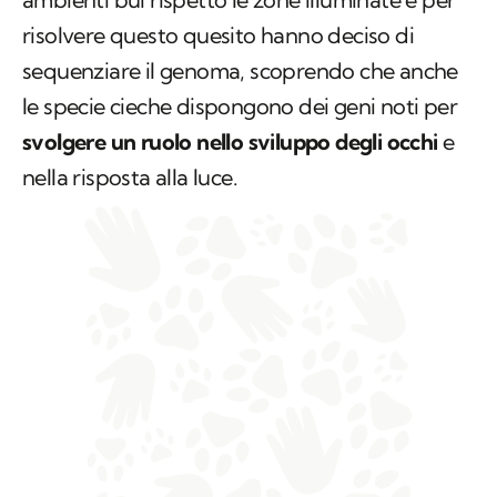
risolvere questo quesito hanno deciso di
sequenziare il genoma, scoprendo che anche
le specie cieche dispongono dei geni noti per
svolgere un ruolo nello sviluppo degli occhi
e
nella risposta alla luce.