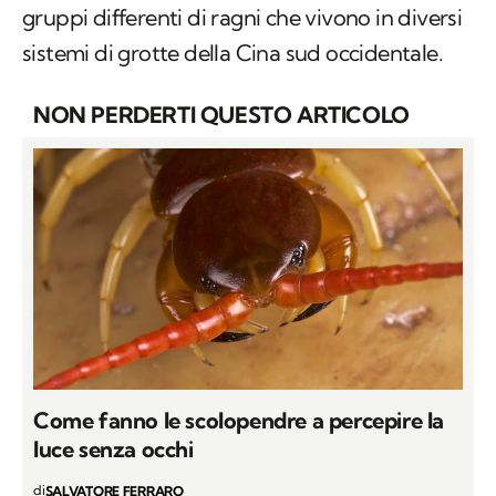
gruppi differenti di ragni che vivono in diversi
sistemi di grotte della Cina sud occidentale.
NON PERDERTI QUESTO ARTICOLO
Come fanno le scolopendre a percepire la
luce senza occhi
di
SALVATORE FERRARO