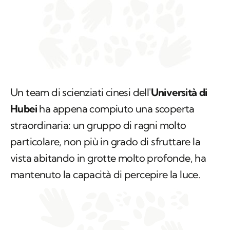
Un team di scienziati cinesi dell'
Università di
Hubei
ha appena compiuto una scoperta
straordinaria: un gruppo di ragni molto
particolare, non più in grado di sfruttare la
vista abitando in grotte molto profonde, ha
mantenuto la capacità di percepire la luce.