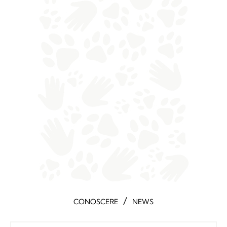
/
CONOSCERE
NEWS