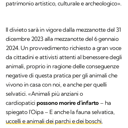
patrimonio artistico, culturale e archeologico».
Il divieto sarà in vigore dalla mezzanotte del 31
dicembre 2023 alla mezzanotte del 6 gennaio
2024. Un provvedimento richiesto a gran voce
da cittadini e attivisti attenti al benessere degli
animali, proprio in ragione delle conseguenze
negative di questa pratica per gli animali che
vivono in casa con noi, e anche per quelli
selvatici. «Animali più anziani o
cardiopatici
possono morire d’infarto
– ha
spiegato l'Oipa – E anche la fauna selvatica,
uccelli e animali dei parchi e dei boschi,