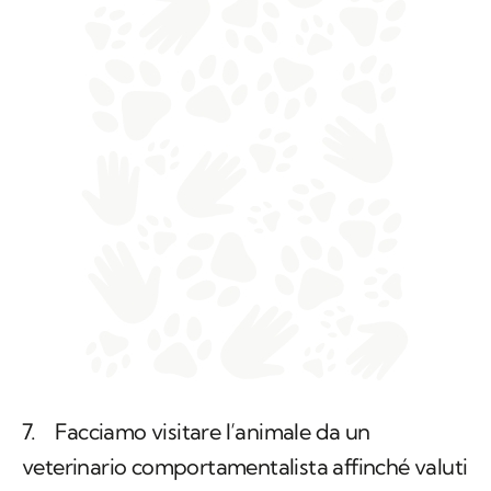
7. Facciamo visitare l’animale da un
veterinario comportamentalista affinché valuti