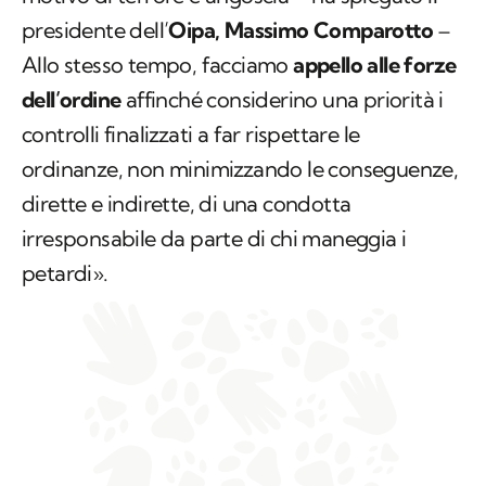
presidente dell’
Oipa, Massimo Comparotto
–
Allo stesso tempo, facciamo
appello alle forze
dell’ordine
affinché considerino una priorità i
controlli finalizzati a far rispettare le
ordinanze, non minimizzando le conseguenze,
dirette e indirette, di una condotta
irresponsabile da parte di chi maneggia i
petardi».