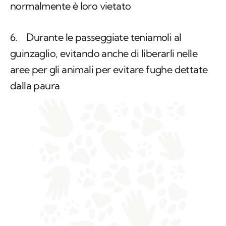
normalmente è loro vietato
6. Durante le passeggiate teniamoli al
guinzaglio, evitando anche di liberarli nelle
aree per gli animali per evitare fughe dettate
dalla paura