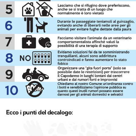
Ecco i punti del decalogo: