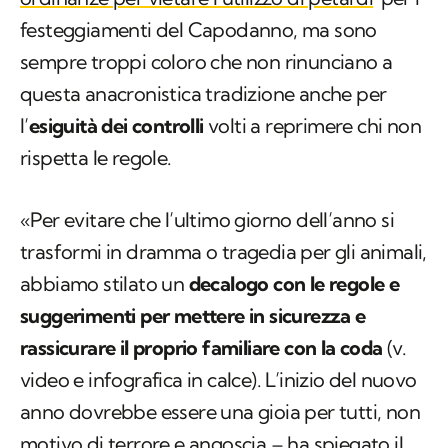
festeggiamenti del Capodanno, ma sono
sempre troppi coloro che non rinunciano a
questa anacronistica tradizione anche per
l’
esiguità dei controlli
volti a reprimere chi non
rispetta le regole.
«Per evitare che l’ultimo giorno dell’anno si
trasformi in dramma o tragedia per gli animali,
abbiamo stilato un
decalogo con le regole e
suggerimenti per mettere in sicurezza e
rassicurare il proprio familiare con la coda
(v.
video e infografica in calce). L’inizio del nuovo
anno dovrebbe essere una gioia per tutti, non
motivo di terrore e angoscia – ha spiegato il