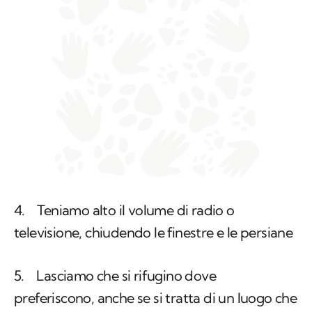
4. Teniamo alto il volume di radio o
televisione, chiudendo le finestre e le persiane
5. Lasciamo che si rifugino dove
preferiscono, anche se si tratta di un luogo che