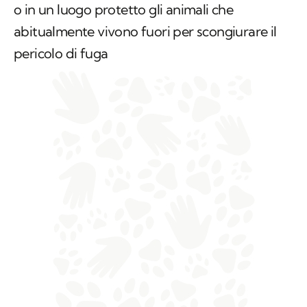
o in un luogo protetto gli animali che
abitualmente vivono fuori per scongiurare il
pericolo di fuga