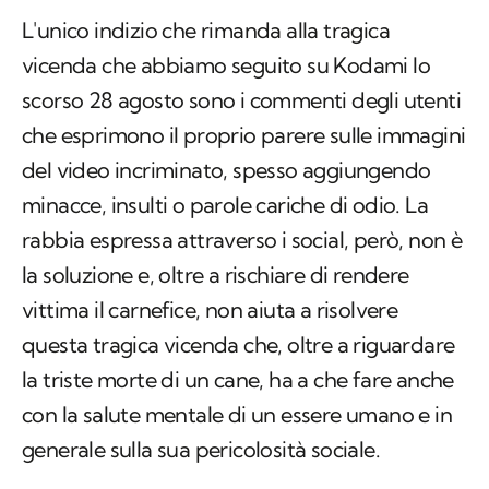
L'unico indizio che rimanda alla tragica
vicenda che abbiamo seguito su Kodami lo
scorso 28 agosto sono i commenti degli utenti
che esprimono il proprio parere sulle immagini
del video incriminato, spesso aggiungendo
minacce, insulti o parole cariche di odio. La
rabbia espressa attraverso i social, però, non è
la soluzione e, oltre a rischiare di rendere
vittima il carnefice, non aiuta a risolvere
questa tragica vicenda che, oltre a riguardare
la triste morte di un cane, ha a che fare anche
con la salute mentale di un essere umano e in
generale sulla sua pericolosità sociale.