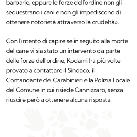
barbarie, eppure le forze dell'ordine non gli
sequestrano i cani e non gli impediscono di
ottenere notorietà attraverso la crudeltà».
Con l'intento di capire se in seguito alla morte
del cane vi sia stato un intervento da parte
delle forze dell'ordine, Kodami ha più volte
provato a contattare il Sindaco, il
Comandante dei Carabinieri e la Polizia Locale
del Comune in cui risiede Cannizzaro, senza
riuscire però a ottenere alcuna risposta.