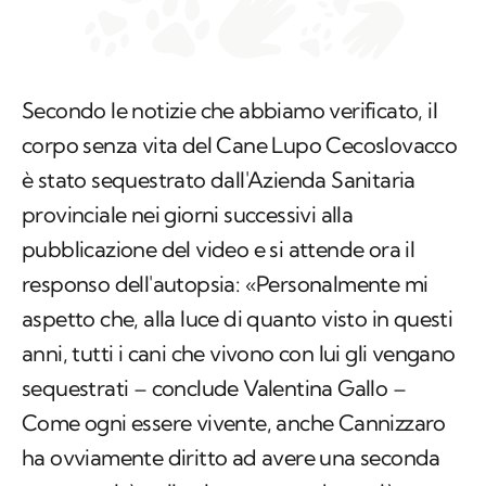
Secondo le notizie che abbiamo verificato, il
corpo senza vita del Cane Lupo Cecoslovacco
è stato sequestrato dall'Azienda Sanitaria
provinciale nei giorni successivi alla
pubblicazione del video e si attende ora il
responso dell'autopsia: «Personalmente mi
aspetto che, alla luce di quanto visto in questi
anni, tutti i cani che vivono con lui gli vengano
sequestrati – conclude Valentina Gallo –
Come ogni essere vivente, anche Cannizzaro
ha ovviamente diritto ad avere una seconda