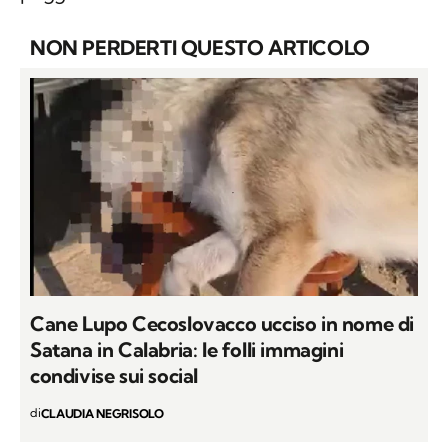
NON PERDERTI QUESTO ARTICOLO
Cane Lupo Cecoslovacco ucciso in nome di
Satana in Calabria: le folli immagini
condivise sui social
di
CLAUDIA NEGRISOLO