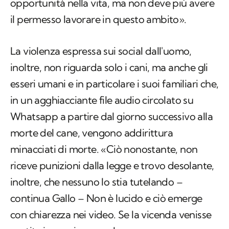
opportunità nella vita, ma non deve più avere
il permesso lavorare in questo ambito».
La violenza espressa sui social dall'uomo,
inoltre, non riguarda solo i cani, ma anche gli
esseri umani e in particolare i suoi familiari che,
in un agghiacciante file audio circolato su
Whatsapp a partire dal giorno successivo alla
morte del cane, vengono addirittura
minacciati di morte. «Ciò nonostante, non
riceve punizioni dalla legge e trovo desolante,
inoltre, che nessuno lo stia tutelando –
continua Gallo – Non è lucido e ciò emerge
con chiarezza nei video. Se la vicenda venisse