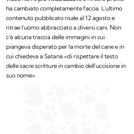
ha cambiato completamente faccia. L'ultimo
contenuto pubblicato risale al 12 agosto e
ritrae l'uomo abbracciato a diversi cani. Non
c'è alcuna traccia delle immagini in cui
piangeva disperato per la morte del cane e in
cui chiedeva a Satana «di rispettare il testo
delle sacre scritture in cambio dell'uccisione in
suo nome».