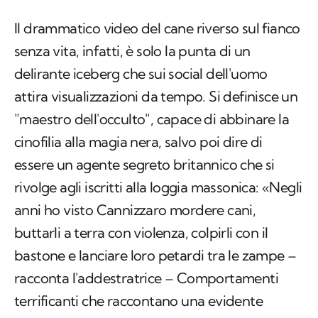
Il drammatico video del cane riverso sul fianco
senza vita, infatti, è solo la punta di un
delirante iceberg che sui social dell'uomo
attira visualizzazioni da tempo. Si definisce un
"maestro dell'occulto", capace di abbinare la
cinofilia alla magia nera, salvo poi dire di
essere un agente segreto britannico che si
rivolge agli iscritti alla loggia massonica: «Negli
anni ho visto Cannizzaro mordere cani,
buttarli a terra con violenza, colpirli con il
bastone e lanciare loro petardi tra le zampe –
racconta l'addestratrice – Comportamenti
terrificanti che raccontano una evidente