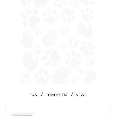
/
/
CANI
CONOSCERE
NEWS