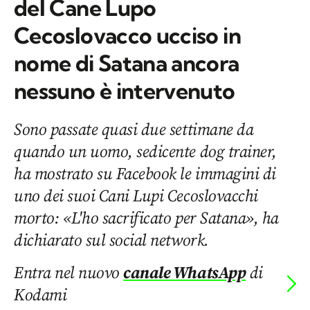
del Cane Lupo
Cecoslovacco ucciso in
nome di Satana ancora
nessuno è intervenuto
Sono passate quasi due settimane da
quando un uomo, sedicente dog trainer,
ha mostrato su Facebook le immagini di
uno dei suoi Cani Lupi Cecoslovacchi
morto: «L'ho sacrificato per Satana», ha
dichiarato sul social network.
Entra nel nuovo
canale WhatsApp
di
Kodami