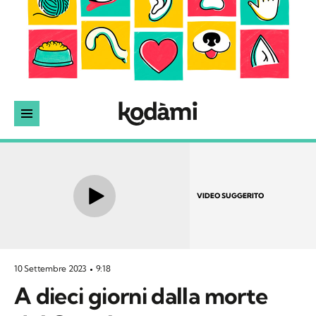
VIDEO SUGGERITO
10 Settembre 2023
9:18
A dieci giorni dalla morte