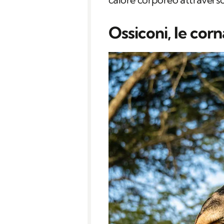
Ossiconi, le corn