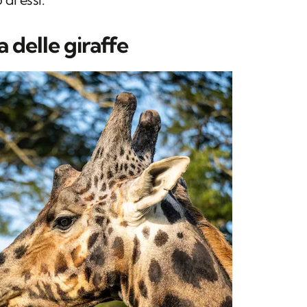
a delle giraffe