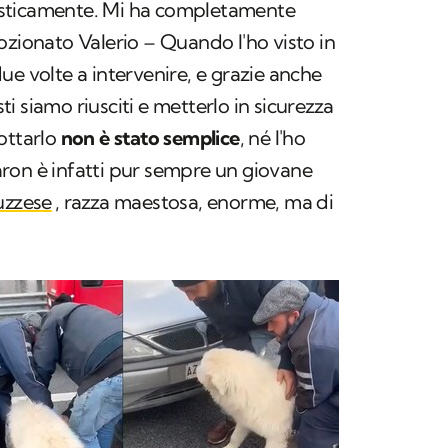
sticamente. Mi ha completamente
ozionato Valerio – Quando l'ho visto in
ue volte a intervenire, e grazie anche
sti siamo riusciti e metterlo in sicurezza
ottarlo
non è stato semplice
, né l'ho
ron è infatti pur sempre un giovane
zzese
, razza maestosa, enorme, ma di