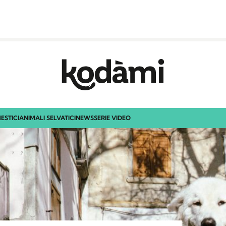
ESTICI
ANIMALI SELVATICI
NEWS
SERIE VIDEO