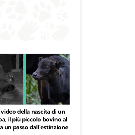
 video della nascita di un
a, il più piccolo bovino al
 un passo dall’estinzione