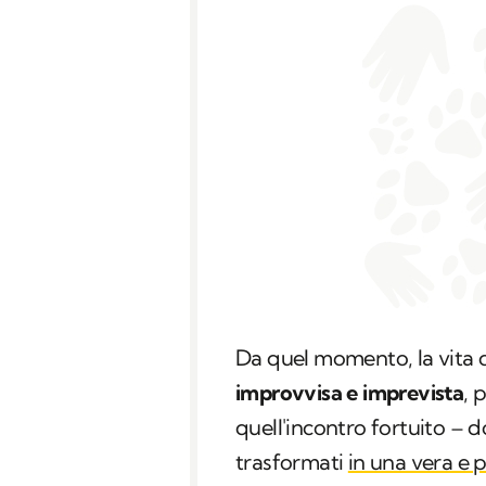
Da quel momento, la vita 
improvvisa e imprevista
, 
quell'incontro fortuito – 
trasformati
in una vera e 