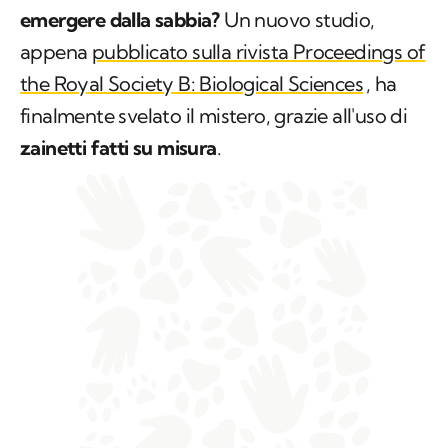
emergere dalla sabbia?
Un nuovo studio,
appena
pubblicato sulla rivista
Proceedings of
the Royal Society B: Biological Sciences
, ha
finalmente svelato il mistero, grazie all'uso di
zainetti fatti su misura
.