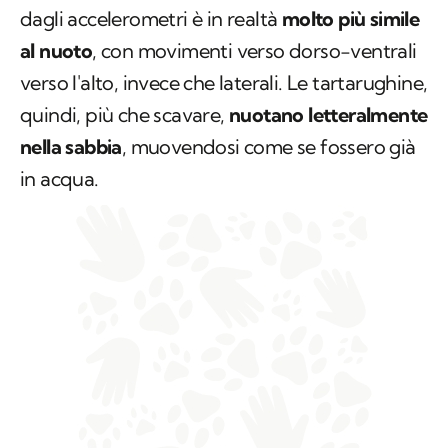
dagli accelerometri è in realtà
molto più simile
al nuoto
, con movimenti verso dorso-ventrali
verso l'alto, invece che laterali. Le tartarughine,
quindi, più che scavare,
nuotano letteralmente
nella sabbia
, muovendosi come se fossero già
in acqua.