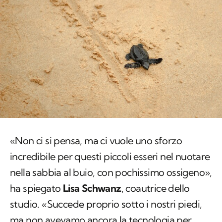
«Non ci si pensa, ma ci vuole uno sforzo
incredibile per questi piccoli esseri nel nuotare
nella sabbia al buio, con pochissimo ossigeno»,
ha spiegato
Lisa Schwanz
, coautrice dello
studio. «Succede proprio sotto i nostri piedi,
ma non avevamo ancora la tecnologia per