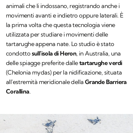
animali che li indossano, registrando anche i
movimenti avanti e indietro oppure laterali. È
la prima volta che questa tecnologia viene
utilizzata per studiare i movimenti delle
tartarughe appena nate. Lo studio è stato
condotto
sull'isola di Heron
, in Australia, una
delle spiagge preferite dalle
tartarughe verdi
(
Chelonia mydas
) per la nidificazione, situata
all'estremità meridionale della
Grande Barriera
Corallina
.