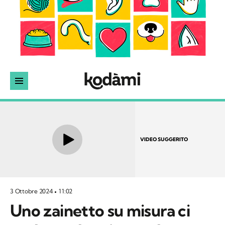
VIDEO SUGGERITO
3 Ottobre 2024
11:02
Uno zainetto su misura ci