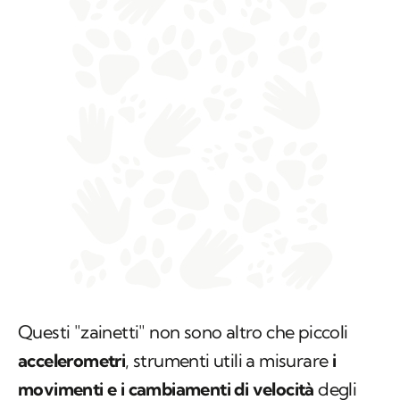
Questi "zainetti" non sono altro che piccoli
accelerometri
, strumenti utili a misurare
i
movimenti e i cambiamenti di velocità
degli