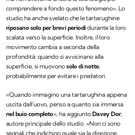
comprendere a fondo questo fenomeno». Lo
studio ha anche svelato che le tartarughine
riposano solo per brevi periodi
durante la loro
scalata verso la superficie. Inoltre, il loro
movimento cambia a seconda della
profondità: quando si avvicinano alla
superficie, si muovono
solo di notte
,
probabilmente per evitare i predatori.
«Quando immagino una tartarughina appena
uscita dall'uovo, penso a quanto sia immersa
nel buio completo
», ha aggiunto
Davey Dor
,
autore principale dello studio. «Non ci sono
segnali che indichino quale sia la direzione