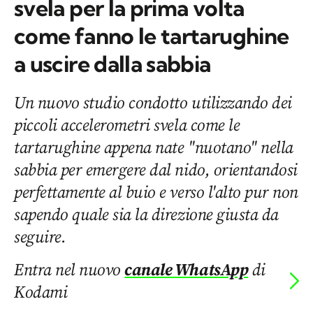
svela per la prima volta
come fanno le tartarughine
a uscire dalla sabbia
Un nuovo studio condotto utilizzando dei
piccoli accelerometri svela come le
tartarughine appena nate "nuotano" nella
sabbia per emergere dal nido, orientandosi
perfettamente al buio e verso l'alto pur non
sapendo quale sia la direzione giusta da
seguire.
Entra nel nuovo
canale WhatsApp
di
Kodami