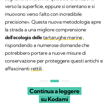
verso la superficie, eppure si orientano e si
muovono verso l'alto con incredibile
precisione». Questa nuova metodologia apre
la strada a una migliore comprensione
dell'ecologia delle
tartarughe marine
,
rispondendo a numerose domande che
potrebbero portare a nuove misure di
conservazione per proteggere questi antichi e
affascinanti
rettili
.
Continua a leggere
su Kodami