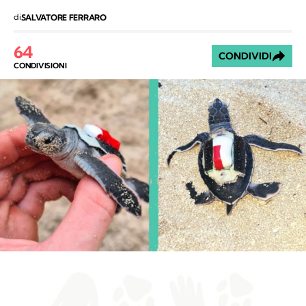
di
SALVATORE FERRARO
64
CONDIVIDI
CONDIVISIONI