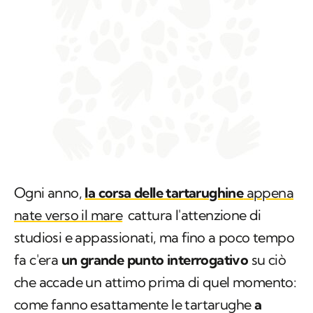
Ogni anno,
la corsa delle tartarughine
appena
nate verso il mare
cattura l'attenzione di
studiosi e appassionati, ma fino a poco tempo
fa c'era
un grande punto interrogativo
su ciò
che accade un attimo prima di quel momento:
come fanno esattamente le tartarughe
a