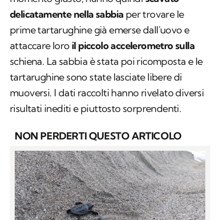
delicatamente nella sabbia
per trovare le
prime tartarughine già emerse dall'uovo e
attaccare loro
il piccolo accelerometro sulla
schiena. La sabbia è stata poi ricomposta e le
tartarughine sono state lasciate libere di
muoversi. I dati raccolti hanno rivelato diversi
risultati inediti e piuttosto sorprendenti.
NON PERDERTI QUESTO ARTICOLO