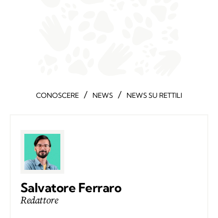
/
/
CONOSCERE
NEWS
NEWS SU RETTILI
Salvatore Ferraro
Redattore