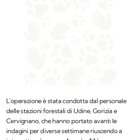
L’operazione è stata condotta dal personale
delle stazioni forestali di Udine, Gorizia e
Cervignano, che hanno portato avanti le
indagini per diverse settimane riuscendo a