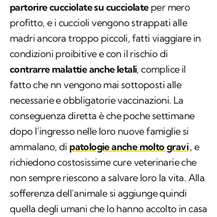
partorire cucciolate su cucciolate
per mero
profitto, e i cuccioli vengono strappati alle
madri ancora troppo piccoli, fatti viaggiare in
condizioni proibitive e con il rischio di
contrarre malattie anche letali
, complice il
fatto che nn vengono mai sottoposti alle
necessarie e obbligatorie vaccinazioni. La
conseguenza diretta è che poche settimane
dopo l’ingresso nelle loro nuove famiglie si
ammalano, di
patologie anche molto gravi
, e
richiedono costosissime cure veterinarie che
non sempre riescono a salvare loro la vita. Alla
sofferenza dell’animale si aggiunge quindi
quella degli umani che lo hanno accolto in casa