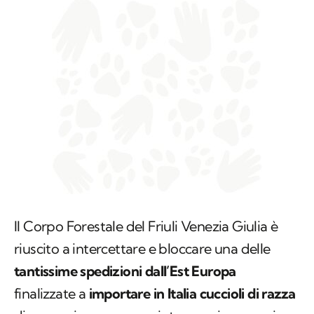
Il Corpo Forestale del Friuli Venezia Giulia è
riuscito a intercettare e bloccare una delle
tantissime spedizioni dall’Est Europa
finalizzate a
importare in Italia cuccioli di razza