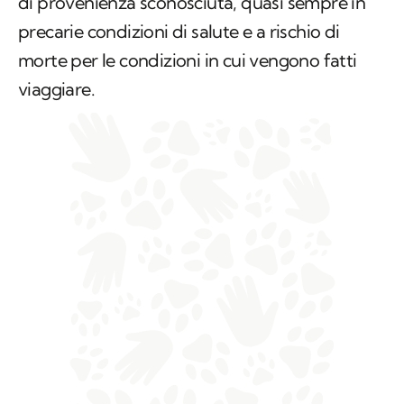
di provenienza sconosciuta, quasi sempre in
precarie condizioni di salute e a rischio di
morte per le condizioni in cui vengono fatti
viaggiare.