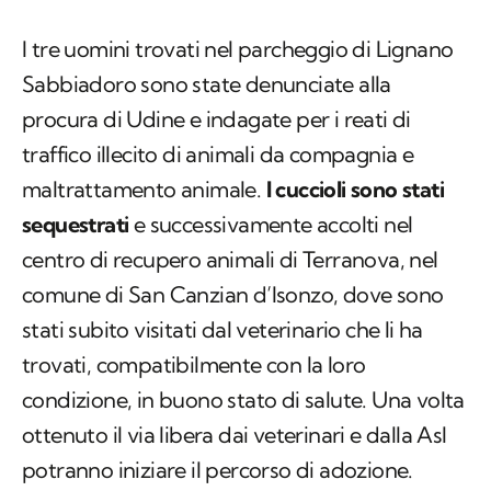
I tre uomini trovati nel parcheggio di Lignano
Sabbiadoro sono state denunciate alla
procura di Udine e indagate per i reati di
traffico illecito di animali da compagnia e
maltrattamento animale.
I cuccioli sono stati
sequestrati
e successivamente accolti nel
centro di recupero animali di Terranova, nel
comune di San Canzian d’Isonzo, dove sono
stati subito visitati dal veterinario che li ha
trovati, compatibilmente con la loro
condizione, in buono stato di salute. Una volta
ottenuto il via libera dai veterinari e dalla Asl
potranno iniziare il percorso di adozione.