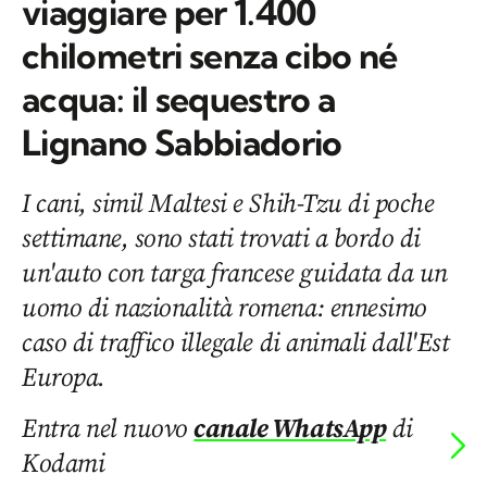
viaggiare per 1.400
chilometri senza cibo né
acqua: il sequestro a
Lignano Sabbiadorio
I cani, simil Maltesi e Shih-Tzu di poche
settimane, sono stati trovati a bordo di
un'auto con targa francese guidata da un
uomo di nazionalità romena: ennesimo
caso di traffico illegale di animali dall'Est
Europa.
Entra nel nuovo
canale WhatsApp
di
Kodami