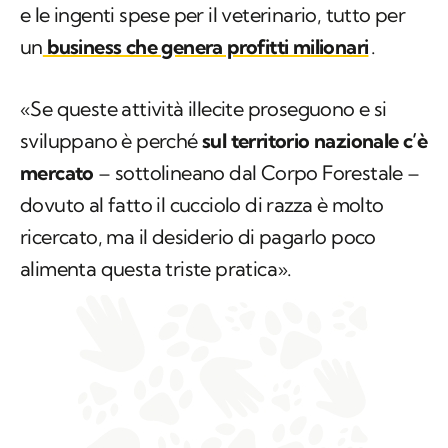
e le ingenti spese per il veterinario, tutto per
un
business che genera profitti milionari
.
«Se queste attività illecite proseguono e si
sviluppano è perché
sul territorio nazionale c’è
mercato
– sottolineano dal Corpo Forestale –
dovuto al fatto il cucciolo di razza è molto
ricercato, ma il desiderio di pagarlo poco
alimenta questa triste pratica».