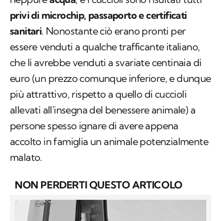
privi di microchip, passaporto e certificati
sanitari
. Nonostante ciò erano pronti per
essere venduti a qualche trafficante italiano,
che li avrebbe venduti a svariate centinaia di
euro (un prezzo comunque inferiore, e dunque
più attrattivo, rispetto a quello di cuccioli
allevati all'insegna del benessere animale) a
persone spesso ignare di avere appena
accolto in famiglia un animale potenzialmente
malato.
NON PERDERTI QUESTO ARTICOLO