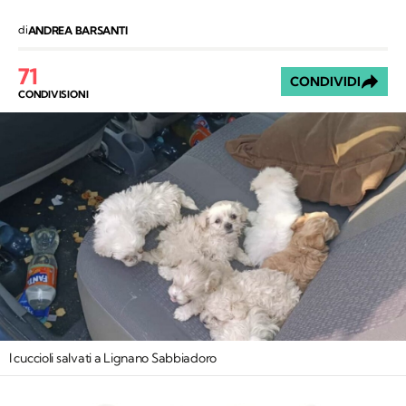
di
ANDREA BARSANTI
71
CONDIVIDI
CONDIVISIONI
I cuccioli salvati a Lignano Sabbiadoro