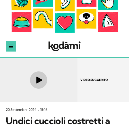
VIDEO SUGGERITO
20 Settembre 2024
15:16
Undici cuccioli costretti a