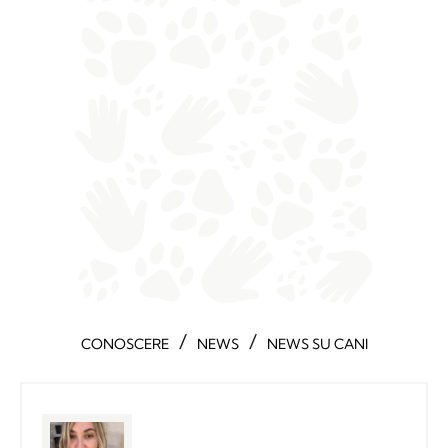
/
/
CONOSCERE
NEWS
NEWS SU CANI