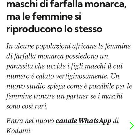
maschi di farfalla monarca,
ma le femmine si
riproducono lo stesso
In alcune popolazioni africane le femmine
di farfalla monarca possiedono un
parassita che uccide i figli maschi il cui
numero è calato vertiginosamente. Un
nuovo studio spiega come è possibile per le
femmine trovare un partner se i maschi
sono così rari.
Entra nel nuovo
canale WhatsApp
di
Kodami