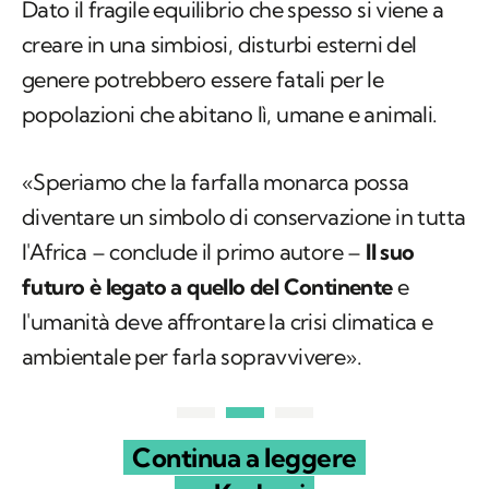
popolazioni che abitano lì, umane e animali.
«Speriamo che la farfalla monarca possa
diventare un simbolo di conservazione in tutta
l'Africa – conclude il primo autore –
Il suo
futuro è legato a quello del Continente
e
l'umanità deve affrontare la crisi climatica e
ambientale per farla sopravvivere».
Continua a leggere
su Kodami