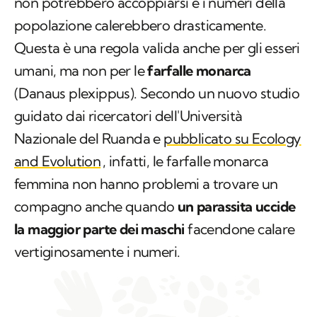
umani, ma non per le
farfalle monarca
(Danaus plexippus)
. Secondo un nuovo studio
guidato dai ricercatori dell'Università
Nazionale del Ruanda e
pubblicato su Ecology
and Evolution
, infatti, le farfalle monarca
femmina non hanno problemi a trovare un
compagno anche quando
un parassita uccide
la maggior parte dei maschi
facendone calare
vertiginosamente i numeri.