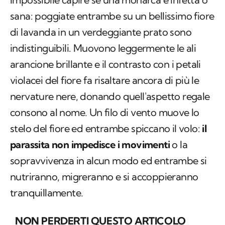
indistinguibili. Muovono leggermente le ali
arancione brillante e il contrasto con i petali
violacei del fiore fa risaltare ancora di più le
nervature nere, donando quell'aspetto regale
consono al nome. Un filo di vento muove lo
stelo del fiore ed entrambe spiccano il volo:
il
parassita non impedisce i movimenti
o la
sopravvivenza in alcun modo ed entrambe si
nutriranno, migreranno e si accoppieranno
tranquillamente.
NON PERDERTI QUESTO ARTICOLO