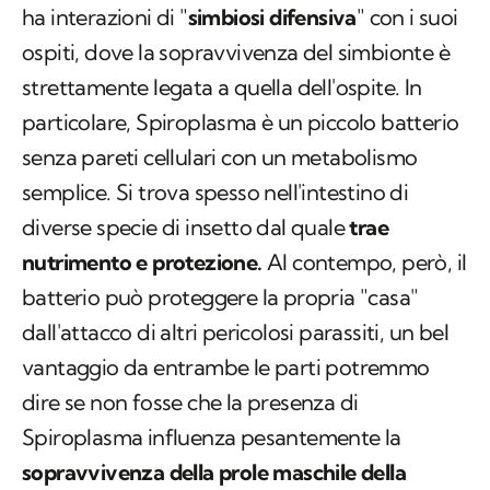
particolare,
Spiroplasma
è un piccolo batterio
senza pareti cellulari con un metabolismo
semplice. Si trova spesso nell'intestino di
diverse specie di insetto dal quale
trae
nutrimento e protezione.
Al contempo, però, il
batterio può proteggere la propria "casa"
dall'attacco di altri pericolosi parassiti, un bel
vantaggio da entrambe le parti potremmo
dire se non fosse che la presenza di
Spiroplasma
influenza pesantemente la
sopravvivenza della prole maschile della
farfalla.