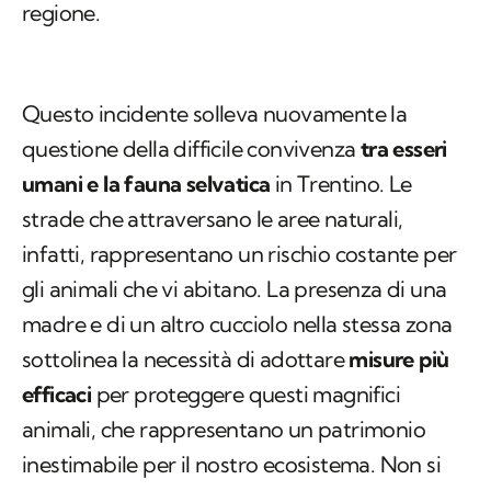
regione.
Questo incidente solleva nuovamente la
questione della difficile convivenza
tra esseri
umani e la fauna selvatica
in Trentino. Le
strade che attraversano le aree naturali,
infatti, rappresentano un rischio costante per
gli animali che vi abitano. La presenza di una
madre e di un altro cucciolo nella stessa zona
sottolinea la necessità di adottare
misure più
efficaci
per proteggere questi magnifici
animali, che rappresentano un patrimonio
inestimabile per il nostro ecosistema. Non si