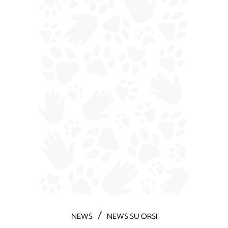
/
NEWS
NEWS SU ORSI