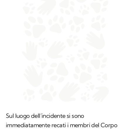
Sul luogo dell’incidente si sono
immediatamente recati i membri del Corpo