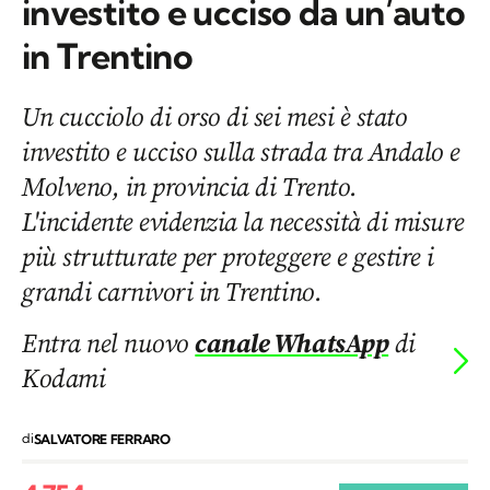
investito e ucciso da un’auto
in Trentino
Un cucciolo di orso di sei mesi è stato
investito e ucciso sulla strada tra Andalo e
Molveno, in provincia di Trento.
L'incidente evidenzia la necessità di misure
più strutturate per proteggere e gestire i
grandi carnivori in Trentino.
Entra nel nuovo
canale WhatsApp
di
Kodami
di
SALVATORE FERRARO