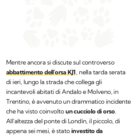
Mentre ancora si discute sul controverso
abbattimento dell'orsa KJ1
, nella tarda serata
di ieri, lungo la strada che collega gli
incantevoli abitati di Andalo e Molveno, in
Trentino, è avvenuto un drammatico incidente
che ha visto coinvolto
un cucciolo di orso
.
All'altezza del ponte di Londìn, il piccolo, di
appena sei mesi, è stato
investito da