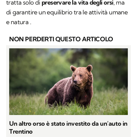
tratta solo di
preservare la vita degli orsi
, ma
di garantire un equilibrio tra le attività umane
e natura .
NON PERDERTI QUESTO ARTICOLO
Un altro orso è stato investito da un’auto in
Trentino