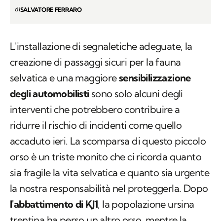
di
SALVATORE FERRARO
L'installazione di segnaletiche adeguate, la
creazione di passaggi sicuri per la fauna
selvatica e una maggiore
sensibilizzazione
degli automobilisti
sono solo alcuni degli
interventi che potrebbero contribuire a
ridurre il rischio di incidenti come quello
accaduto ieri. La scomparsa di questo piccolo
orso è un triste monito che ci ricorda quanto
sia fragile la vita selvatica e quanto sia urgente
la nostra responsabilità nel proteggerla. Dopo
l'abbattimento di KJ1
, la popolazione ursina
trentina ha perso un altro orso, mentre la