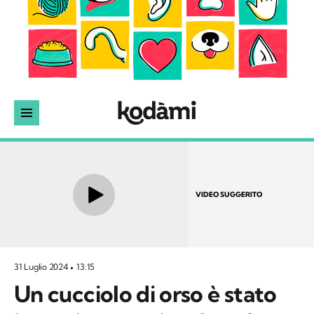
VIDEO SUGGERITO
31 Luglio 2024
13:15
Un cucciolo di orso è stato