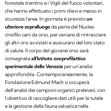
forestale trentino e i Vigili del fuoco volontari,
che hanno effettuato i primi rilievi e messo in
sicurezza l'area. In giornata è previsto
un
ulteriore sopralluogo
da parte del Nucleo
cinofilo cani da orso, per cercare di rintracciare
gli altri orsi avvistati e assicurarsi del loro stato
di salute. Il corpo del giovane orso sarà
consegnata
all'Istituto zooprofilattico
sperimentale delle Venezie
per un’analisi
approfondita. Contemporaneamente, la
Fondazione Edmund Mach si occuperà
dell’analisi dei campioni organici prelevati, con
l’obiettivo di raccogliere dati utili per la tutela
e la gestione della fauna selvatica nella