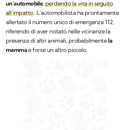
un’automobile
,
perdendo la vita in seguito
all’impatto
. L'automobilista ha prontamente
allertato il numero unico di emergenza 112,
riferendo di aver notato nelle vicinanze la
presenza di altri animali, probabilmente
la
mamma
e forse un altro piccolo.