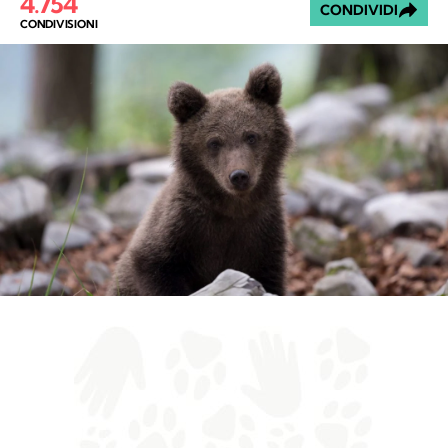
4.754
CONDIVIDI
CONDIVISIONI