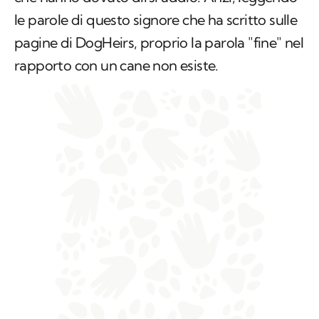
rapporto con un cane non esiste.