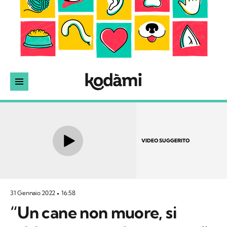
VIDEO SUGGERITO
31 Gennaio 2022
16:58
“Un cane non muore, si