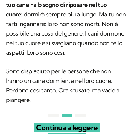
possibile una cosa del genere. I cani dormono
nel tuo cuore e si svegliano quando non te lo
aspetti. Loro sono così.
Sono dispiaciuto per le persone che non
hanno un cane dormiente nel loro cuore.
Perdono così tanto. Ora scusate, ma vado a
piangere.
Continua a leggere
su Kodami