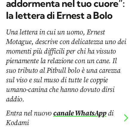
addormenta nel tuo cuore”:
la lettera di Ernest a Bolo
Una lettera in cui un uomo, Ernest
Motague, descrive con delicatezza uno dei
momenti più difficili per chi ha vissuto
pienamente la relazione con un cane. Il
suo tributo al Pitbull bolo è una carezza
sul viso e sul muso di tutte le coppie
umano-canina che hanno dovuto dirsi
addio.
Entra nel nuovo
canale WhatsApp
di
Kodami