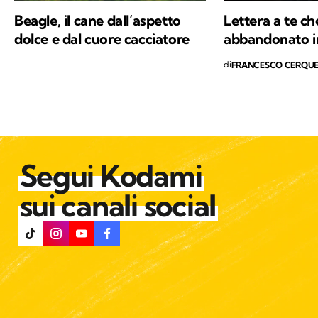
di
FRANCESCO CERQUE
Segui Kodami
sui canali social