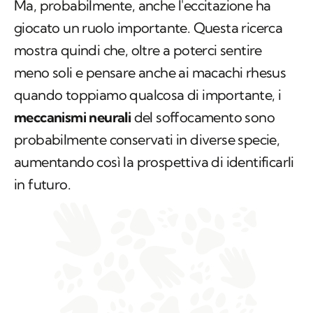
Ma, probabilmente, anche l'eccitazione ha
giocato un ruolo importante. Questa ricerca
mostra quindi che, oltre a poterci sentire
meno soli e pensare anche ai macachi rhesus
quando toppiamo qualcosa di importante, i
meccanismi neurali
del soffocamento sono
probabilmente conservati in diverse specie,
aumentando così la prospettiva di identificarli
in futuro.