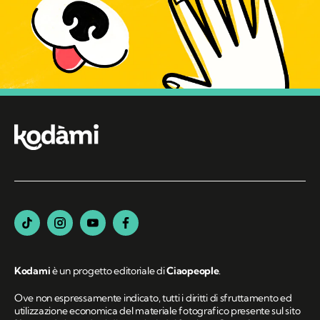
Kodami
è un progetto editoriale di
Ciaopeople
.
Ove non espressamente indicato, tutti i diritti di sfruttamento ed
utilizzazione economica del materiale fotografico presente sul sito