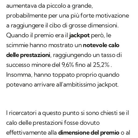
aumentava da piccolo a grande,
probabilmente per una più forte motivazione
a raggiungere il cibo di grosse dimensioni.
Quando il premio era il
jackpot
però, le
scimmie hanno mostrato un
notevole calo
delle prestazioni
, raggiungendo un tasso di
successo minore del 9,6% fino al 25,2% .
Insomma, hanno toppato proprio quando
potevano arrivare all'ambitissimo
jackpot
.
I ricercatori a questo punto si sono chiesti se il
calo delle prestazioni fosse dovuto
effettivamente alla
dimensione del premio
o al