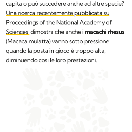
capita o può succedere anche ad altre specie?
Una ricerca recentemente pubblicata su
Proceedings of the National Academy of
Sciences
dimostra che anche i
macachi rhesus
(
Macaca mulatta
) vanno sotto pressione
quando la posta in gioco è troppo alta,
diminuendo così le loro prestazioni.