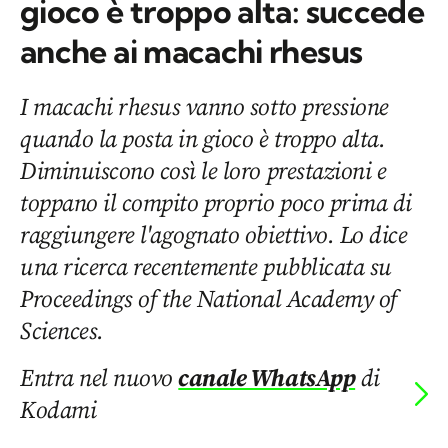
gioco è troppo alta: succede
anche ai macachi rhesus
I macachi rhesus vanno sotto pressione
quando la posta in gioco è troppo alta.
Diminuiscono così le loro prestazioni e
toppano il compito proprio poco prima di
raggiungere l'agognato obiettivo. Lo dice
una ricerca recentemente pubblicata su
Proceedings of the National Academy of
Sciences.
Entra nel nuovo
canale WhatsApp
di
Kodami