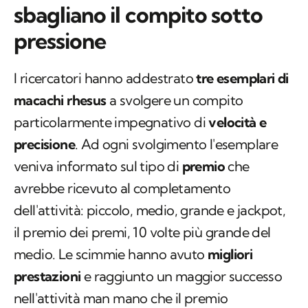
sbagliano il compito sotto
pressione
I ricercatori hanno addestrato
tre esemplari di
macachi rhesus
a svolgere un compito
particolarmente impegnativo di
velocità e
precisione
. Ad ogni svolgimento l'esemplare
veniva informato sul tipo di
premio
che
avrebbe ricevuto al completamento
dell'attività: piccolo, medio, grande e
jackpot
,
il premio dei premi, 10 volte più grande del
medio. Le scimmie hanno avuto
migliori
prestazioni
e raggiunto un maggior successo
nell'attività man mano che il premio