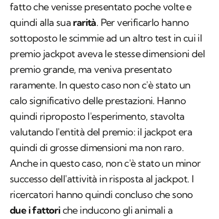
fatto che venisse presentato poche volte e
quindi alla sua
rarità
. Per verificarlo hanno
sottoposto le scimmie ad un altro test in cui il
premio
jackpot
aveva le stesse dimensioni del
premio grande, ma veniva presentato
raramente. In questo caso non c'è stato un
calo significativo delle prestazioni. Hanno
quindi riproposto l'esperimento, stavolta
valutando l'entità del premio: il
jackpot
era
quindi di grosse dimensioni ma non raro.
Anche in questo caso, non c'è stato un minor
successo dell'attività in risposta al
jackpot
. I
ricercatori hanno quindi concluso che sono
due i fattori
che inducono gli animali a