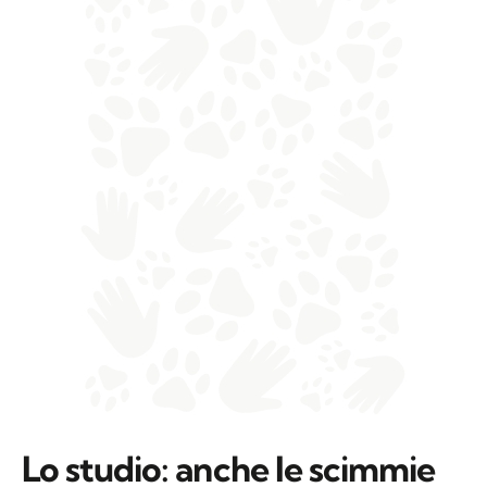
Lo studio: anche le scimmie