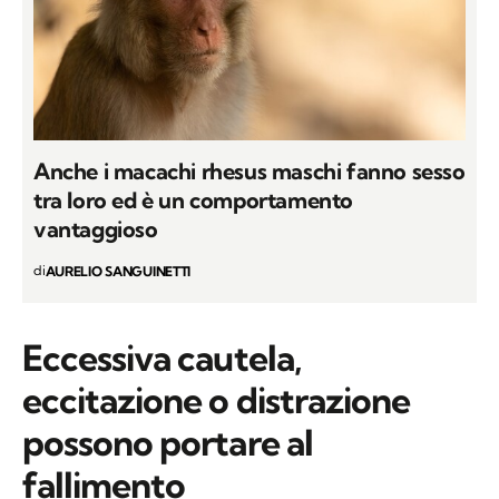
Anche i macachi rhesus maschi fanno sesso
tra loro ed è un comportamento
vantaggioso
di
AURELIO SANGUINETTI
Eccessiva cautela,
eccitazione o distrazione
possono portare al
fallimento