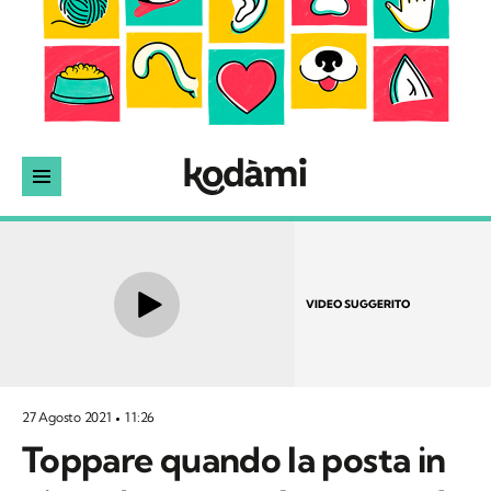
VIDEO SUGGERITO
27 Agosto 2021
11:26
Toppare quando la posta in