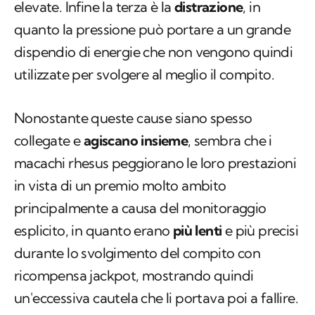
elevate. Infine la terza è la
distrazione
, in
quanto la pressione può portare a un grande
dispendio di energie che non vengono quindi
utilizzate per svolgere al meglio il compito.
Nonostante queste cause siano spesso
collegate e
agiscano insieme
, sembra che i
macachi rhesus peggiorano le loro prestazioni
in vista di un premio molto ambito
principalmente a causa del monitoraggio
esplicito, in quanto erano
più lenti
e più precisi
durante lo svolgimento del compito con
ricompensa
jackpot
, mostrando quindi
un'eccessiva cautela che li portava poi a fallire.