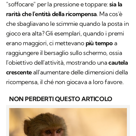
"soffocare" per la pressione e toppare:
sia la
rarità che l'entità della ricompensa
. Ma cos'è
che sbagliavano le scimmie quando la posta in
gioco era alta? Gli esemplari, quando i premi
erano maggiori, ci mettevano
più tempo
a
raggiungere il bersaglio sullo schermo, ossia
l'obiettivo dell'attività, mostrando una
cautela
crescente
all'aumentare delle dimensioni della
ricompensa, il ché non giocava a loro favore.
NON PERDERTI QUESTO ARTICOLO