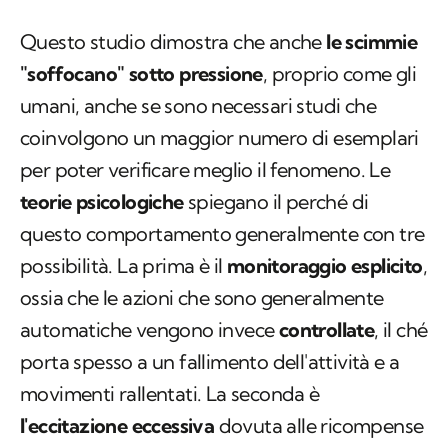
Questo studio dimostra che anche
le scimmie
"soffocano" sotto pressione
, proprio come gli
umani, anche se sono necessari studi che
coinvolgono un maggior numero di esemplari
per poter verificare meglio il fenomeno. Le
teorie psicologiche
spiegano il perché di
questo comportamento generalmente con tre
possibilità. La prima è il
monitoraggio esplicito
,
ossia che le azioni che sono generalmente
automatiche vengono invece
controllate
, il ché
porta spesso a un fallimento dell'attività e a
movimenti rallentati. La seconda è
l'eccitazione eccessiva
dovuta alle ricompense