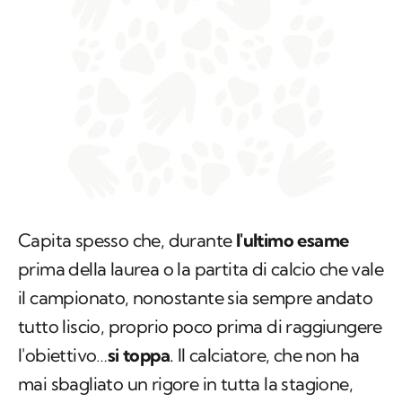
Capita spesso che, durante
l'ultimo esame
prima della laurea o la partita di calcio che vale
il campionato, nonostante sia sempre andato
tutto liscio, proprio poco prima di raggiungere
l'obiettivo…
si toppa
. Il calciatore, che non ha
mai sbagliato un rigore in tutta la stagione,