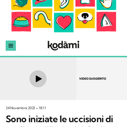
VIDEO SUGGERITO
24 Novembre 2023
18:11
Sono iniziate le uccisioni di