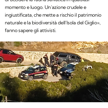
momento e luogo. Un’azione crudele e
ingiustificata, che mette a rischio il patrimonio
naturale e la biodiversità dell’Isola del Giglio»,
fanno sapere gli attivisti.