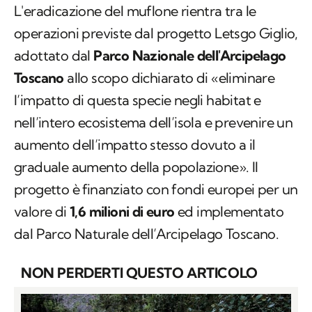
L'eradicazione del muflone rientra tra le
operazioni previste dal progetto Letsgo Giglio,
adottato dal
Parco Nazionale dell'Arcipelago
Toscano
allo scopo dichiarato di «eliminare
l’impatto di questa specie negli habitat e
nell’intero ecosistema dell’isola e prevenire un
aumento dell’impatto stesso dovuto a il
graduale aumento della popolazione». Il
progetto è finanziato con fondi europei per un
valore di
1,6 milioni di euro
ed implementato
dal Parco Naturale dell’Arcipelago Toscano.
NON PERDERTI QUESTO ARTICOLO