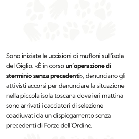
Sono iniziate le uccisioni di mufloni sull'isola
del Giglio. «È in corso
un’operazione di
sterminio senza precedenti
», denunciano gli
attivisti accorsi per denunciare la situazione
nella piccola isola toscana dove ieri mattina
sono arrivati i cacciatori di selezione
coadiuvati da un dispiegamento senza
precedenti di Forze dell’Ordine.