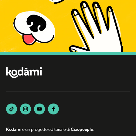
Kodami
è un progetto editoriale di
Ciaopeople
.