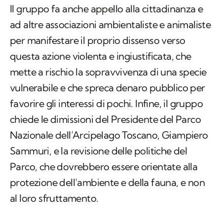
Il gruppo fa anche appello alla cittadinanza e
ad altre associazioni ambientaliste e animaliste
per manifestare il proprio dissenso verso
questa azione violenta e ingiustificata, che
mette a rischio la sopravvivenza di una specie
vulnerabile e che spreca denaro pubblico per
favorire gli interessi di pochi. Infine, il gruppo
chiede le dimissioni del Presidente del Parco
Nazionale dell’Arcipelago Toscano, Giampiero
Sammuri, e la revisione delle politiche del
Parco, che dovrebbero essere orientate alla
protezione dell’ambiente e della fauna, e non
al loro sfruttamento.