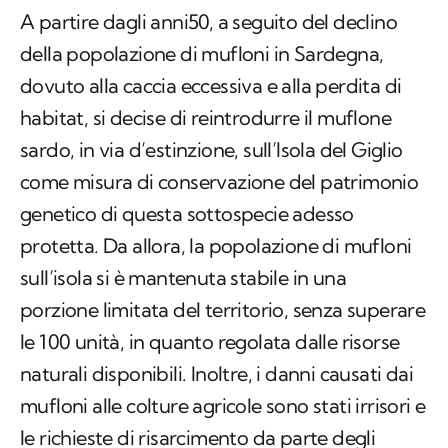
A partire dagli anni50, a seguito del declino
della popolazione di mufloni in Sardegna,
dovuto alla caccia eccessiva e alla perdita di
habitat, si decise di reintrodurre il muflone
sardo, in via d’estinzione, sull’Isola del Giglio
come misura di conservazione del patrimonio
genetico di questa sottospecie adesso
protetta. Da allora, la popolazione di mufloni
sull’isola si è mantenuta stabile in una
porzione limitata del territorio, senza superare
le 100 unità, in quanto regolata dalle risorse
naturali disponibili. Inoltre, i danni causati dai
mufloni alle colture agricole sono stati irrisori e
le richieste di risarcimento da parte degli