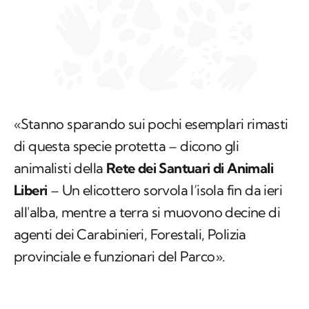
«Stanno sparando sui pochi esemplari rimasti
di questa specie protetta – dicono gli
animalisti della
Rete dei Santuari di Animali
Liberi
– Un elicottero sorvola l’isola fin da ieri
all'alba, mentre a terra si muovono decine di
agenti dei Carabinieri, Forestali, Polizia
provinciale e funzionari del Parco».