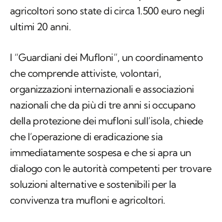
agricoltori sono state di circa 1.500 euro negli
ultimi 20 anni.
I “Guardiani dei Mufloni”, un coordinamento
che comprende attiviste, volontari,
organizzazioni internazionali e associazioni
nazionali che da più di tre anni si occupano
della protezione dei mufloni sull’isola, chiede
che l’operazione di eradicazione sia
immediatamente sospesa e che si apra un
dialogo con le autorità competenti per trovare
soluzioni alternative e sostenibili per la
convivenza tra mufloni e agricoltori.