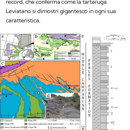
record, che conferma come la tartaruga
Leviatano si dimostri gigantesco in ogni sua
caratteristica.