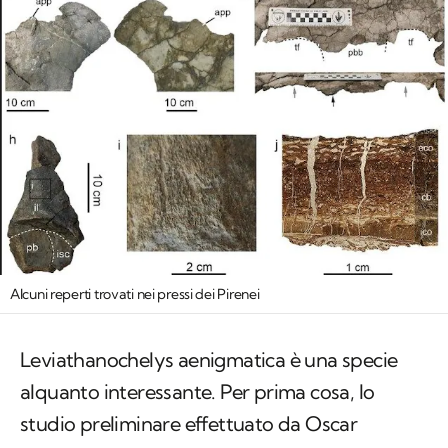
Alcuni reperti trovati nei pressi dei Pirenei
Leviathanochelys aenigmatica
è una specie
alquanto interessante. Per prima cosa, lo
studio preliminare effettuato da Oscar