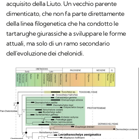
acquisito della Liuto. Un vecchio parente
dimenticato, che non fa parte direttamente
della linea filogenetica che ha condotto le
tartarughe giurassiche a sviluppare le forme
attuali, ma solo di un ramo secondario
dell'evoluzione dei chelonidi.