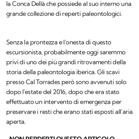
la Conca Dellà che possiede al suo interno una
grande collezione di reperti paleontologici.
Senza la prontezza e l'onesta di questo
escursionista, probabilmente oggi saremmo
privi di uno dei più grandi ritrovamenti della
storia della paleontologia iberica. Gli scavi
presso Cal Torrades però sono avvenuti solo
dopo l'estate del 2016, dopo che era stato
effettuato un intervento di emergenza per
preservare i resti che erano stati esposti all’aria
aperta.
NON PERDERTI QUESTO ARTICOLO