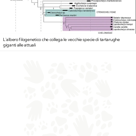
L'albero filogenetico che collega le vecchie specie di tartarughe
giganti alle attuali