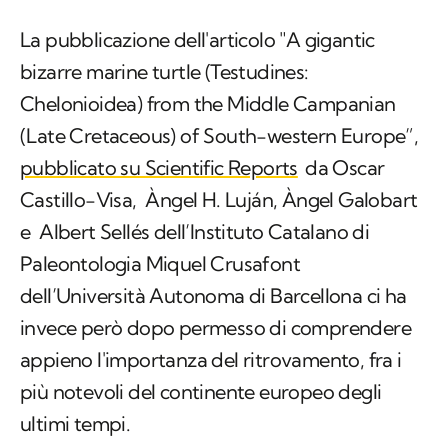
La pubblicazione dell'articolo "A gigantic
bizarre marine turtle (Testudines:
Chelonioidea) from the Middle Campanian
(Late Cretaceous) of South-western Europe”,
pubblicato su Scientific Reports
da Oscar
Castillo-Visa, Àngel H. Luján, Àngel Galobart
e Albert Sellés dell’Instituto Catalano di
Paleontologia Miquel Crusafont
dell’Università Autonoma di Barcellona ci ha
invece però dopo permesso di comprendere
appieno l'importanza del ritrovamento, fra i
più notevoli del continente europeo degli
ultimi tempi.