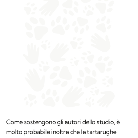
Come sostengono gli autori dello studio, è
molto probabile inoltre che le tartarughe