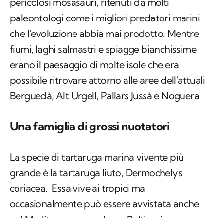
pericolosi mosasauri, ritenuti da molti
paleontologi come i migliori predatori marini
che l'evoluzione abbia mai prodotto. Mentre
fiumi, laghi salmastri e spiagge bianchissime
erano il paesaggio di molte isole che era
possibile ritrovare attorno alle aree dell'attuali
Berguedà, Alt Urgell, Pallars Jussà e Noguera.
Una famiglia di grossi nuotatori
La specie di tartaruga marina vivente più
grande è la tartaruga liuto,
Dermochelys
coriacea.
Essa vive ai tropici ma
occasionalmente può essere avvistata anche