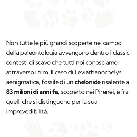
Non tutte le più grandi scoperte nel campo
della paleontologia avvengono dentro i classici
contesti di scavo che tutti noi conosciamo
attraverso i film. Il caso di
Leviathanochelys
aenigmatica,
fossile di un
chelonide
risalente a
83 milioni di anni fa
, scoperto nei Pirenei, è fra
quelli che si distinguono per la sua
imprevedibilità.