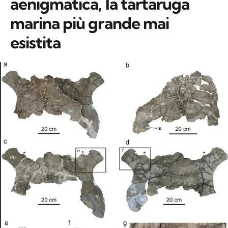
aenigmatica, la tartaruga
marina più grande mai
esistita