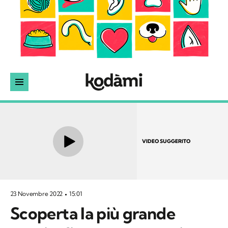
VIDEO SUGGERITO
23 Novembre 2022
15:01
Scoperta la più grande