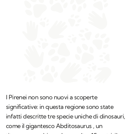
I Pirenei non sono nuovi a scoperte
significative: in questa regione sono state
infatti descritte tre specie uniche di dinosauri,
come il gigantesco
Abditosaurus
, un