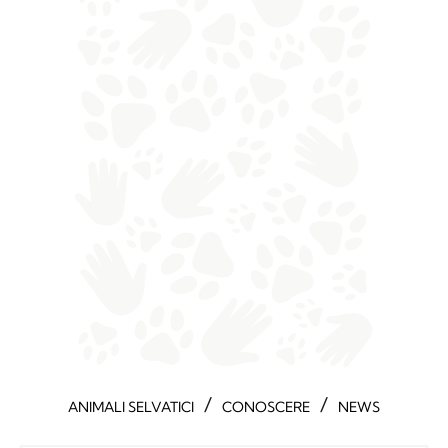
/
/
ANIMALI SELVATICI
CONOSCERE
NEWS