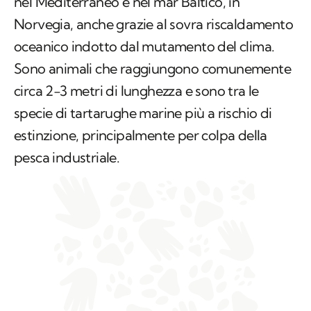
nel Mediterraneo e nel mar Baltico, in
Norvegia, anche grazie al sovra riscaldamento
oceanico indotto dal mutamento del clima.
Sono animali che raggiungono comunemente
circa 2-3 metri di lunghezza e sono tra le
specie di tartarughe marine più a rischio di
estinzione, principalmente per colpa della
pesca industriale.