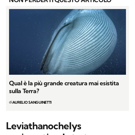
Qual è la più grande creatura mai esistita
sulla Terra?
di
AURELIO SANGUINETTI
Leviathanochelys