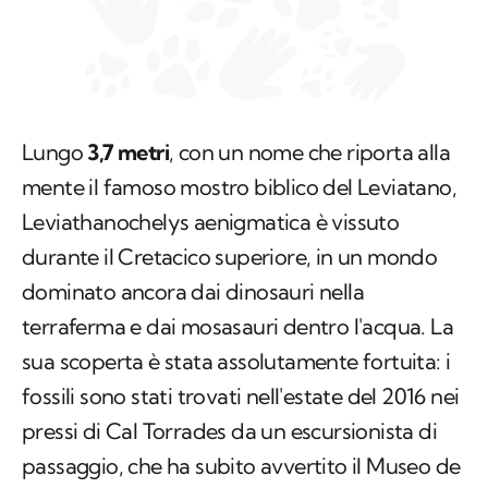
Lungo
3,7 metri
, con un nome che riporta alla
mente il famoso mostro biblico del Leviatano,
Leviathanochelys aenigmatica
è vissuto
durante il Cretacico superiore, in un mondo
dominato ancora dai dinosauri nella
terraferma e dai mosasauri dentro l'acqua. La
sua scoperta è stata assolutamente fortuita: i
fossili sono stati trovati nell'estate del 2016 nei
pressi di Cal Torrades da un escursionista di
passaggio, che ha subito avvertito il Museo de