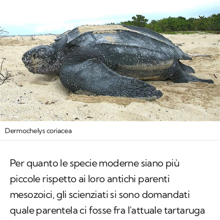
Dermochelys coriacea
Per quanto le specie moderne siano più
piccole rispetto ai loro antichi parenti
mesozoici, gli scienziati si sono domandati
quale parentela ci fosse fra l'attuale tartaruga