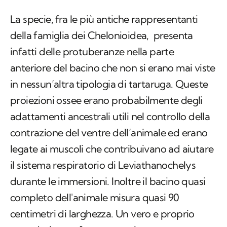
La specie, fra le più antiche rappresentanti
della famiglia dei Chelonioidea, presenta
infatti delle protuberanze nella parte
anteriore del bacino che non si erano mai viste
in nessun’altra tipologia di tartaruga. Queste
proiezioni ossee erano probabilmente degli
adattamenti ancestrali utili nel controllo della
contrazione del ventre dell’animale ed erano
legate ai muscoli che contribuivano ad aiutare
il sistema respiratorio di
Leviathanochelys
durante le immersioni. Inoltre il bacino quasi
completo dell'animale misura quasi 90
centimetri di larghezza. Un vero e proprio