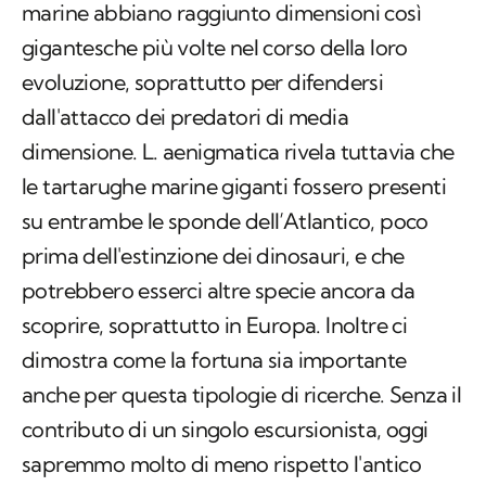
marine abbiano raggiunto dimensioni così
gigantesche più volte nel corso della loro
evoluzione, soprattutto per difendersi
dall'attacco dei predatori di media
dimensione.
L. aenigmatica
rivela tuttavia che
le tartarughe marine giganti fossero presenti
su entrambe le sponde dell’Atlantico, poco
prima dell'estinzione dei dinosauri, e che
potrebbero esserci altre specie ancora da
scoprire, soprattutto in Europa. Inoltre ci
dimostra come la fortuna sia importante
anche per questa tipologie di ricerche. Senza il
contributo di un singolo escursionista, oggi
sapremmo molto di meno rispetto l'antico