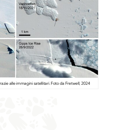
zie alle immagini satellitari. Foto da Fretwell, 2024