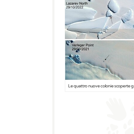
Le quattro nuove colonie scoperte gra