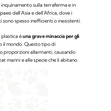
 inquinamento sulla terraferma e in
aesi dell’Asia e dell’Africa, dove i
ti sono spesso inefficienti o inesistenti.
plastica è
una grave minaccia per gli
o il mondo. Questo tipo di
 proporzioni allarmanti, causando
tat marini e alle specie che li abitano.