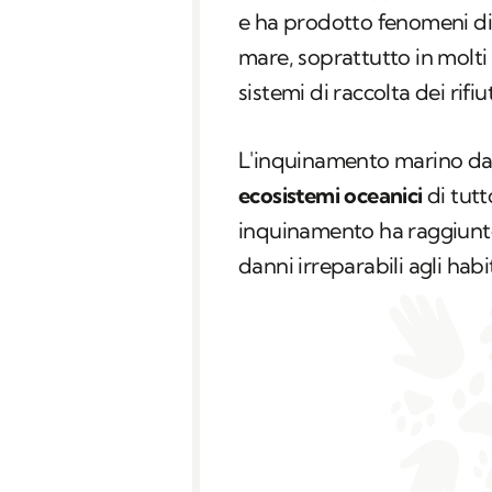
e ha prodotto fenomeni di
mare, soprattutto in molti p
sistemi di raccolta dei rifiu
L'inquinamento marino da 
ecosistemi oceanici
di tutt
inquinamento ha raggiunto
danni irreparabili agli habi