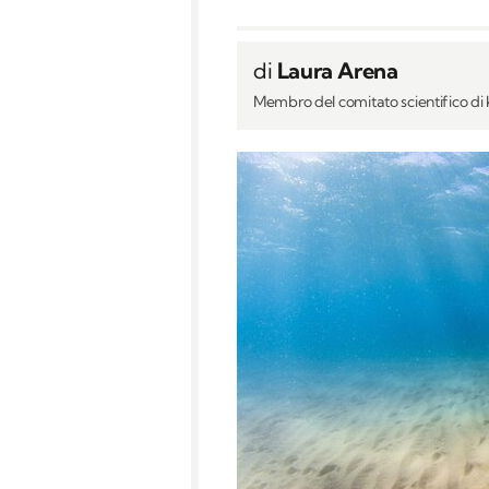
di
Laura Arena
Membro del comitato scientifico d