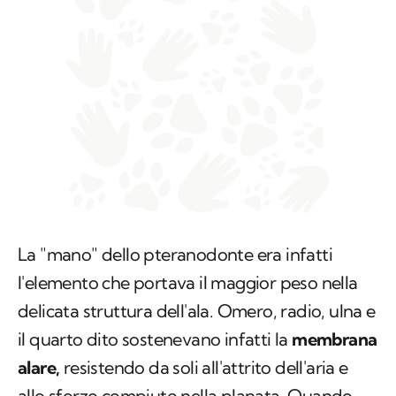
La "mano" dello pteranodonte era infatti
l'elemento che portava il maggior peso nella
delicata struttura dell'ala. Omero, radio, ulna e
il quarto dito sostenevano infatti la
membrana
alare,
resistendo da soli all'attrito dell'aria e