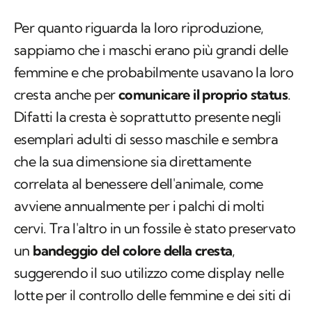
Per quanto riguarda la loro riproduzione,
sappiamo che i maschi erano più grandi delle
femmine e che probabilmente usavano la loro
cresta anche per
comunicare il proprio status
.
Difatti la cresta è soprattutto presente negli
esemplari adulti di sesso maschile e sembra
che la sua dimensione sia direttamente
correlata al benessere dell'animale, come
avviene annualmente per i palchi di molti
cervi. Tra l'altro in un fossile è stato preservato
un
bandeggio del colore della cresta
,
suggerendo il suo utilizzo come display nelle