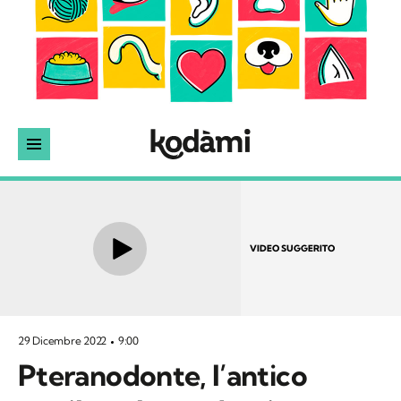
VIDEO SUGGERITO
29 Dicembre 2022
9:00
Pteranodonte, l’antico