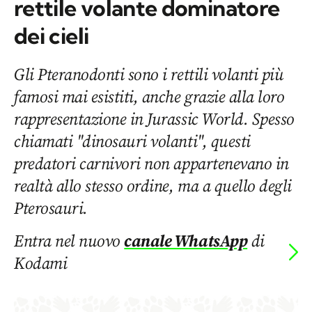
rettile volante dominatore
dei cieli
Gli Pteranodonti sono i rettili volanti più
famosi mai esistiti, anche grazie alla loro
rappresentazione in Jurassic World. Spesso
chiamati "dinosauri volanti", questi
predatori carnivori non appartenevano in
realtà allo stesso ordine, ma a quello degli
Pterosauri.
Entra nel nuovo
canale WhatsApp
di
Kodami