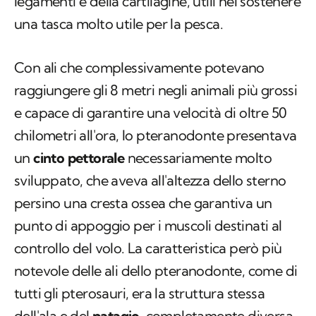
legamenti e della cartilagine, utili nel sostenere
una tasca molto utile per la pesca.
Con ali che complessivamente potevano
raggiungere gli 8 metri negli animali più grossi
e capace di garantire una velocità di oltre 50
chilometri all'ora, lo pteranodonte presentava
un
cinto pettorale
necessariamente molto
sviluppato, che aveva all'altezza dello sterno
persino una cresta ossea che garantiva un
punto di appoggio per i muscoli destinati al
controllo del volo. La caratteristica però più
notevole delle ali dello pteranodonte, come di
tutti gli pterosauri, era la struttura stessa