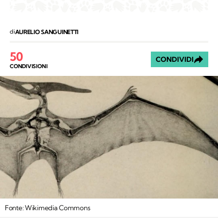
di
AURELIO SANGUINETTI
50
CONDIVIDI
CONDIVISIONI
Fonte: Wikimedia Commons