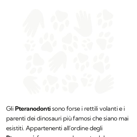
Gli
Pteranodonti
sono forse i rettili volanti e i
parenti dei dinosauri più famosi che siano mai
esistiti. Appartenenti all'ordine degli