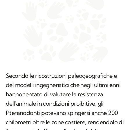
Secondo le ricostruzioni paleogeografiche e
dei modelli ingegneristici che negli ultimi anni
hanno tentato di valutare la resistenza
dell'animale in condizioni proibitive, gli
Pteranodonti potevano spingersi anche 200