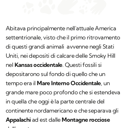
Abitava principalmente nell'attuale America
settentrionale, visto che il primo ritrovamento
di questi grandi animali avvenne negli Stati
Uniti, nei depositi di calcare delle Smoky Hill
nel
Kansas occidentale
. Questi fossili si
depositarono sul fondo di quello che un
tempo era il
Mare Interno Occidentale
, un
grande mare poco profondo che si estendeva
in quella che oggi è la parte centrale del
continente nordamericano e che separava gli
Appalachi
ad est dalle
Montagne rocciose