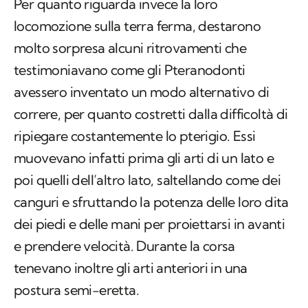
Per quanto riguarda invece la loro
locomozione sulla terra ferma, destarono
molto sorpresa alcuni ritrovamenti che
testimoniavano come gli Pteranodonti
avessero inventato un modo alternativo di
correre, per quanto costretti dalla difficoltà di
ripiegare costantemente lo pterigio. Essi
muovevano infatti prima gli arti di un lato e
poi quelli dell’altro lato, saltellando come dei
canguri e sfruttando la potenza delle loro dita
dei piedi e delle mani per proiettarsi in avanti
e prendere velocità. Durante la corsa
tenevano inoltre gli arti anteriori in una