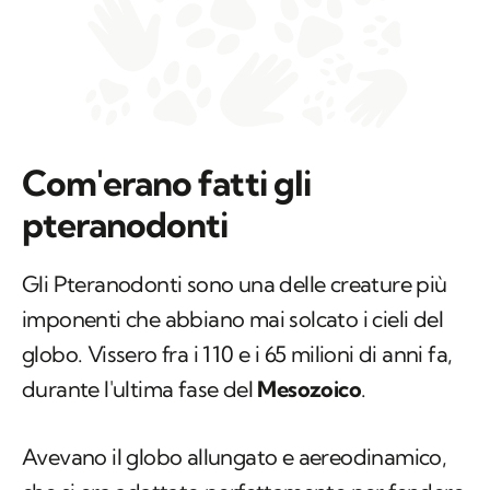
Com'erano fatti gli
pteranodonti
Gli Pteranodonti sono una delle creature più
imponenti che abbiano mai solcato i cieli del
globo. Vissero fra i 110 e i 65 milioni di anni fa,
durante l'ultima fase del
Mesozoico
.
Avevano il globo allungato e aereodinamico,