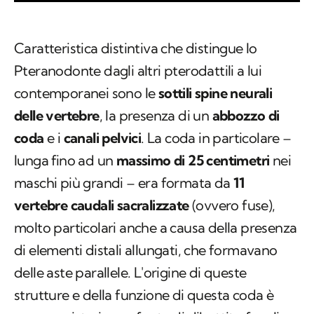
Caratteristica distintiva che distingue lo
Pteranodonte dagli altri pterodattili a lui
contemporanei sono le
sottili spine neurali
delle vertebre
, la presenza di un
abbozzo di
coda
e i
canali pelvici
. La coda in particolare –
lunga fino ad un
massimo di 25 centimetri
nei
maschi più grandi – era formata da
11
vertebre caudali sacralizzate
(ovvero fuse),
molto particolari anche a causa della presenza
di elementi distali allungati, che formavano
delle aste parallele. L'origine di queste