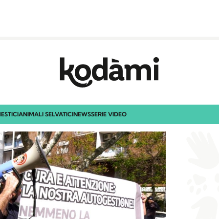
ESTICI
ANIMALI SELVATICI
NEWS
SERIE VIDEO