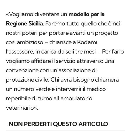
«Vogliamo diventare un
modello per la
Regione Sicilia
. Faremo tutto quello che è nei
nostri poteri per portare avanti un progetto
così ambizioso – chiarisce a Kodami
l’assessore, in carica da soli tre mesi – Per farlo
vogliamo affidare il servizio attraverso una
convenzione con un’associazione di
protezione civile. Chi avrà bisogno chiamerà
un numero verde e interverrà il medico
reperibile di turno all’ambulatorio
veterinario».
NON PERDERTI QUESTO ARTICOLO