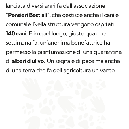
lanciata diversi anni fa dall’associazione
“
Pensieri Bestiali
”, che gestisce anche il canile
comunale. Nella struttura vengono ospitati
140 cani
. E in quel luogo, giusto qualche
settimana fa, un’anonima benefattrice ha
permesso la piantumazione di una quarantina
di
alberi d’ulivo.
Un segnale di pace ma anche
di una terra che fa dell’agricoltura un vanto.