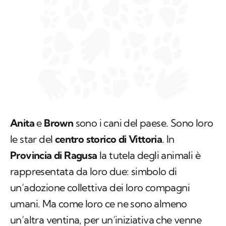
Anita
e
Brown
sono i cani del paese. Sono loro
le star del
centro storico di Vittoria
. In
Provincia di Ragusa
la tutela degli animali è
rappresentata da loro due: simbolo di
un’adozione collettiva dei loro compagni
umani. Ma come loro ce ne sono almeno
un’altra ventina, per un’iniziativa che venne