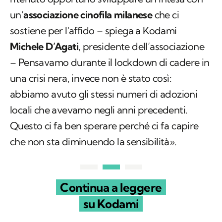
un’
associazione cinofila milanese
che ci
sostiene per l'affido – spiega a Kodami
Michele D’Agati
, presidente dell’associazione
– Pensavamo durante il lockdown di cadere in
una crisi nera, invece non è stato così:
abbiamo avuto gli stessi numeri di adozioni
locali che avevamo negli anni precedenti.
Questo ci fa ben sperare perché ci fa capire
che non sta diminuendo la sensibilità».
Continua a leggere
su Kodami