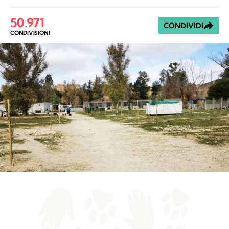
50.971
CONDIVIDI
CONDIVISIONI