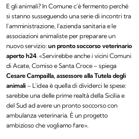
E gli animali? In Comune c’è fermento perché
si stanno susseguendo una serie di incontri tra
l’amministrazione, l’azienda sanitaria e le
associazioni animaliste per preparare un
nuovo servizio:
un pronto soccorso veterinario
aperto h24
. «Servirebbe anche i vicini Comuni
di Acate, Comiso e Santa Croce – spiega
Cesare Campailla, assessore alla Tutela degli
animali
– L’idea è quella di dividerci le spese:
sarebbe una delle prime realtà della Sicilia e
del Sud ad avere un pronto soccorso con
ambulanza veterinaria. È un progetto
ambizioso che vogliamo fare».