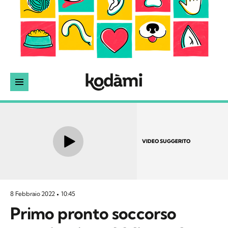
VIDEO SUGGERITO
8 Febbraio 2022
10:45
Primo pronto soccorso