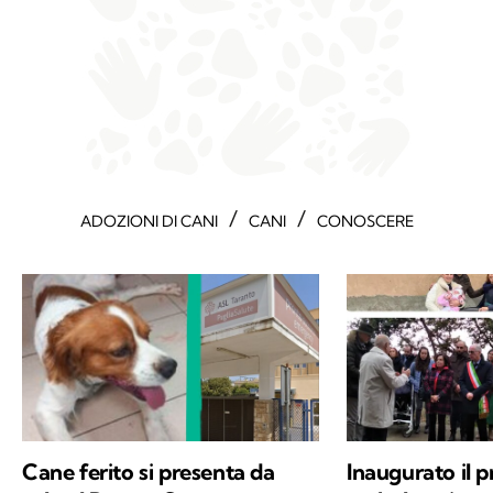
/
/
ADOZIONI DI CANI
CANI
CONOSCERE
Cane ferito si presenta da
Inaugurato il 