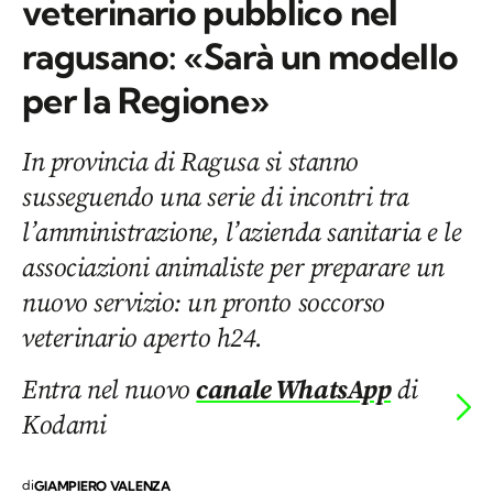
veterinario pubblico nel
ragusano: «Sarà un modello
per la Regione»
In provincia di Ragusa si stanno
susseguendo una serie di incontri tra
l’amministrazione, l’azienda sanitaria e le
associazioni animaliste per preparare un
nuovo servizio: un pronto soccorso
veterinario aperto h24.
Entra nel nuovo
canale WhatsApp
di
Kodami
di
GIAMPIERO VALENZA