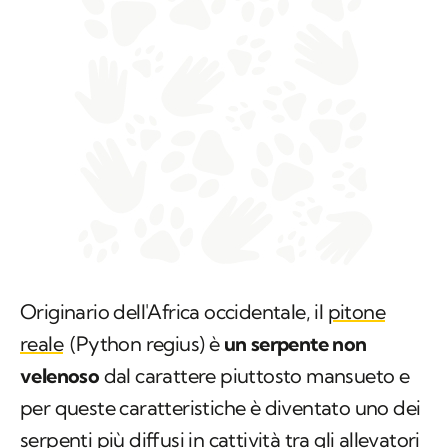
Originario dell'Africa occidentale, il
pitone
reale
(
Python regius
) è
un serpente non
velenoso
dal carattere piuttosto mansueto e
per queste caratteristiche è diventato uno dei
serpenti più diffusi in cattività tra gli allevatori