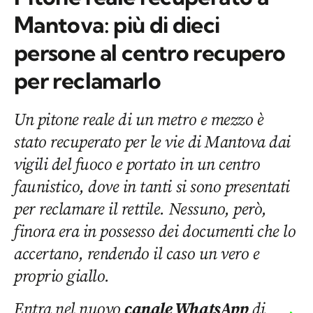
Mantova: più di dieci
persone al centro recupero
per reclamarlo
Un pitone reale di un metro e mezzo è
stato recuperato per le vie di Mantova dai
vigili del fuoco e portato in un centro
faunistico, dove in tanti si sono presentati
per reclamare il rettile. Nessuno, però,
finora era in possesso dei documenti che lo
accertano, rendendo il caso un vero e
proprio giallo.
Entra nel nuovo
canale WhatsApp
di