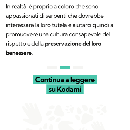
In realtà, è proprio a coloro che sono
appassionati di serpenti che dovrebbe
interessare la loro tutela e aiutarci quindi a
promuovere una cultura consapevole del
rispetto e della
preservazione del loro
benessere
.
Continua a leggere
su Kodami