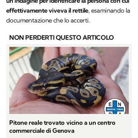
un’indagine per identificare la persona con cui
effettivamente viveva il rettile
, esaminando la
documentazione che lo accerti.
NON PERDERTI QUESTO ARTICOLO
Pitone reale trovato vicino a un centro
commerciale di Genova