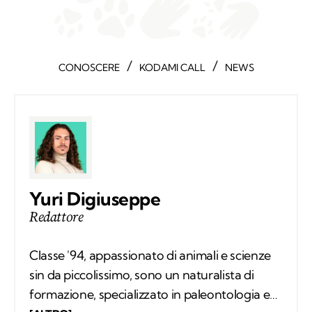
/
/
CONOSCERE
KODAMI CALL
NEWS
Yuri Digiuseppe
Redattore
Classe '94, appassionato di animali e scienze
sin da piccolissimo, sono un naturalista di
formazione, specializzato in paleontologia e