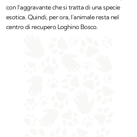
con l’aggravante che si tratta di una specie
esotica. Quindi, per ora, l'animale resta nel
centro di recupero Loghino Bosco.