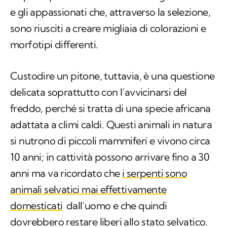
e gli appassionati che, attraverso la selezione,
sono riusciti a creare migliaia di colorazioni e
morfotipi differenti.
Custodire un pitone, tuttavia, è una questione
delicata soprattutto con l’avvicinarsi del
freddo, perché si tratta di una specie africana
adattata a climi caldi. Questi animali in natura
si nutrono di piccoli mammiferi e vivono circa
10 anni; in cattività possono arrivare fino a 30
anni ma va ricordato che
i serpenti sono
animali selvatici mai effettivamente
domesticati
dall’uomo e che quindi
dovrebbero restare liberi allo stato selvatico.