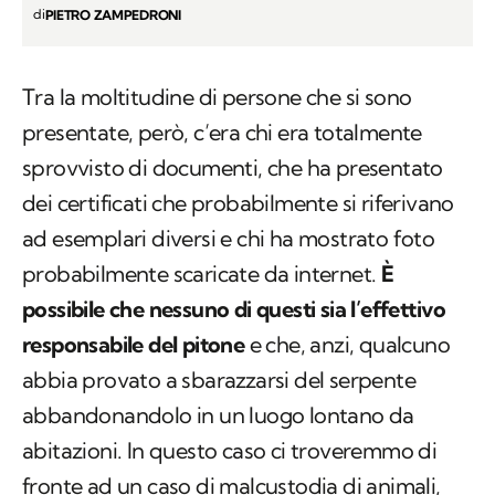
di
PIETRO ZAMPEDRONI
Tra la moltitudine di persone che si sono
presentate, però, c’era chi era totalmente
sprovvisto di documenti, che ha presentato
dei certificati che probabilmente si riferivano
ad esemplari diversi e chi ha mostrato foto
probabilmente scaricate da internet.
È
possibile che nessuno di questi sia l’effettivo
responsabile del pitone
e che, anzi, qualcuno
abbia provato a sbarazzarsi del serpente
abbandonandolo in un luogo lontano da
abitazioni. In questo caso ci troveremmo di
fronte ad un caso di malcustodia di animali,