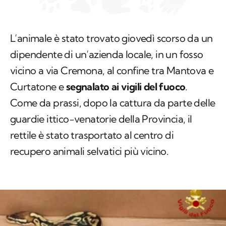
L’animale è stato trovato giovedì scorso da un
dipendente di un’azienda locale, in un fosso
vicino a via Cremona, al confine tra Mantova e
Curtatone e
segnalato ai vigili del fuoco
.
Come da prassi, dopo la cattura da parte delle
guardie ittico-venatorie della Provincia, il
rettile è stato trasportato al centro di
recupero animali selvatici più vicino.