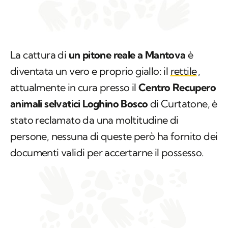
La cattura di
un pitone reale a Mantova
è
diventata un vero e proprio giallo: il
rettile
,
attualmente in cura presso il
Centro Recupero
animali selvatici Loghino Bosco
di Curtatone, è
stato reclamato da una moltitudine di
persone, nessuna di queste però ha fornito dei
documenti validi per accertarne il possesso.