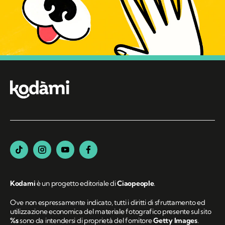
Kodami
è un progetto editoriale di
Ciaopeople
.
Ove non espressamente indicato, tutti i diritti di sfruttamento ed
utilizzazione economica del materiale fotografico presente sul sito
%s
sono da intendersi di proprietà del fornitore
Getty Images
.