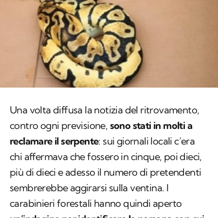
Una volta diffusa la notizia del ritrovamento,
contro ogni previsione,
sono stati in molti a
reclamare il serpente
: sui giornali locali c’era
chi affermava che fossero in cinque, poi dieci,
più di dieci e adesso il numero di pretendenti
sembrerebbe aggirarsi sulla ventina. I
carabinieri forestali hanno quindi aperto