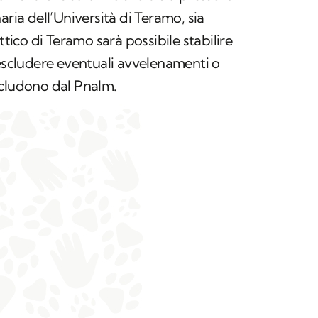
aria dell’Università di Teramo, sia
ttico di Teramo sarà possibile stabilire
 escludere eventuali avvelenamenti o
ncludono dal Pnalm.