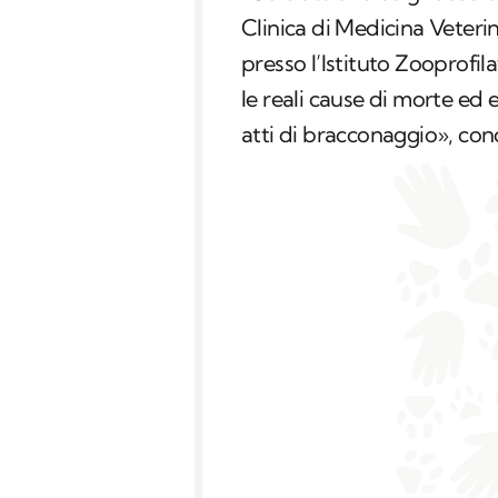
Clinica di Medicina Veterin
presso l’Istituto Zooprofila
le reali cause di morte ed
atti di bracconaggio», co