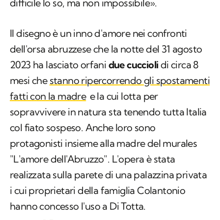
difficile lo so, ma non impossibile».
Il disegno è un inno d'amore nei confronti
dell'orsa abruzzese che la notte del 31 agosto
2023 ha lasciato orfani
due cuccioli
di circa 8
mesi che
stanno ripercorrendo gli spostamenti
fatti con la madre
e la cui lotta per
sopravvivere in natura sta tenendo tutta Italia
col fiato sospeso. Anche loro sono
protagonisti insieme alla madre del murales
"L'amore dell'Abruzzo". L'opera è stata
realizzata sulla parete di una palazzina privata
i cui proprietari della famiglia Colantonio
hanno concesso l'uso a Di Totta.