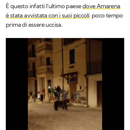
È questo infatti l'ultimo paese
dove Amarena
è stata avvistata con i suoi piccoli
poco tempo
prima di essere uccisa.