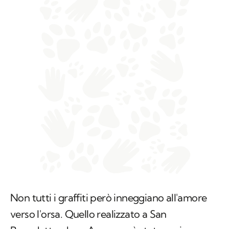
Non tutti i graffiti però inneggiano all'amore
verso l'orsa. Quello realizzato a San