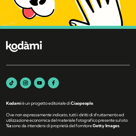
Kodami
è un progetto editoriale di
Ciaopeople
.
Ove non espressamente indicato, tutti i diritti di sfruttamento ed
utilizzazione economica del materiale fotografico presente sul sito
%s
sono da intendersi di proprietà del fornitore
Getty Images
.