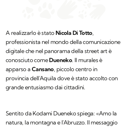
A realizzarlo è stato
Nicola Di Totto
,
professionista nel mondo della comunicazione
digitale che nel panorama della street art è
conosciuto come
Dueneko
. Il murales è
apparso a
Cansano
, piccolo centro in
provincia dell'Aquila dove è stato accolto con
grande entusiasmo dai cittadini.
Sentito da Kodami Dueneko spiega: «Amo la
natura, la montagna e l'Abruzzo. Il messaggio