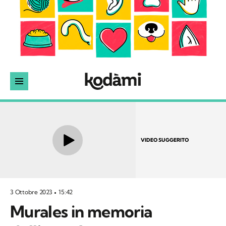
VIDEO SUGGERITO
3 Ottobre 2023
15:42
Murales in memoria