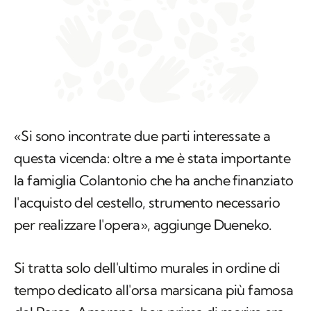
«Si sono incontrate due parti interessate a
questa vicenda: oltre a me è stata importante
la famiglia Colantonio che ha anche finanziato
l'acquisto del cestello, strumento necessario
per realizzare l'opera», aggiunge Dueneko.
Si tratta solo dell'ultimo murales in ordine di
tempo dedicato all'orsa marsicana più famosa