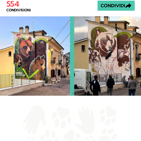
554
CONDIVIDI
CONDIVISIONI