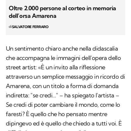
Oltre 2.000 persone al corteo in memoria
dell’orsa Amarena
di
SALVATORE FERRARO
Un sentimento chiaro anche nella didascalia
che accompagna le immagini dell'opera dello
street artist: «È un invito alla riflessione
attraverso un semplice messaggio in ricordo di
Amarena, con un titolo a forma di domanda
indiretta: "se credi…" – ha spiegato l'artista –
Se credi di poter cambiare il mondo, come lo
faresti? È quello che ho pensato mentre
dipingevo ed è quello che chiedo a tutti voi. È