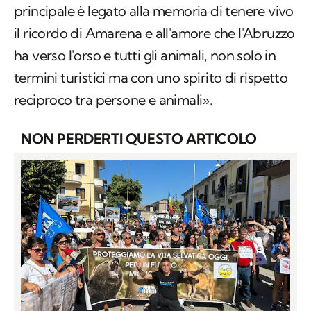
principale è legato alla memoria di tenere vivo
il ricordo di Amarena e all'amore che l'Abruzzo
ha verso l'orso e tutti gli animali, non solo in
termini turistici ma con uno spirito di rispetto
reciproco tra persone e animali».
NON PERDERTI QUESTO ARTICOLO