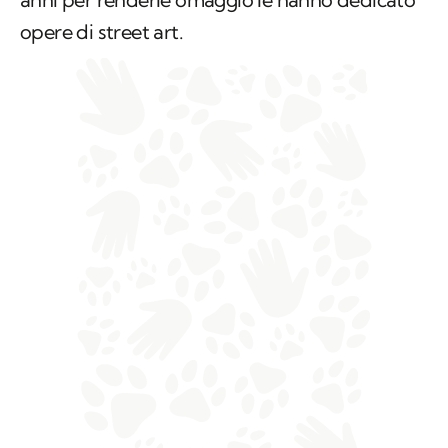
opere di street art.