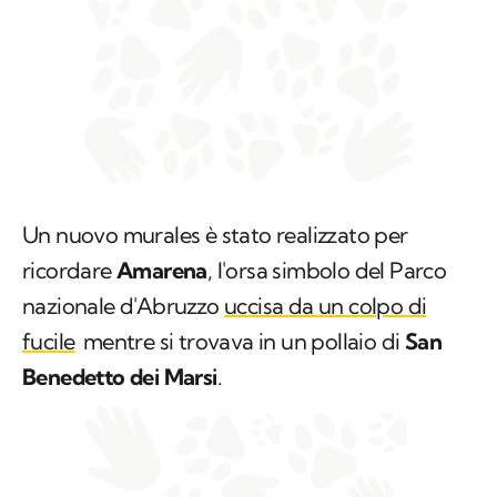
Un nuovo murales è stato realizzato per
ricordare
Amarena
, l'orsa simbolo del Parco
nazionale d'Abruzzo
uccisa da un colpo di
fucile
mentre si trovava in un pollaio di
San
Benedetto dei Marsi
.