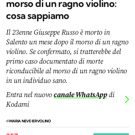
morso di un ragno violino:
cosa sappiamo
Il 23enne Giuseppe Russo è morto in
Salento un mese dopo il morso di un ragno
violino. Se confermato, si tratterebbe del
primo caso documentato di morte
riconducibile al morso di un ragno violino
in un individuo sano.
Entra nel nuovo
canale WhatsApp
di
Kodami
di
MARIA NEVE IERVOLINO