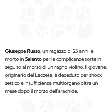
Giuseppe Russo,
un ragazzo di 23 anni, è
morto in
Salento
per le complicanze sorte in
seguito al morso di un ragno violino. Il giovane,
originario del Leccese, è deceduto per shock
settico e insufficienza multiorgano oltre un
mese dopo il morso dell'aracnide.