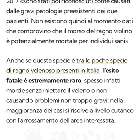
2017 «sono stati poi riconosciuti come causati
dalle gravi patologie preesistenti dei due
pazienti. Non esistono quindi al momento dati
che comprovino che il morso del ragno violino
è potenzialmente mortale per individui sani».
Anche se questa specie è
tra le poche specie
di ragno velenoso presenti in Italia
,
l'esito
fatale è estremamente raro
, spesso infatti
morde senza iniettare il veleno o non
causando problemi non troppo gravi: nella
maggioranza dei casi si risolve a livello cutaneo
con l'arrossamento dell'area interessata.