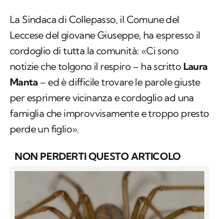
La Sindaca di Collepasso, il Comune del
Leccese del giovane Giuseppe, ha espresso il
cordoglio di tutta la comunità: «Ci sono
notizie che tolgono il respiro – ha scritto
Laura
Manta
– ed è difficile trovare le parole giuste
per esprimere vicinanza e cordoglio ad una
famiglia che improvvisamente e troppo presto
perde un figlio».
NON PERDERTI QUESTO ARTICOLO