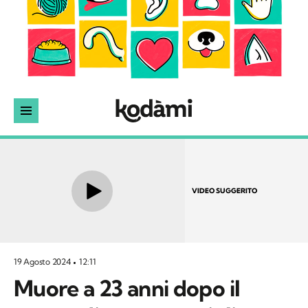
VIDEO SUGGERITO
19 Agosto 2024
12:11
Muore a 23 anni dopo il