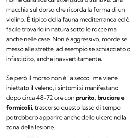
macchia sul dorso che ricorda la forma di un
violino. È tipico della fauna mediterranea ed è
facile trovarlo in natura sotto le rocce ma
anche nelle case. Non è aggressivo, morde se
messo alle strette, ad esempio se schiacciato o
infastidito, anche inavvertitamente.
Se però il morso non è "a secco" ma viene
iniettato il veleno, i sintomi si manifestano
dopo circa 48-72 ore con
prurito, bruciore e
formicolii
, trascorso questo lasso di tempo
potrebbero apparire anche delle ulcere nella
zona della lesione.