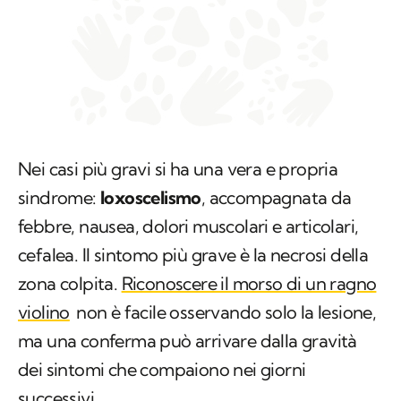
Nei casi più gravi si ha una vera e propria
sindrome:
loxoscelismo
, accompagnata da
febbre, nausea, dolori muscolari e articolari,
cefalea. Il sintomo più grave è la necrosi della
zona colpita.
Riconoscere il morso di un ragno
violino
non è facile osservando solo la lesione,
ma una conferma può arrivare dalla gravità
dei sintomi che compaiono nei giorni
successivi.