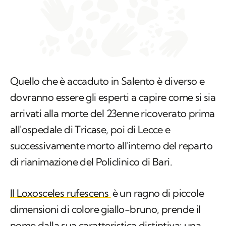
Quello che è accaduto in Salento è diverso e
dovranno essere gli esperti a capire come si sia
arrivati alla morte del 23enne ricoverato prima
all'ospedale di Tricase, poi di Lecce e
successivamente morto all'interno del reparto
di rianimazione del Policlinico di Bari.
Il
Loxosceles rufescens
è un ragno di piccole
dimensioni di colore giallo-bruno, prende il
nome dalla sua caratteristica distintiva: una