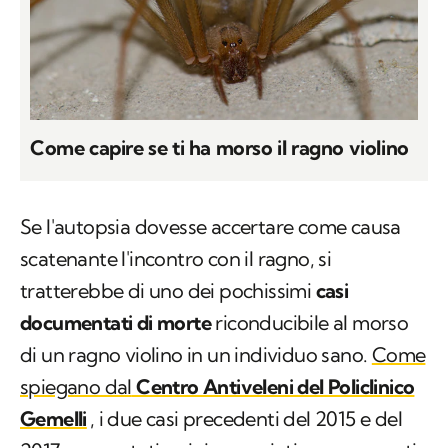
Come capire se ti ha morso il ragno violino
Se l'autopsia dovesse accertare come causa
scatenante l'incontro con il ragno, si
tratterebbe di uno dei pochissimi
casi
documentati di morte
riconducibile al morso
di un ragno violino in un individuo sano.
Come
spiegano dal
Centro Antiveleni del Policlinico
Gemelli
, i due casi precedenti del 2015 e del