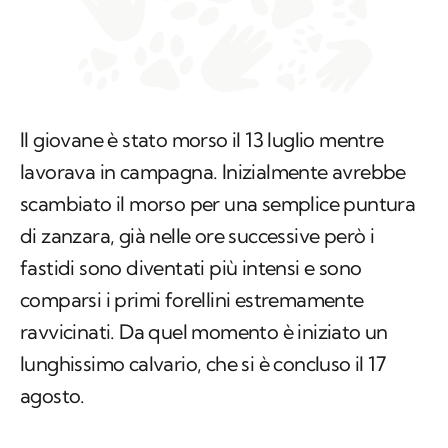
Il giovane è stato morso il 13 luglio mentre
lavorava in campagna. Inizialmente avrebbe
scambiato il morso per una semplice puntura
di zanzara, già nelle ore successive però i
fastidi sono diventati più intensi e sono
comparsi i primi forellini estremamente
ravvicinati. Da quel momento è iniziato un
lunghissimo calvario, che si è concluso il 17
agosto.