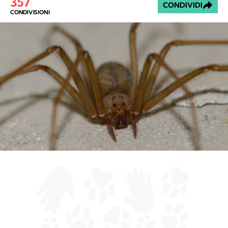
357
CONDIVIDI
CONDIVISIONI