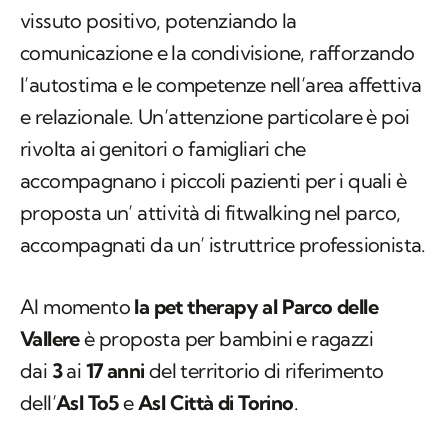
vissuto positivo, potenziando la
comunicazione e la condivisione, rafforzando
l’autostima e le competenze nell’area affettiva
e relazionale. Un’attenzione particolare è poi
rivolta ai genitori o famigliari che
accompagnano i piccoli pazienti per i quali è
proposta un’ attività di fitwalking nel parco,
accompagnati da un’ istruttrice professionista.
Al momento
la pet therapy al Parco delle
Vallere
è proposta per bambini e ragazzi
dai
3
ai
17 anni
del territorio di riferimento
dell’
Asl To5
e
Asl Città di Torino
.