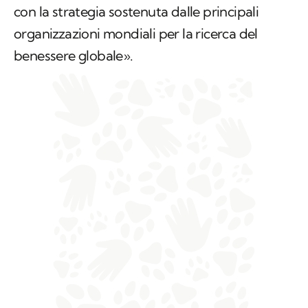
con la strategia sostenuta dalle principali
organizzazioni mondiali per la ricerca del
benessere globale».