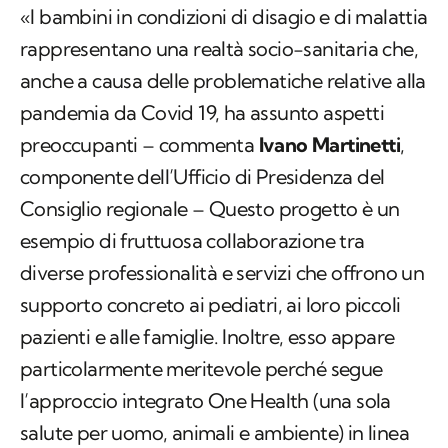
«I bambini in condizioni di disagio e di malattia
rappresentano una realtà socio-sanitaria che,
anche a causa delle problematiche relative alla
pandemia da Covid 19, ha assunto aspetti
preoccupanti – commenta
Ivano Martinetti
,
componente dell’Ufficio di Presidenza del
Consiglio regionale – Questo progetto è un
esempio di fruttuosa collaborazione tra
diverse professionalità e servizi che offrono un
supporto concreto ai pediatri, ai loro piccoli
pazienti e alle famiglie. Inoltre, esso appare
particolarmente meritevole perché segue
l’approccio integrato One Health (una sola
salute per uomo, animali e ambiente) in linea