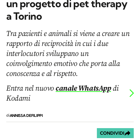
un progetto di pet therapy
a Torino
Tra pazienti e animali si viene a creare un
rapporto di reciprocità in cui i due
interlocutori sviluppano un
coinvolgimento emotivo che porta alla
conoscenza e al rispetto.
Entra nel nuovo
canale WhatsApp
di
Kodami
di
ANNISSA DEFILIPPI
CONDIVIDI