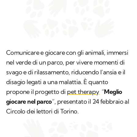
Comunicare e giocare con gli animali, immersi
nel verde di un parco, per vivere momenti di
svago e di rilassamento, riducendo l’ansia e il
disagio legati a una malattia. È quanto
propone il progetto di
pet therapy
“
Meglio
giocare nel parco
”, presentato il 24 febbraio al
Circolo dei lettori di Torino.