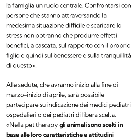
la famiglia un ruolo centrale. Confrontarsi con
persone che stanno attraversando la
medesima situazione difficile e scaricare lo
stress non potranno che produrre effetti
benefici, a cascata, sul rapporto con il proprio
figlio e quindi sul benessere e sulla tranquillità
di questo».
Alle sedute, che avranno inizio alla fine di
marzo-inizio di aprile, sarà possibile
partecipare su indicazione dei medici pediatri
ospedalieri o dei pediatri di libera scelta.
«Nella pet therapy
gli animali sono scelti in
base alle loro caratteristiche e attitudini