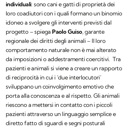
individuali
: sono cani e gatti di proprietà dei
loro coadiutori con i quali formano un binomio
idoneo a svolgere gli interventi previsti dal
progetto – spiega
Paolo Guiso
, garante
regionale dei diritti degli animali – Il loro
comportamento naturale non è mai alterato
da imposizioni o addestramenti coercitivi. Tra
pazienti e animali si viene a creare un rapporto
di reciprocità in cui i ‘due interlocutori’
sviluppano un coinvolgimento emotivo che
porta alla conoscenza e al rispetto. Gli animali
riescono a mettersi in contatto con i piccoli
pazienti attraverso un linguaggio semplice e
diretto fatto di sguardi e segni posturali