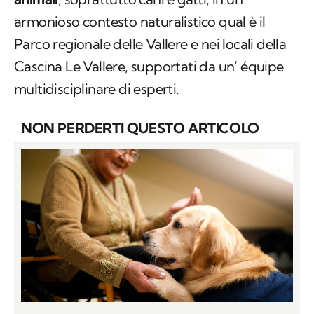
armonioso contesto naturalistico qual è il
Parco regionale delle Vallere e nei locali della
Cascina Le Vallere, supportati da un’ équipe
multidisciplinare di esperti.
NON PERDERTI QUESTO ARTICOLO