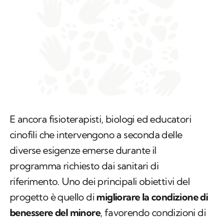
E ancora fisioterapisti, biologi ed educatori
cinofili che intervengono a seconda delle
diverse esigenze emerse durante il
programma richiesto dai sanitari di
riferimento. Uno dei principali obiettivi del
progetto è quello di
migliorare la condizione di
benessere del minore
, favorendo condizioni di