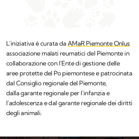
L’iniziativa è curata da
AMaR Piemonte Onlus
associazione malati reumatici del Piemonte in
collaborazione con l’Ente di gestione delle
aree protette del Po piemontese e patrocinata
dal Consiglio regionale del Piemonte,
dalla garante regionale per l’infanzia e
l’adolescenza e dal garante regionale dei diritti
degli animali.