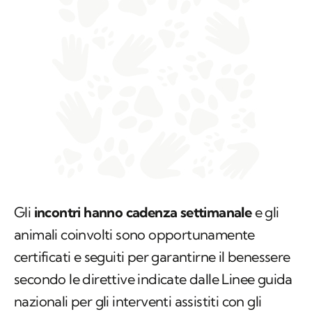
Gli
incontri hanno cadenza settimanale
e gli
animali coinvolti sono opportunamente
certificati e seguiti per garantirne il benessere
secondo le direttive indicate dalle Linee guida
nazionali per gli interventi assistiti con gli