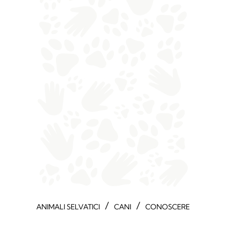
/
/
ANIMALI SELVATICI
CANI
CONOSCERE