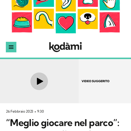
VIDEO SUGGERITO
26 Febbraio 2023
9:30
“Meglio giocare nel parco”: