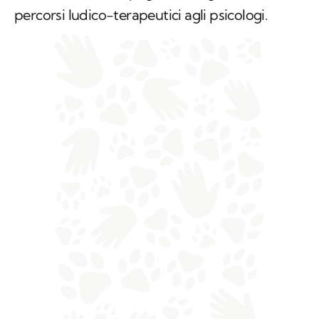
percorsi ludico-terapeutici agli psicologi.