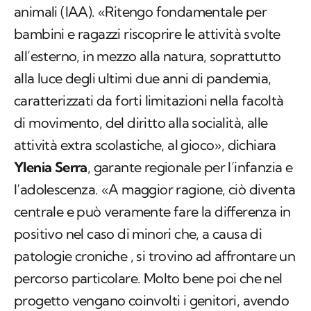
animali (IAA). «Ritengo fondamentale per
bambini e ragazzi riscoprire le attività svolte
all’esterno, in mezzo alla natura, soprattutto
alla luce degli ultimi due anni di pandemia,
caratterizzati da forti limitazioni nella facoltà
di movimento, del diritto alla socialità, alle
attività extra scolastiche, al gioco», dichiara
Ylenia Serra
, garante regionale per l’infanzia e
l’adolescenza. «A maggior ragione, ciò diventa
centrale e può veramente fare la differenza in
positivo nel caso di minori che, a causa di
patologie croniche , si trovino ad affrontare un
percorso particolare. Molto bene poi che nel
progetto vengano coinvolti i genitori, avendo