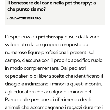
Il benessere del cane nella pet therapy: a
che punto siamo?
di
SALVATORE FERRARO
L’esperienza di
pet therapy
nasce dal lavoro
sviluppato da un gruppo composto da
numerose figure professionali presenti sul
campo, ciascuna con il proprio specifico ruolo,
in modo complementare. Dai pediatri
ospedalieri o di libera scelta che identificano il
disagio e indirizzano i minori a questi incontri,
agli educatori che accolgono i minori nel
Parco, dalle persone di riferimento degli
animali che accompagnano i ragazzi durante i