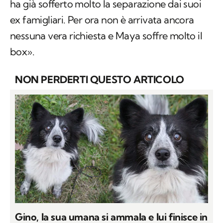
ha già sofferto molto la separazione dai suoi
ex famigliari. Per ora non è arrivata ancora
nessuna vera richiesta e Maya soffre molto il
box».
NON PERDERTI QUESTO ARTICOLO
Gino, la sua umana si ammala e lui finisce in