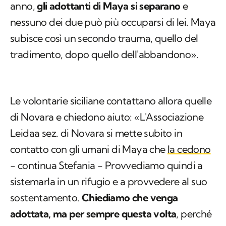
anno,
gli adottanti di Maya si separano
e
nessuno dei due può più occuparsi di lei. Maya
subisce così un secondo trauma, quello del
tradimento, dopo quello dell'abbandono».
Le volontarie siciliane contattano allora quelle
di Novara e chiedono aiuto: «L'Associazione
Leidaa sez. di Novara si mette subito in
contatto con gli umani di Maya che
la cedono
− continua Stefania − Provvediamo quindi a
sistemarla in un rifugio e a provvedere al suo
sostentamento.
Chiediamo che venga
adottata, ma per sempre questa volta
, perché