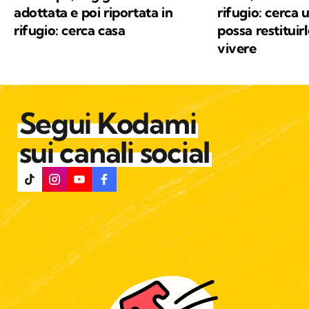
adottata e poi riportata in
rifugio: cerca 
rifugio: cerca casa
possa restituirl
vivere
Segui Kodami
sui canali social