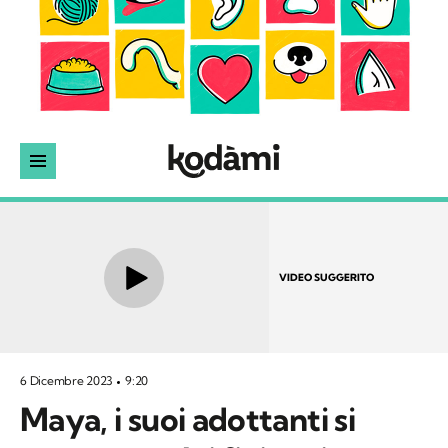
VIDEO SUGGERITO
6 Dicembre 2023
9:20
Maya, i suoi adottanti si