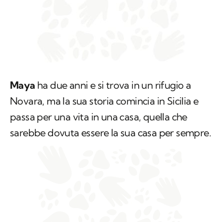
Maya
ha due anni e si trova in un rifugio a
Novara, ma la sua storia comincia in Sicilia e
passa per una vita in una casa, quella che
sarebbe dovuta essere la sua casa per sempre.