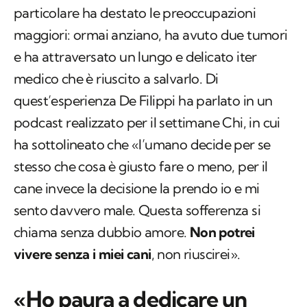
particolare ha destato le preoccupazioni
maggiori: ormai anziano, ha avuto due tumori
e ha attraversato un lungo e delicato iter
medico che è riuscito a salvarlo. Di
quest’esperienza De Filippi ha parlato in un
podcast realizzato per il settimane Chi, in cui
ha sottolineato che «l’umano decide per se
stesso che cosa è giusto fare o meno, per il
cane invece la decisione la prendo io e mi
sento davvero male. Questa sofferenza si
chiama senza dubbio amore.
Non potrei
vivere senza i miei cani
, non riuscirei».
«Ho paura a dedicare un