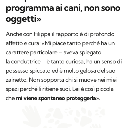
programma ai cani, non sono
oggetti»
Anche con Filippa il rapporto è di profondo
affetto e cura: «Mi piace tanto perché ha un
carattere particolare – aveva spiegato
la conduttrice – è tanto curiosa, ha un senso di
possesso spiccato ed è molto gelosa del suo
zainetto. Non sopporta chi si muove nei miei
spazi perché li ritiene suoi. Lei è così piccola
che
mi viene spontaneo proteggerla
».