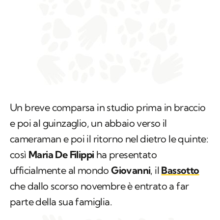
Un breve comparsa in studio prima in braccio
e poi al guinzaglio, un abbaio verso il
cameraman e poi il ritorno nel dietro le quinte:
così
Maria De Filippi
ha presentato
ufficialmente al mondo
Giovanni
, il
Bassotto
che dallo scorso novembre è entrato a far
parte della sua famiglia.