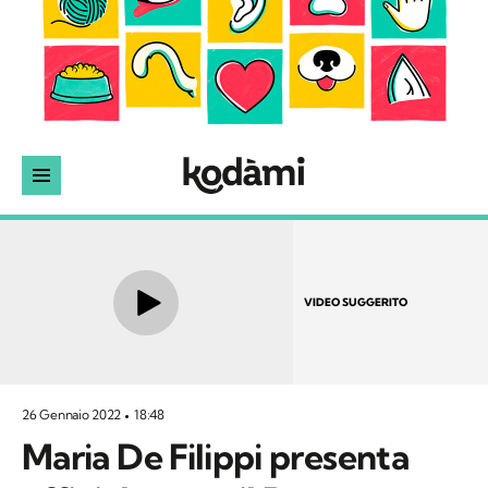
VIDEO SUGGERITO
26 Gennaio 2022
18:48
Maria De Filippi presenta