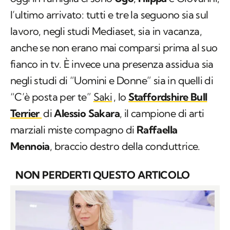
l’ultimo arrivato: tutti e tre la seguono sia sul
lavoro, negli studi Mediaset, sia in vacanza,
anche se non erano mai comparsi prima al suo
fianco in tv. È invece una presenza assidua sia
negli studi di “Uomini e Donne” sia in quelli di
“C’è posta per te”
Saki
, lo
Staffordshire Bull
Terrier
di
Alessio Sakara
, il campione di arti
marziali miste compagno di
Raffaella
Mennoia
, braccio destro della conduttrice.
NON PERDERTI QUESTO ARTICOLO