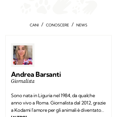
/
/
CANI
CONOSCERE
NEWS
Andrea Barsanti
Giornalista
Sono nata in Liguria nel 1984, da qualche
anno vivo a Roma. Giornalista dal 2012, grazie
a Kodami l'amore per gli animali è diventato