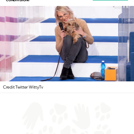
Credit Twitter WittyTv