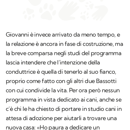
Giovanni è invece arrivato da meno tempo, e
la relazione è ancora in fase di costruzione, ma
la breve comparsa negli studi del programma
lascia intendere che l’intenzione della
conduttrice è quella di tenerlo al suo fianco,
proprio come fatto con gli altri due Bassotti
con cui condivide la vita. Per ora però nessun
programma in vista dedicato ai cani, anche se
c’è chi le ha chiesto di portare in studio cani in
attesa di adozione per aiutarli a trovare una
nuova casa: «Ho paura a dedicare un