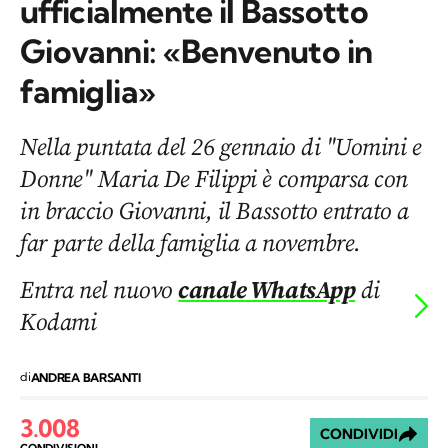
ufficialmente il Bassotto
Giovanni: «Benvenuto in
famiglia»
Nella puntata del 26 gennaio di "Uomini e
Donne" Maria De Filippi è comparsa con
in braccio Giovanni, il Bassotto entrato a
far parte della famiglia a novembre.
Entra nel nuovo
canale WhatsApp
di
Kodami
di
ANDREA BARSANTI
3.008
CONDIVIDI
CONDIVISIONI