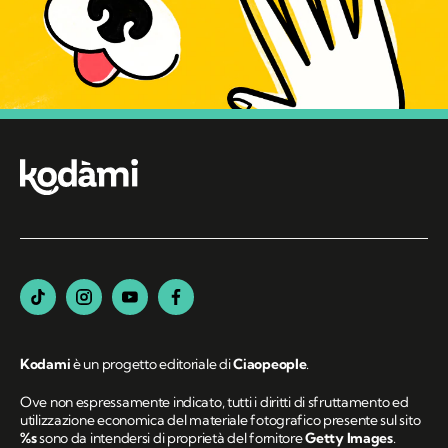
Kodami
è un progetto editoriale di
Ciaopeople
.
Ove non espressamente indicato, tutti i diritti di sfruttamento ed
utilizzazione economica del materiale fotografico presente sul sito
%s
sono da intendersi di proprietà del fornitore
Getty Images
.