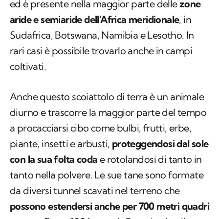
ed è presente nella maggior parte delle
zone
aride e semiaride dell'Africa meridionale
, in
Sudafrica, Botswana, Namibia e Lesotho. In
rari casi è possibile trovarlo anche in campi
coltivati.
Anche questo scoiattolo di terra è un animale
diurno e trascorre la maggior parte del tempo
a procacciarsi cibo come bulbi, frutti, erbe,
piante, insetti e arbusti,
proteggendosi dal sole
con la sua folta coda
e rotolandosi di tanto in
tanto nella polvere. Le sue tane sono formate
da diversi tunnel scavati nel terreno che
possono estendersi anche per 700 metri quadri