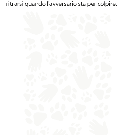
ritrarsi quando l'avversario sta per colpire.