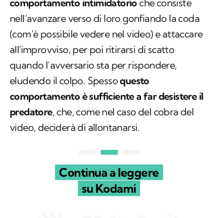
comportamento intimidatorio
che consiste
nell’avanzare verso di loro gonfiando la coda
(com’è possibile vedere nel video) e attaccare
all'improvviso, per poi ritirarsi di scatto
quando l’avversario sta per rispondere,
eludendo il colpo. Spesso
questo
comportamento è sufficiente a far desistere il
predatore
, che, come nel caso del cobra del
video, deciderà di allontanarsi.
Continua a leggere
su Kodami