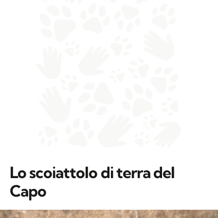
Lo scoiattolo di terra del
Capo