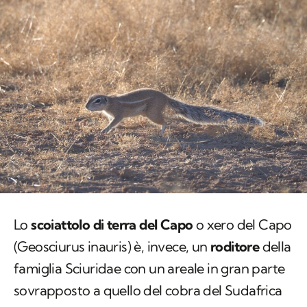
Lo
scoiattolo di terra del Capo
o xero del Capo
(
Geosciurus inauris
) è, invece, un
roditore
della
famiglia Sciuridae con un areale in gran parte
sovrapposto a quello del cobra del Sudafrica