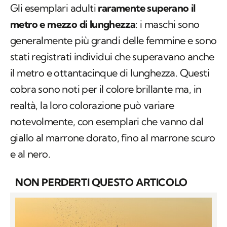
Gli esemplari adulti
raramente superano il
metro e mezzo di lunghezza
: i maschi sono
generalmente più grandi delle femmine e sono
stati registrati individui che superavano anche
il metro e ottantacinque di lunghezza. Questi
cobra sono noti per il colore brillante ma, in
realtà, la loro colorazione può variare
notevolmente, con esemplari che vanno dal
giallo al marrone dorato, fino al marrone scuro
e al nero.
NON PERDERTI QUESTO ARTICOLO