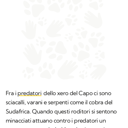
Fra i
predatori
dello xero del Capo ci sono
sciacalli, varani e serpenti come il cobra del
Sudafrica. Quando questi roditori si sentono
minacciati attuano contro i predatori un