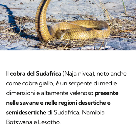
Il
cobra del Sudafrica
(
Naja nivea
), noto anche
come cobra giallo, è un serpente di medie
dimensioni e altamente velenoso
presente
nelle savane e nelle regioni desertiche e
semidesertiche
di Sudafrica, Namibia,
Botswana e Lesotho.