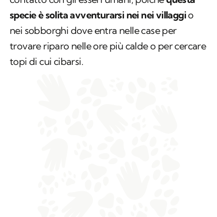
specie è solita avventurarsi nei nei villaggi
o
nei sobborghi dove entra nelle case per
trovare riparo nelle ore più calde o per cercare
topi di cui cibarsi.