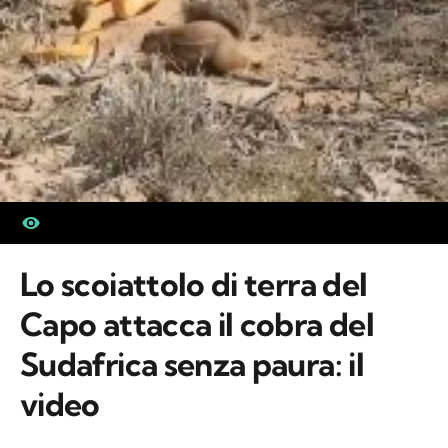
Lo scoiattolo di terra del
Capo attacca il cobra del
Sudafrica senza paura: il
video