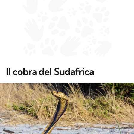
Il cobra del Sudafrica