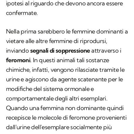
ipotesi al riguardo che devono ancora essere
confermate.
Nella prima sarebbero le femmine dominanti a
vietare alle altre femmine di riprodursi,
inviando
segnali di soppressione
attraverso i
feromoni
. In questi animali tali sostanze
chimiche, infatti, vengono rilasciate tramite le
urine e agiscono da agente scatenante per le
modifiche del sistema ormonale e
comportamentale degli altri esemplari.
Quando una femmina non dominante quindi
recepisce le molecole di feromone provenienti
dall'urine dell'esemplare socialmente più