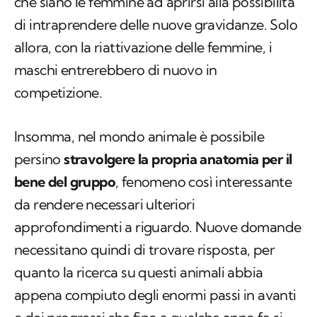
che siano le femmine ad aprirsi alla possibilità
di intraprendere delle nuove gravidanze. Solo
allora, con la riattivazione delle femmine, i
maschi entrerebbero di nuovo in
competizione.
Insomma, nel mondo animale è possibile
persino
stravolgere la propria anatomia per il
bene del gruppo
, fenomeno così interessante
da rendere necessari ulteriori
approfondimenti a riguardo. Nuove domande
necessitano quindi di trovare risposta, per
quanto la ricerca su questi animali abbia
appena compiuto degli enormi passi in avanti