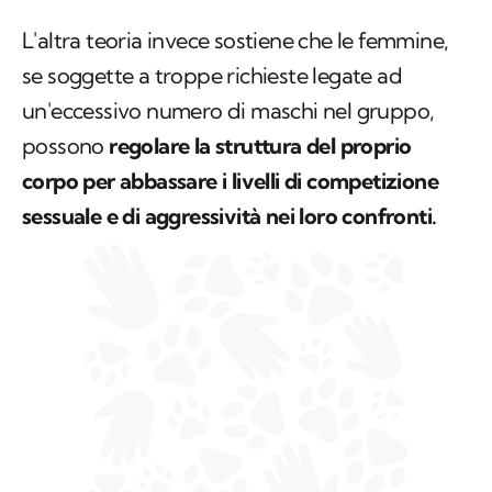
L'altra teoria invece sostiene che le femmine,
se soggette a troppe richieste legate ad
un'eccessivo numero di maschi nel gruppo,
possono
regolare la struttura del proprio
corpo per abbassare i livelli di competizione
sessuale e di aggressività nei loro confronti.