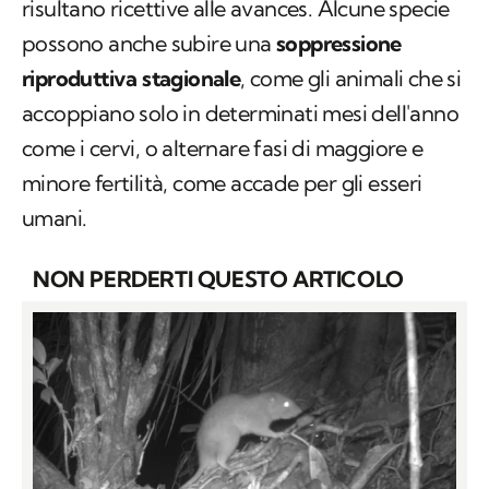
risultano ricettive alle avances. Alcune specie
possono anche subire una
soppressione
riproduttiva stagionale
, come gli animali che si
accoppiano solo in determinati mesi dell'anno
come i cervi, o alternare fasi di maggiore e
minore fertilità, come accade per gli esseri
umani.
NON PERDERTI QUESTO ARTICOLO