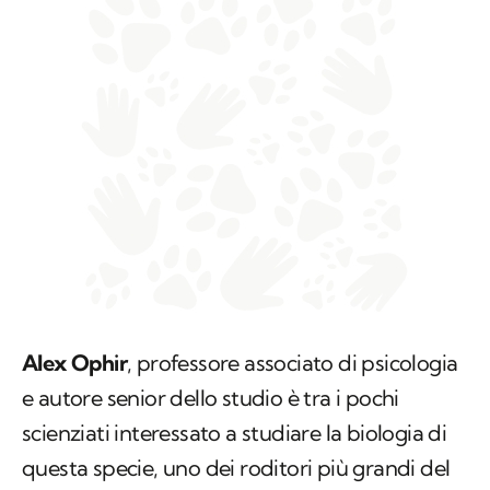
Alex Ophir
, professore associato di psicologia
e autore senior dello studio è tra i pochi
scienziati interessato a studiare la biologia di
questa specie, uno dei roditori più grandi del