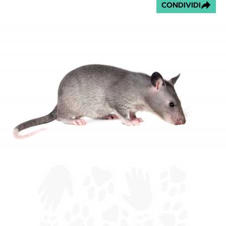
CONDIVIDI