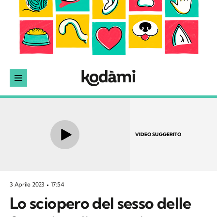
VIDEO SUGGERITO
3 Aprile 2023
17:54
Lo sciopero del sesso delle