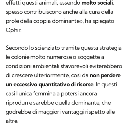
effetti questi animali, essendo
molto sociali,
spesso contribuiscono anche alla cura della
prole della coppia dominante», ha spiegato
Ophir.
Secondo lo scienziato tramite questa strategia
le colonie molto numerose o soggette a
condizioni ambientali sfavorevoli eviterebbero
di crescere ulteriormente, così da
non perdere
un eccessivo quantitativo di risorse.
In questi
casi l'unica femmina a potersi ancora
riprodurre sarebbe quella dominante, che
godrebbe di maggiori vantaggi rispetto alle
altre.