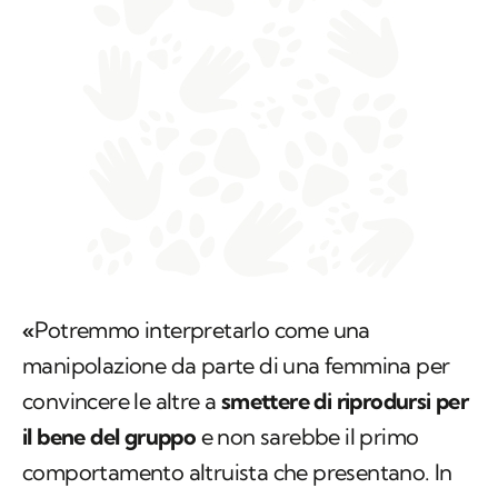
«
Potremmo interpretarlo come una
manipolazione da parte di una femmina per
convincere le altre a
smettere di riprodursi per
il bene del gruppo
e non sarebbe il primo
comportamento altruista che presentano. In