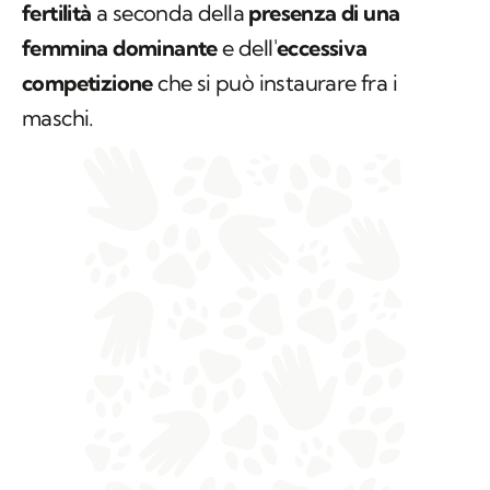
fertilità
a seconda della
presenza di una
femmina dominante
e dell'
eccessiva
competizione
che si può instaurare fra i
maschi.