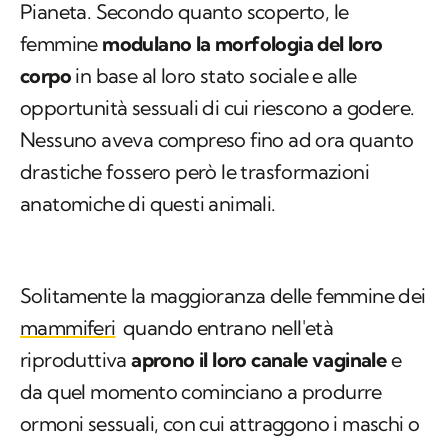
Pianeta. Secondo quanto scoperto, le
femmine
modulano la morfologia del loro
corpo
in base al loro stato sociale e alle
opportunità sessuali di cui riescono a godere.
Nessuno aveva compreso fino ad ora quanto
drastiche fossero però le trasformazioni
anatomiche di questi animali.
Solitamente la maggioranza delle femmine dei
mammiferi
quando entrano nell'età
riproduttiva
aprono il loro canale vaginale
e
da quel momento cominciano a produrre
ormoni sessuali, con cui attraggono i maschi o