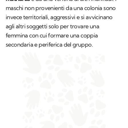
maschi non provenienti da una colonia sono
invece territoriali, aggressivi e si avvicinano
agli altri soggetti solo per trovare una
femmina con cui formare una coppia
secondaria e periferica del gruppo.