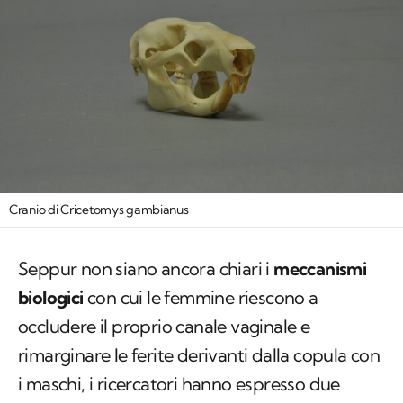
Cranio di Cricetomys gambianus
Seppur non siano ancora chiari i
meccanismi
biologici
con cui le femmine riescono a
occludere il proprio canale vaginale e
rimarginare le ferite derivanti dalla copula con
i maschi, i ricercatori hanno espresso due