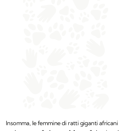
Insomma, le femmine di ratti giganti africani