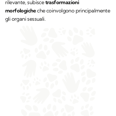
rilevante, subisce
trasformazioni
morfologiche
che coinvolgono principalmente
gli organi sessuali.