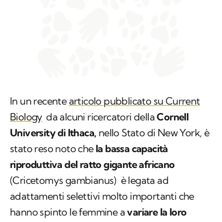
In un recente
articolo pubblicato su Current
Biology
da alcuni ricercatori della
Cornell
University di Ithaca,
nello Stato di New York, è
stato reso noto che
la bassa capacità
riproduttiva del ratto gigante africano
(Cricetomys gambianus)
è legata ad
adattamenti selettivi molto importanti che
hanno spinto le femmine a
variare la loro