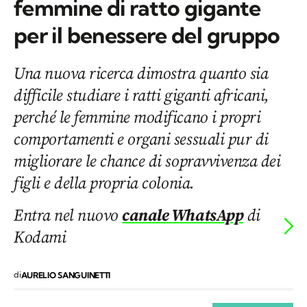
femmine di ratto gigante
per il benessere del gruppo
Una nuova ricerca dimostra quanto sia
difficile studiare i ratti giganti africani,
perché le femmine modificano i propri
comportamenti e organi sessuali pur di
migliorare le chance di sopravvivenza dei
figli e della propria colonia.
Entra nel nuovo
canale WhatsApp
di
Kodami
di
AURELIO SANGUINETTI