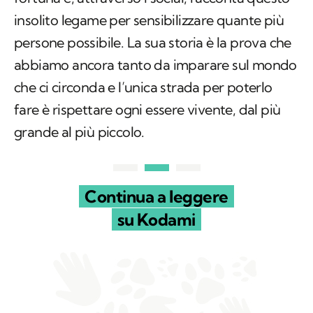
insolito legame per sensibilizzare quante più
persone possibile. La sua storia è la prova che
abbiamo ancora tanto da imparare sul mondo
che ci circonda e l’unica strada per poterlo
fare è rispettare ogni essere vivente, dal più
grande al più piccolo.
Continua a leggere
su Kodami