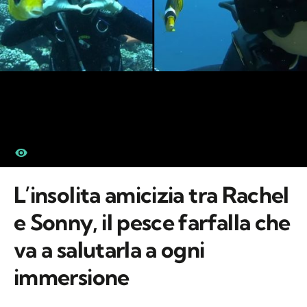
L’insolita amicizia tra Rachel
e Sonny, il pesce farfalla che
va a salutarla a ogni
immersione