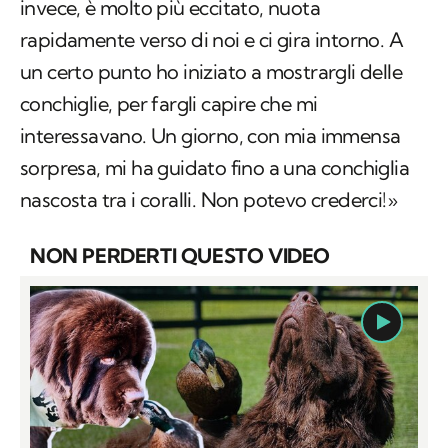
invece, è molto più eccitato, nuota
rapidamente verso di noi e ci gira intorno. A
un certo punto ho iniziato a mostrargli delle
conchiglie, per fargli capire che mi
interessavano. Un giorno, con mia immensa
sorpresa, mi ha guidato fino a una conchiglia
nascosta tra i coralli. Non potevo crederci!»
NON PERDERTI QUESTO VIDEO