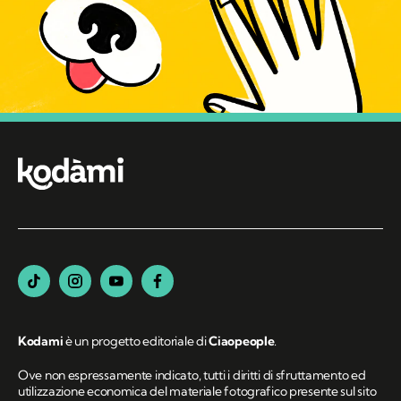
Kodami
è un progetto editoriale di
Ciaopeople
.
Ove non espressamente indicato, tutti i diritti di sfruttamento ed
utilizzazione economica del materiale fotografico presente sul sito