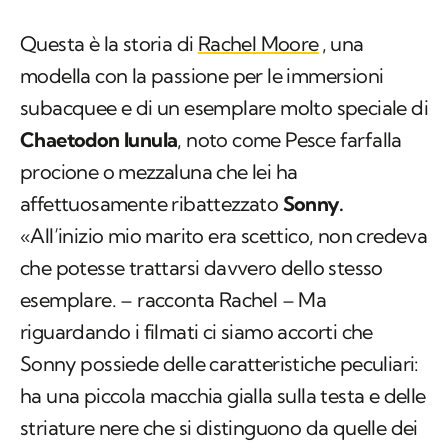
Questa è la storia di
Rachel Moore
, una
modella con la passione per le immersioni
subacquee e di un esemplare molto speciale di
Chaetodon lunula
, noto come Pesce farfalla
procione o mezzaluna che lei ha
affettuosamente ribattezzato
Sonny.
«All’inizio mio marito era scettico, non credeva
che potesse trattarsi davvero dello stesso
esemplare. – racconta Rachel – Ma
riguardando i filmati ci siamo accorti che
Sonny possiede delle caratteristiche peculiari:
ha una piccola macchia gialla sulla testa e delle
striature nere che si distinguono da quelle dei