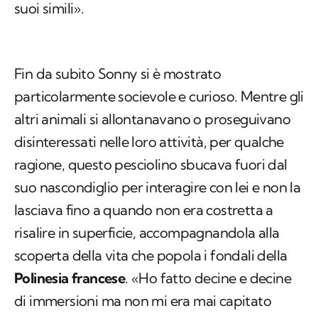
suoi simili».
Fin da subito Sonny si è mostrato
particolarmente socievole e curioso. Mentre gli
altri animali si allontanavano o proseguivano
disinteressati nelle loro attività, per qualche
ragione, questo pesciolino sbucava fuori dal
suo nascondiglio per interagire con lei e non la
lasciava fino a quando non era costretta a
risalire in superficie, accompagnandola alla
scoperta della vita che popola i fondali della
Polinesia francese
. «Ho fatto decine e decine
di immersioni ma non mi era mai capitato