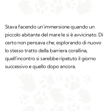
Stava facendo un’immersione quando un
piccolo abitante del mare le si è avvicinato. Di
certo non pensava che, esplorando di nuovo
lo stesso tratto della barriera corallina,
quell’incontro si sarebbe ripetuto il giorno
successivo e quello dopo ancora.