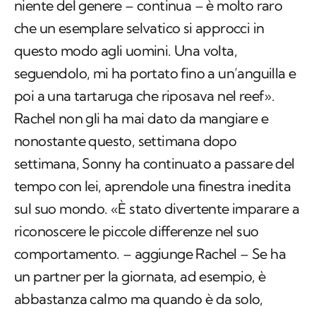
niente del genere – continua – è molto raro
che un esemplare selvatico si approcci in
questo modo agli uomini. Una volta,
seguendolo, mi ha portato fino a un’anguilla e
poi a una tartaruga che riposava nel reef».
Rachel non gli ha mai dato da mangiare e
nonostante questo, settimana dopo
settimana, Sonny ha continuato a passare del
tempo con lei, aprendole una finestra inedita
sul suo mondo. «È stato divertente imparare a
riconoscere le piccole differenze nel suo
comportamento. – aggiunge Rachel – Se ha
un partner per la giornata, ad esempio, è
abbastanza calmo ma quando è da solo,